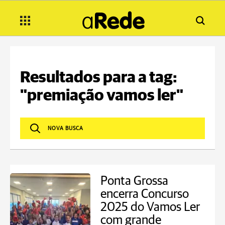
Resultados para a tag:
"premiação vamos ler"
Ponta Grossa
encerra Concurso
2025 do Vamos Ler
com grande