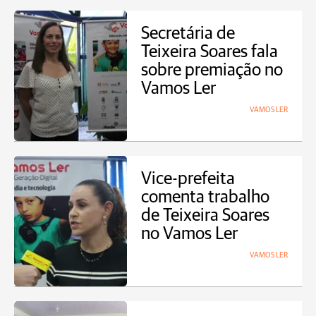
Secretária de
Teixeira Soares fala
sobre premiação no
Vamos Ler
VAMOS LER
Vice-prefeita
comenta trabalho
de Teixeira Soares
no Vamos Ler
VAMOS LER