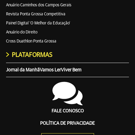
Anuário Caminhos dos Campos Gerais
Revista Ponta Grossa Competitiva
Painel Digital 'O Melhor da Educação'
Anuário do Direito
Cross Duathlon Ponta Grossa
PLATAFORMAS
Jornal da Manhã
Vamos Ler
Viver Bem
FALE CONOSCO
POLÍTICA DE PRIVACIDADE