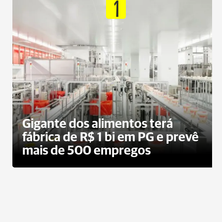
1
Gigante dos alimentos terá
fábrica de R$ 1 bi em PG e prevê
mais de 500 empregos