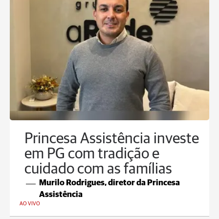
Princesa Assistência investe
em PG com tradição e
cuidado com as famílias
Murilo Rodrigues, diretor da Princesa
Assistência
AO VIVO