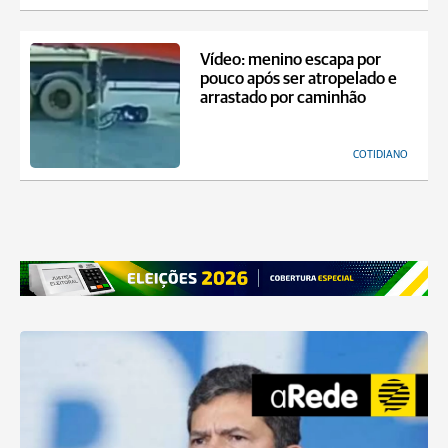
Vídeo: menino escapa por
pouco após ser atropelado e
arrastado por caminhão
COTIDIANO