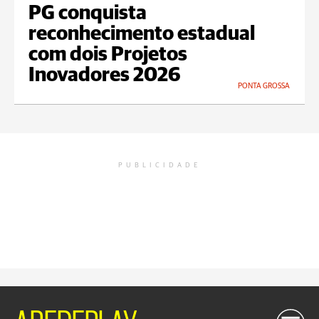
PG conquista
reconhecimento estadual
com dois Projetos
Inovadores 2026
PONTA GROSSA
PUBLICIDADE