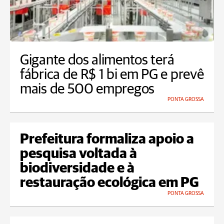
Gigante dos alimentos terá
fábrica de R$ 1 bi em PG e prevê
mais de 500 empregos
PONTA GROSSA
Prefeitura formaliza apoio a
pesquisa voltada à
biodiversidade e à
restauração ecológica em PG
PONTA GROSSA