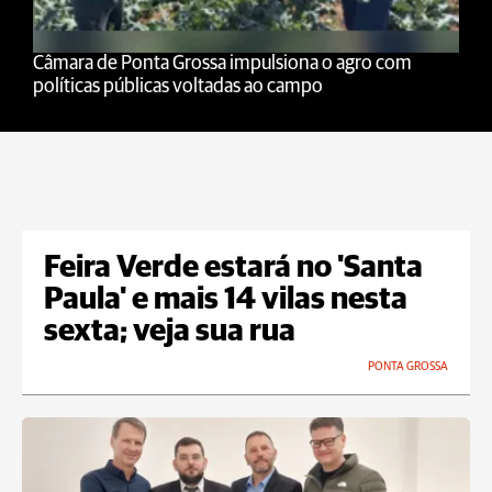
Câmara de Ponta Grossa impulsiona o agro com
políticas públicas voltadas ao campo
Feira Verde estará no 'Santa
Paula' e mais 14 vilas nesta
sexta; veja sua rua
PONTA GROSSA