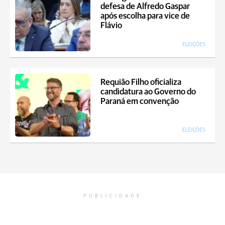
defesa de Alfredo Gaspar
após escolha para vice de
Flávio
ELEIÇÕES
Requião Filho oficializa
candidatura ao Governo do
Paraná em convenção
ELEIÇÕES
PUBLICIDADE