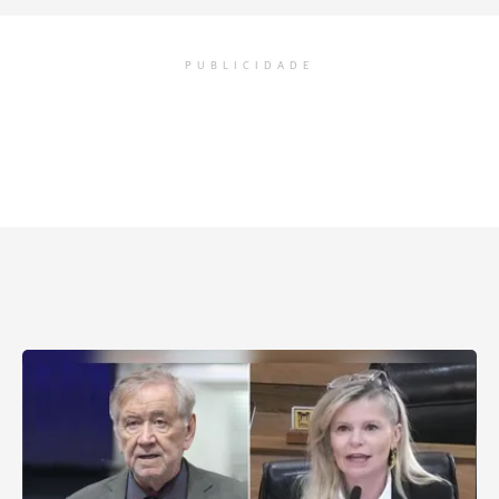
PUBLICIDADE