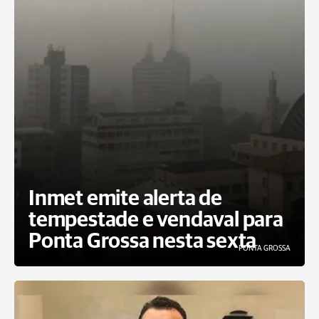
Inmet emite alerta de
tempestade e vendaval para
Ponta Grossa nesta sexta
PONTA GROSSA