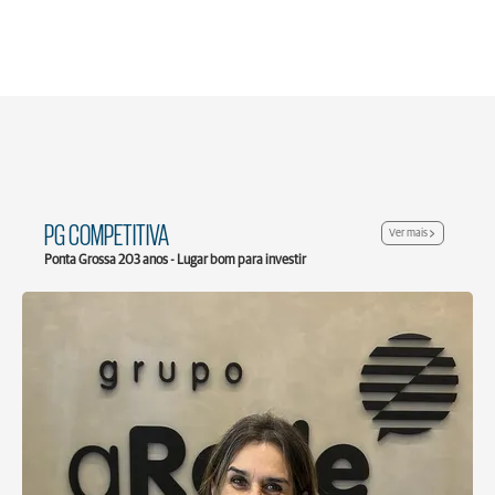
PG COMPETITIVA
Ver mais
Ponta Grossa 203 anos - Lugar bom para investir