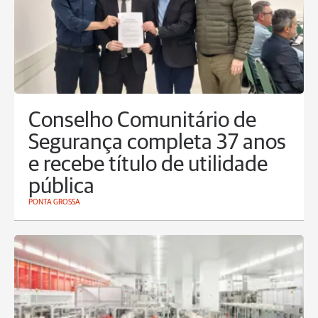
Conselho Comunitário de
Segurança completa 37 anos
e recebe título de utilidade
pública
PONTA GROSSA