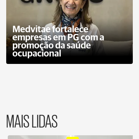
Medvitae fortalece
empresas em PG com a
promoção da saúde
ocupacional
MAIS LIDAS