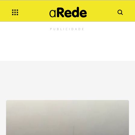
PUBLICIDADE