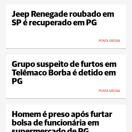
Jeep Renegade roubado em
SP é recuperado em PG
PONTA GROSSA
Grupo suspeito de furtos em
Telêmaco Borba é detido em
PG
PONTA GROSSA
Homem é preso após furtar
bolsa de funcionária em
supermercado de PG