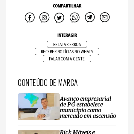
COMPARTILHAR
INTERAGIR
RELATAR ERROS
RECEBER NOTÍCIAS NO WHATS
FALAR COM A GENTE
CONTEÚDO DE MARCA
Avanço empresarial
de PG estabelece
município como
mercado em ascensão
Rick Móveis e