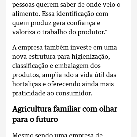
pessoas querem saber de onde veio o
alimento. Essa identificação com
quem produz gera confiança e
valoriza o trabalho do produtor."
A empresa também investe em uma
nova estrutura para higienização,
classificação e embalagem dos
produtos, ampliando a vida útil das
hortaliças e oferecendo ainda mais
praticidade ao consumidor.
Agricultura familiar com olhar
para o futuro
Mesmo sendo uma empresa de