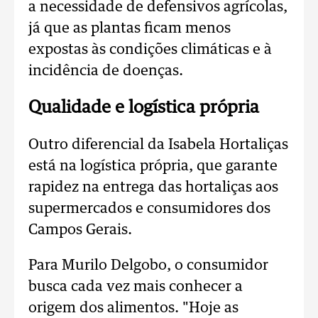
a necessidade de defensivos agrícolas,
já que as plantas ficam menos
expostas às condições climáticas e à
incidência de doenças.
Qualidade e logística própria
Outro diferencial da Isabela Hortaliças
está na logística própria, que garante
rapidez na entrega das hortaliças aos
supermercados e consumidores dos
Campos Gerais.
Para Murilo Delgobo, o consumidor
busca cada vez mais conhecer a
origem dos alimentos.
"Hoje as