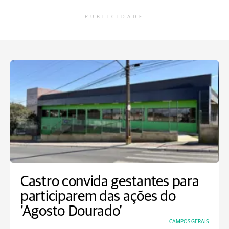
PUBLICIDADE
Castro convida gestantes para
participarem das ações do
‘Agosto Dourado’
CAMPOS GERAIS