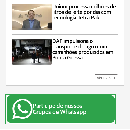
Unium processa milhões de
litros de leite por dia com
tecnologia Tetra Pak
DAF impulsiona o
transporte do agro com
caminhões produzidos em
Ponta Grossa
Ver mais
Participe de nossos
Grupos de Whatsapp