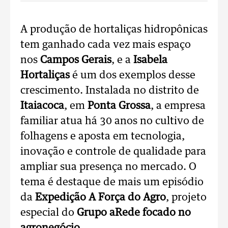
A produção de hortaliças hidropônicas
tem ganhado cada vez mais espaço
nos
Campos Gerais
, e a
Isabela
Hortaliças
é um dos exemplos desse
crescimento. Instalada no distrito de
Itaiacoca
, em
Ponta Grossa
, a empresa
familiar atua há 30 anos no cultivo de
folhagens e aposta em tecnologia,
inovação e controle de qualidade para
ampliar sua presença no mercado. O
tema é destaque de mais um episódio
da
Expedição A Força do Agro
, projeto
especial do
Grupo aRede focado no