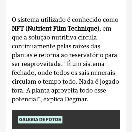
O sistema utilizado é conhecido como
NFT (Nutrient Film Technique)
, em
que a solução nutritiva circula
continuamente pelas raízes das
plantas e retorna ao reservatório para
ser reaproveitada.
"É um sistema
fechado, onde todos os sais minerais
circulam o tempo todo. Nada é jogado
fora. A planta aproveita todo esse
potencial", explica Degmar.
GALERIA DE FOTOS