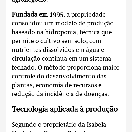
agronegócio
.
Fundada em 1995
, a propriedade
consolidou um modelo de produção
baseado na hidroponia, técnica que
permite o cultivo sem solo, com
nutrientes dissolvidos em água e
circulação contínua em um sistema
fechado. O método proporciona maior
controle do desenvolvimento das
plantas, economia de recursos e
redução da incidência de doenças.
Tecnologia aplicada à produção
Segundo o proprietário da Isabela