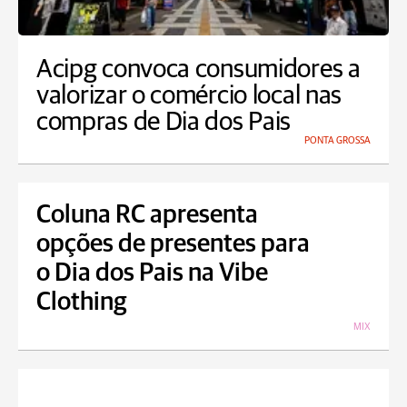
Acipg convoca consumidores a
valorizar o comércio local nas
compras de Dia dos Pais
PONTA GROSSA
Coluna RC apresenta
opções de presentes para
o Dia dos Pais na Vibe
Clothing
MIX