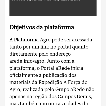
Objetivos da plataforma
A Plataforma Agro pode ser acessada
tanto por um link no portal quanto
diretamente pelo endereço
arede.info/agro. Junto com a
plataforma, o Portal aRede inicia
oficialmente a publicação dos
materiais da Expedição A Força do
Agro, realizada pelo Grupo aRede não
apenas na região dos Campos Gerais,
mas também em outras cidades do