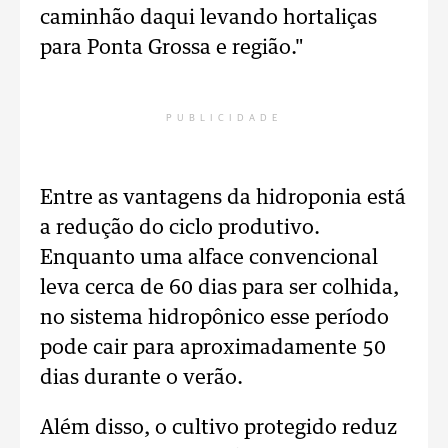
caminhão daqui levando hortaliças
para Ponta Grossa e região."
PUBLICIDADE
Entre as vantagens da hidroponia está
a redução do ciclo produtivo.
Enquanto uma alface convencional
leva cerca de 60 dias para ser colhida,
no sistema hidropônico esse período
pode cair para aproximadamente 50
dias durante o verão.
Além disso, o cultivo protegido reduz