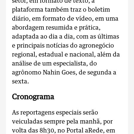
setor, em formato de texto, a
plataforma também traz o boletim
diário, em formato de vídeo, em uma
abordagem resumida e prática,
adaptada ao dia a dia, com as últimas
e principais notícias do agronegócio
regional, estadual e nacional, além da
análise de um especialista, do
agrônomo Nahin Goes, de segunda a
sexta.
Cronograma
As reportagens especiais serão
veiculadas sempre pela manhã, por
volta das 8h30, no Portal aRede, em