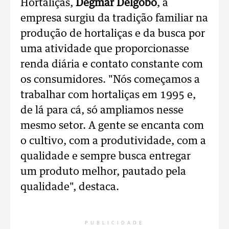
Hortaliças,
Degmar Delgobo
, a
empresa surgiu da tradição familiar na
produção de hortaliças e da busca por
uma atividade que proporcionasse
renda diária e contato constante com
os consumidores.
"Nós começamos a
trabalhar com hortaliças em 1995 e,
de lá para cá, só ampliamos nesse
mesmo setor. A gente se encanta com
o cultivo, com a produtividade, com a
qualidade e sempre busca entregar
um produto melhor, pautado pela
qualidade", destaca.
PUBLICIDADE