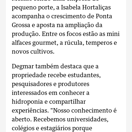
pequeno porte, a Isabela Hortaliças
acompanha o crescimento de Ponta
Grossa e aposta na ampliação da
produção. Entre os focos estão as mini
alfaces gourmet, a rúcula, temperos e
novos cultivos.
Degmar também destaca que a
propriedade recebe estudantes,
pesquisadores e produtores
interessados em conhecer a
hidroponia e compartilhar
experiências. "Nosso conhecimento é
aberto. Recebemos universidades,
colégios e estagiários porque