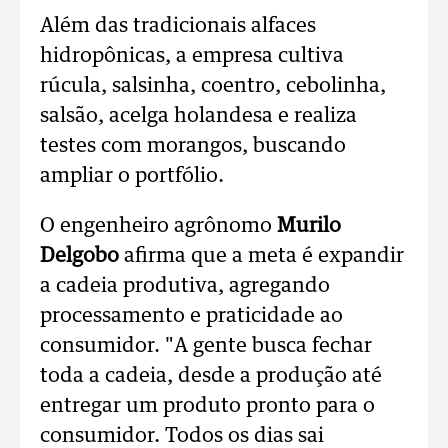
Além das tradicionais alfaces
hidropônicas, a empresa cultiva
rúcula, salsinha, coentro, cebolinha,
salsão, acelga holandesa e realiza
testes com morangos, buscando
ampliar o portfólio.
O engenheiro agrônomo
Murilo
Delgobo
afirma que a meta é expandir
a cadeia produtiva, agregando
processamento e praticidade ao
consumidor.
"A gente busca fechar
toda a cadeia, desde a produção até
entregar um produto pronto para o
consumidor. Todos os dias sai