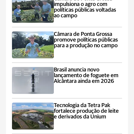
impulsiona o agro com
políticas públicas voltadas
ao campo
Câmara de Ponta Grossa
promove políticas públicas
para a produção no campo
Brasil anuncia novo
lançamento de foguete em
Alcântara ainda em 2026
Tecnologia da Tetra Pak
fortalece produção de leite
e derivados da Unium