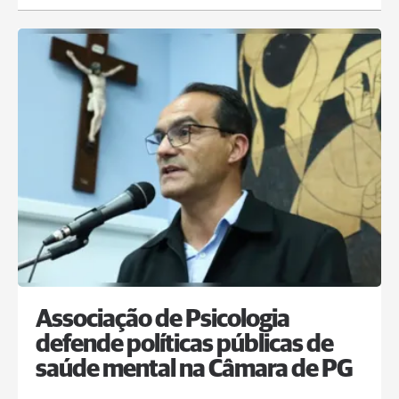
Associação de Psicologia
defende políticas públicas de
saúde mental na Câmara de PG