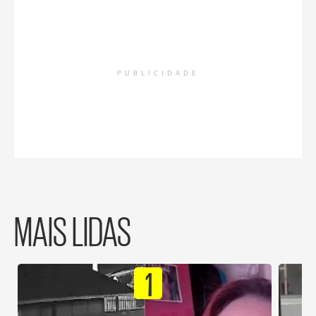
PUBLICIDADE
MAIS LIDAS
1