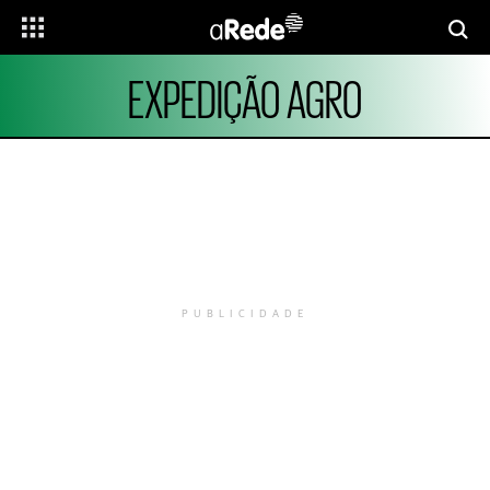
EXPEDIÇÃO AGRO
PUBLICIDADE