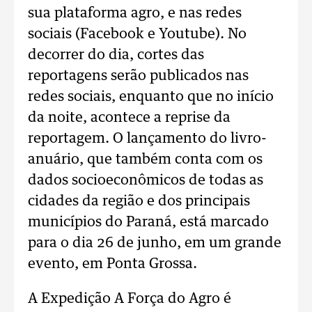
sua plataforma agro, e nas redes
sociais (Facebook e Youtube). No
decorrer do dia, cortes das
reportagens serão publicados nas
redes sociais, enquanto que no início
da noite, acontece a reprise da
reportagem. O lançamento do livro-
anuário, que também conta com os
dados socioeconômicos de todas as
cidades da região e dos principais
municípios do Paraná, está marcado
para o dia 26 de junho, em um grande
evento, em Ponta Grossa.
A Expedição A Força do Agro é