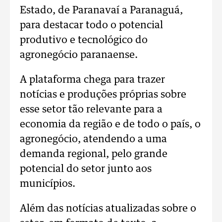
Estado, de Paranavaí a Paranaguá,
para destacar todo o potencial
produtivo e tecnológico do
agronegócio paranaense.
A plataforma chega para trazer
notícias e produções próprias sobre
esse setor tão relevante para a
economia da região e de todo o país, o
agronegócio, atendendo a uma
demanda regional, pelo grande
potencial do setor junto aos
municípios.
Além das notícias atualizadas sobre o