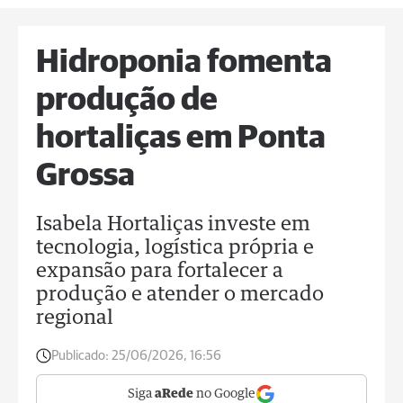
Hidroponia fomenta
produção de
hortaliças em Ponta
Grossa
Isabela Hortaliças investe em
tecnologia, logística própria e
expansão para fortalecer a
produção e atender o mercado
regional
Publicado:
25/06/2026, 16:56
Siga
aRede
no Google