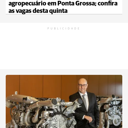
agropecuário em Ponta Grossa; confira
as vagas desta quinta
PUBLICIDADE