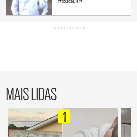
17/07/2026, 15:17
PUBLICIDADE
MAIS LIDAS
1