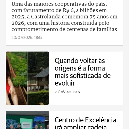
Uma das maiores cooperativas do país,
com faturamento de R$ 6,2 bilhões em
2025, a Castrolanda comemora 75 anos em
2026, com uma história construída pelo
comprometimento de centenas de famílias
20/07/2026, 18:15
Quando voltar às
origens é a forma
mais sofisticada de
evoluir
20/07/2026, 16:05
Centro de Excelência
irá ampliar cadeia