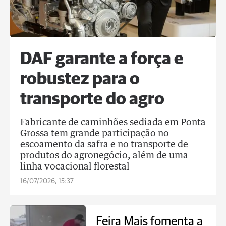
DAF garante a força e
robustez para o
transporte do agro
Fabricante de caminhões sediada em Ponta
Grossa tem grande participação no
escoamento da safra e no transporte de
produtos do agronegócio, além de uma
linha vocacional florestal
16/07/2026, 15:37
Feira Mais fomenta a