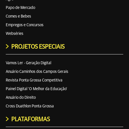
Papo de Mercado
Comes e Bebes
Empregos e Concursos
Webséries
PROJETOS ESPECIAIS
Vamos Ler - Geração Digital
Anuário Caminhos dos Campos Gerais
Revista Ponta Grossa Competitiva
Painel Digital 'O Melhor da Educação'
Anuário do Direito
Cross Duathlon Ponta Grossa
PLATAFORMAS