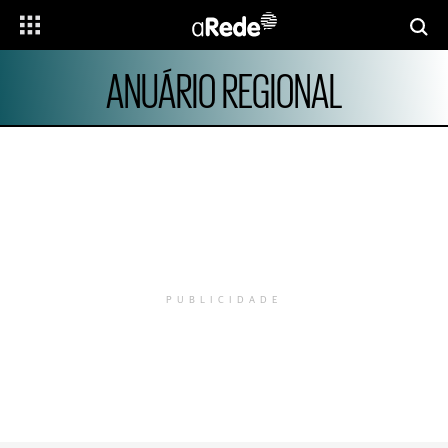
ANUÁRIO REGIONAL
PUBLICIDADE