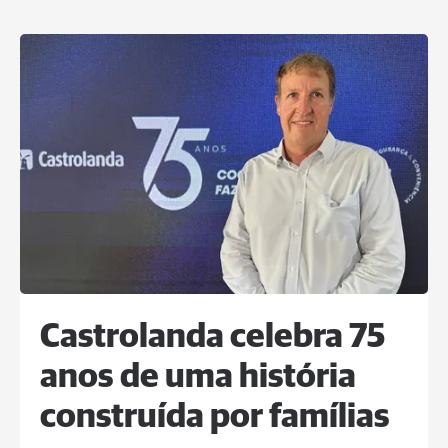
Castrolanda celebra 75
anos de uma história
construída por famílias