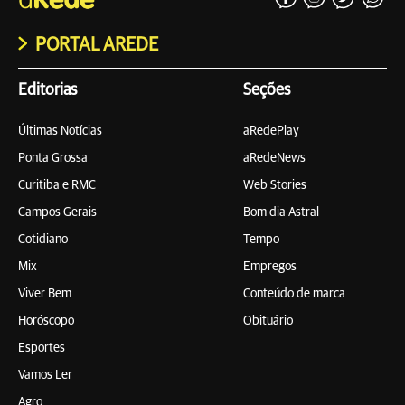
PORTAL AREDE
Editorias
Seções
Últimas Notícias
aRedePlay
Ponta Grossa
aRedeNews
Curitiba e RMC
Web Stories
Campos Gerais
Bom dia Astral
Cotidiano
Tempo
Mix
Empregos
Viver Bem
Conteúdo de marca
Horóscopo
Obituário
Esportes
Vamos Ler
Agro