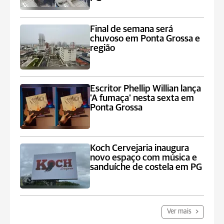
Final de semana será
chuvoso em Ponta Grossa e
região
Escritor Phellip Willian lança
'A fumaça' nesta sexta em
Ponta Grossa
Koch Cervejaria inaugura
novo espaço com música e
sanduíche de costela em PG
Ver mais