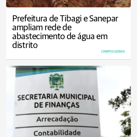
Prefeitura de Tibagi e Sanepar
ampliam rede de
abastecimento de água em
distrito
CAMPOS GERAIS