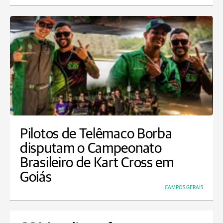
Pilotos de Telêmaco Borba
disputam o Campeonato
Brasileiro de Kart Cross em
Goiás
CAMPOS GERAIS