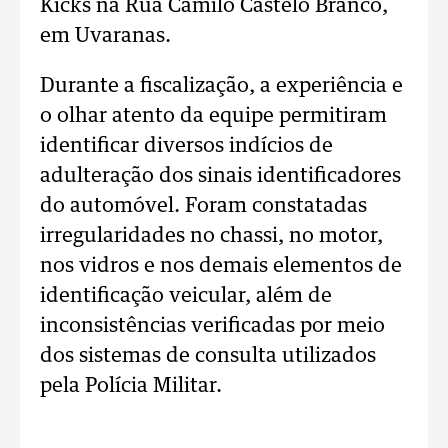
Kicks na Rua Camilo Castelo Branco,
em Uvaranas.
Durante a fiscalização, a experiência e
o olhar atento da equipe permitiram
identificar diversos indícios de
adulteração dos sinais identificadores
do automóvel. Foram constatadas
irregularidades no chassi, no motor,
nos vidros e nos demais elementos de
identificação veicular, além de
inconsistências verificadas por meio
dos sistemas de consulta utilizados
pela Polícia Militar.