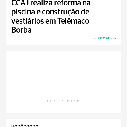
CCAJ realiza reforma na
piscina e construção de
vestiários em Telêmaco
Borba
CAMPOS GERAIS
PUBLICIDADE