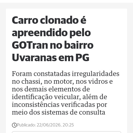
Carro clonado é
apreendido pelo
GOTran no bairro
Uvaranas em PG
Foram constatadas irregularidades
no chassi, no motor, nos vidros e
nos demais elementos de
identificação veicular, além de
inconsistências verificadas por
meio dos sistemas de consulta
Publicado:
22/06/2026, 20:25