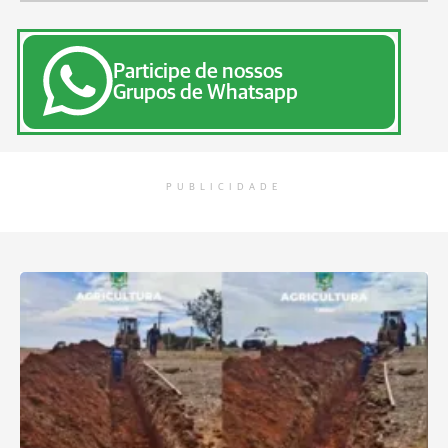
Participe de nossos
Grupos de Whatsapp
PUBLICIDADE