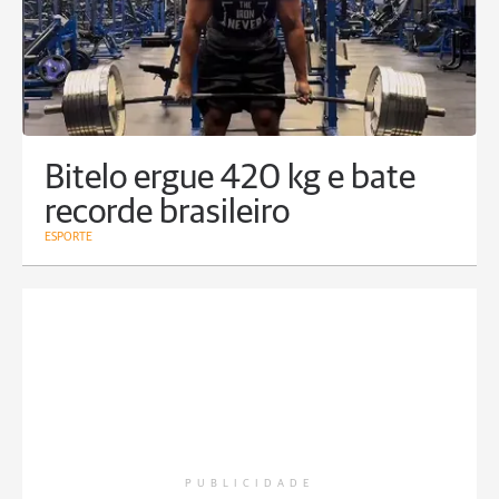
Bitelo ergue 420 kg e bate
recorde brasileiro
ESPORTE
PUBLICIDADE