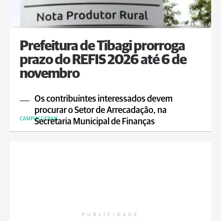
Prefeitura de Tibagi prorroga
prazo do REFIS 2026 até 6 de
novembro
Os contribuintes interessados devem
procurar o Setor de Arrecadação, na
CAMPOS GERAIS
Secretaria Municipal de Finanças
PUBLICIDADE