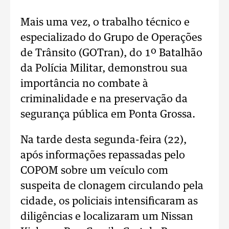
Mais uma vez, o trabalho técnico e
especializado do Grupo de Operações
de Trânsito (GOTran), do 1º Batalhão
da Polícia Militar, demonstrou sua
importância no combate à
criminalidade e na preservação da
segurança pública em Ponta Grossa.
Na tarde desta segunda-feira (22),
após informações repassadas pelo
COPOM sobre um veículo com
suspeita de clonagem circulando pela
cidade, os policiais intensificaram as
diligências e localizaram um Nissan