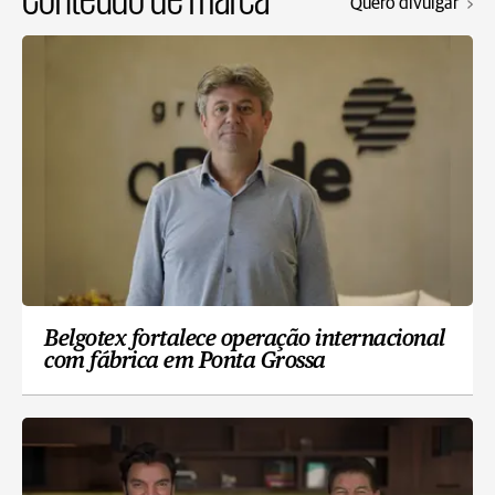
Quero divulgar
Belgotex fortalece operação internacional
com fábrica em Ponta Grossa