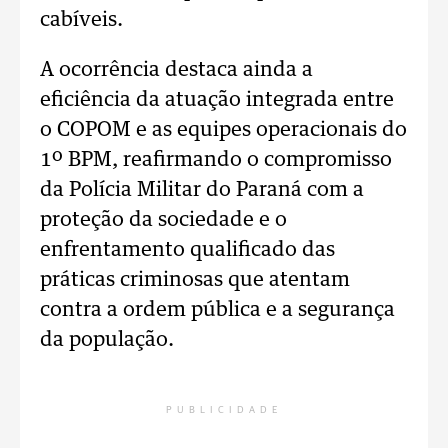
cabíveis.
A ocorrência destaca ainda a
eficiência da atuação integrada entre
o COPOM e as equipes operacionais do
1º BPM, reafirmando o compromisso
da Polícia Militar do Paraná com a
proteção da sociedade e o
enfrentamento qualificado das
práticas criminosas que atentam
contra a ordem pública e a segurança
da população.
PUBLICIDADE