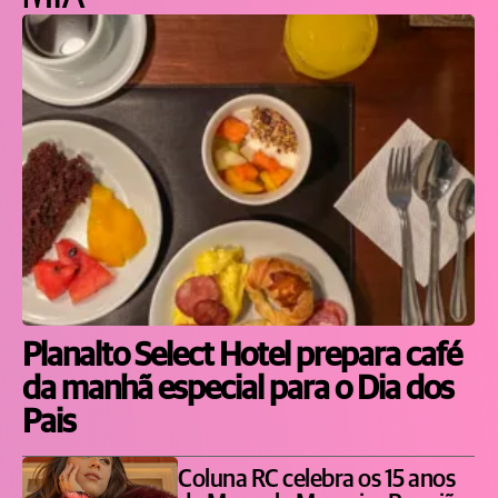
Planalto Select Hotel prepara café
da manhã especial para o Dia dos
Pais
Coluna RC celebra os 15 anos