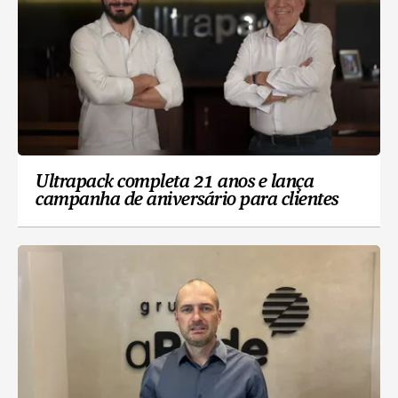
Ultrapack completa 21 anos e lança
campanha de aniversário para clientes