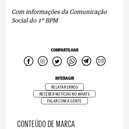
Com informações da Comunicação
Social do 1° BPM
COMPARTILHAR
INTERAGIR
RELATAR ERROS
RECEBER NOTÍCIAS NO WHATS
FALAR COM A GENTE
CONTEÚDO DE MARCA