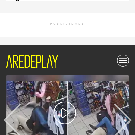
PUBLICIDADE
AREDEPLAY