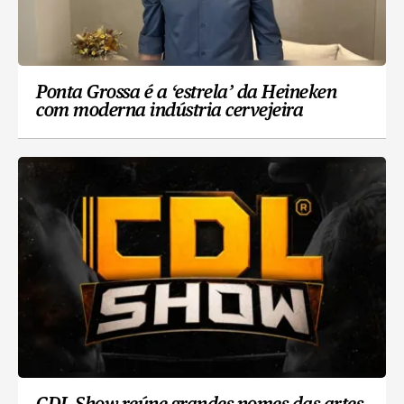
Ponta Grossa é a ‘estrela’ da Heineken
com moderna indústria cervejeira