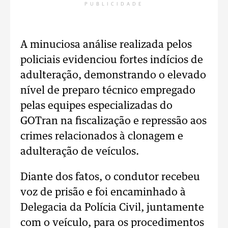
PUBLICIDADE
A minuciosa análise realizada pelos
policiais evidenciou fortes indícios de
adulteração, demonstrando o elevado
nível de preparo técnico empregado
pelas equipes especializadas do
GOTran na fiscalização e repressão aos
crimes relacionados à clonagem e
adulteração de veículos.
Diante dos fatos, o condutor recebeu
voz de prisão e foi encaminhado à
Delegacia da Polícia Civil, juntamente
com o veículo, para os procedimentos