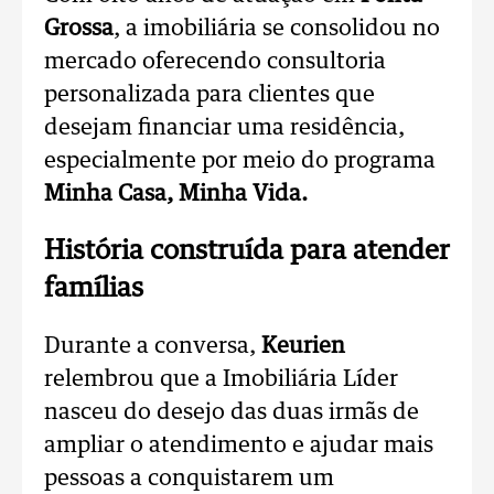
Grossa
, a imobiliária se consolidou no
mercado oferecendo consultoria
personalizada para clientes que
desejam financiar uma residência,
especialmente por meio do programa
Minha Casa, Minha Vida.
História construída para atender
famílias
Durante a conversa,
Keurien
relembrou que a Imobiliária Líder
nasceu do desejo das duas irmãs de
ampliar o atendimento e ajudar mais
pessoas a conquistarem um