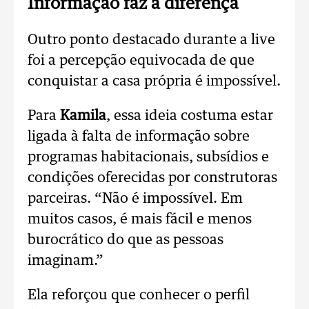
Informação faz a diferença
Outro ponto destacado durante a live
foi a percepção equivocada de que
conquistar a casa própria é impossível.
Para
Kamila
, essa ideia costuma estar
ligada à falta de informação sobre
programas habitacionais, subsídios e
condições oferecidas por construtoras
parceiras.
“Não é impossível. Em
muitos casos, é mais fácil e menos
burocrático do que as pessoas
imaginam.”
Ela reforçou que conhecer o perfil