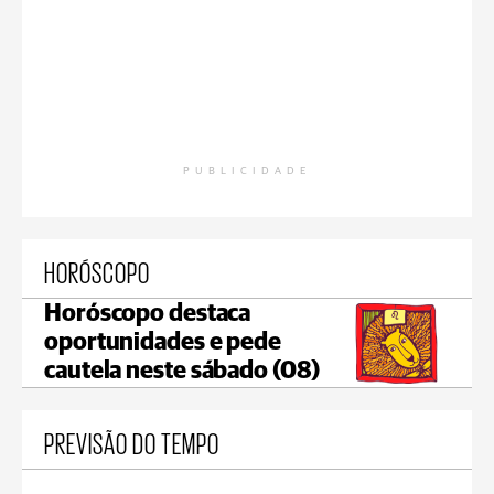
PUBLICIDADE
HORÓSCOPO
Horóscopo destaca
oportunidades e pede
cautela neste sábado (08)
PREVISÃO DO TEMPO