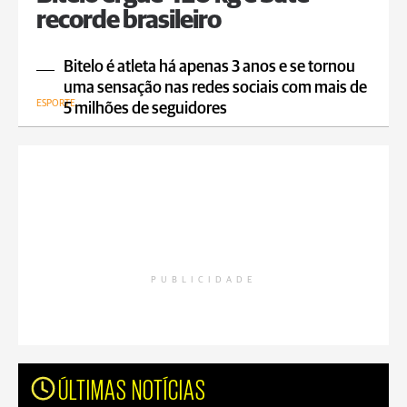
recorde brasileiro
Bitelo é atleta há apenas 3 anos e se tornou
uma sensação nas redes sociais com mais de
ESPORTE
5 milhões de seguidores
PUBLICIDADE
ÚLTIMAS NOTÍCIAS