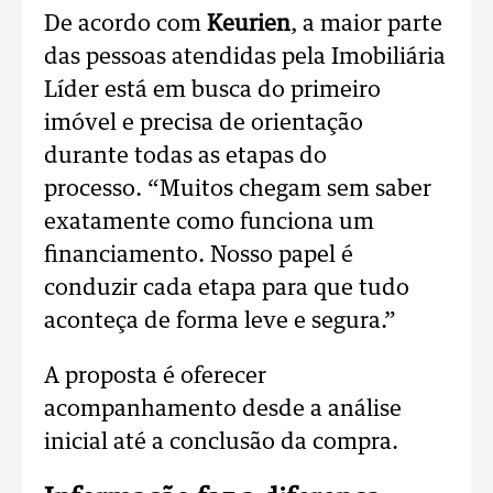
De acordo com
Keurien
, a maior parte
das pessoas atendidas pela Imobiliária
Líder está em busca do primeiro
imóvel e precisa de orientação
durante todas as etapas do
processo.
“Muitos chegam sem saber
exatamente como funciona um
financiamento. Nosso papel é
conduzir cada etapa para que tudo
aconteça de forma leve e segura.”
A proposta é oferecer
acompanhamento desde a análise
inicial até a conclusão da compra.