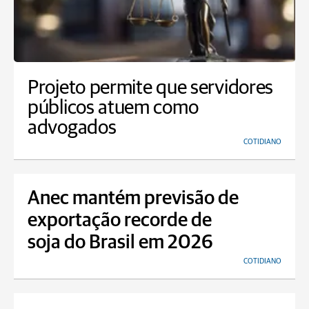
Projeto permite que servidores
públicos atuem como
advogados
COTIDIANO
Anec mantém previsão de
exportação recorde de
soja do Brasil em 2026
COTIDIANO