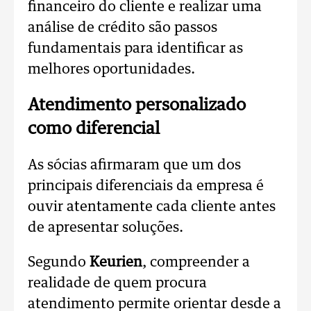
financeiro do cliente e realizar uma
análise de crédito são passos
fundamentais para identificar as
melhores oportunidades.
Atendimento personalizado
como diferencial
As sócias afirmaram que um dos
principais diferenciais da empresa é
ouvir atentamente cada cliente antes
de apresentar soluções.
Segundo
Keurien
, compreender a
realidade de quem procura
atendimento permite orientar desde a