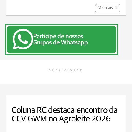
Ver mais
Participe de nossos
Grupos de Whatsapp
PUBLICIDADE
Coluna RC destaca encontro da
CCV GWM no Agroleite 2026