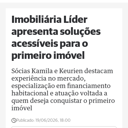
Imobiliária Líder
apresenta soluções
acessíveis para o
primeiro imóvel
Sócias Kamila e Keurien destacam
experiência no mercado,
especialização em financiamento
habitacional e atuação voltada a
quem deseja conquistar o primeiro
imóvel
Publicado:
19/06/2026, 18:00