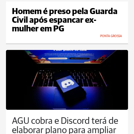
Homem é preso pela Guarda
Civil após espancar ex-
mulher em PG
PONTA GROSSA
AGU cobra e Discord terá de
elaborar plano para ampliar