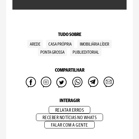
TUDO SOBRE
AREDE
CASA PRÓPRIA
IMOBILIÁRIA LÍDER
PONTA GROSSA
PUBLIEDITORIAL
COMPARTILHAR
INTERAGIR
RELATAR ERROS
RECEBER NOTÍCIAS NO WHATS
FALAR COM A GENTE