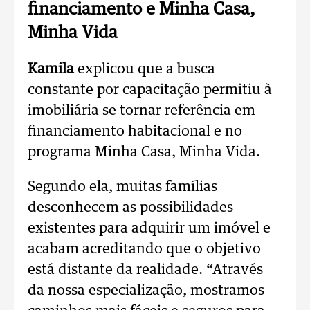
financiamento e Minha Casa,
Minha Vida
Kamila
explicou que a busca
constante por capacitação permitiu à
imobiliária se tornar referência em
financiamento habitacional e no
programa Minha Casa, Minha Vida.
Segundo ela, muitas famílias
desconhecem as possibilidades
existentes para adquirir um imóvel e
acabam acreditando que o objetivo
está distante da realidade.
“Através
da nossa especialização, mostramos