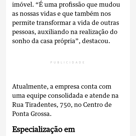
imóvel.
“É uma profissão que mudou
as nossas vidas e que também nos
permite transformar a vida de outras
pessoas, auxiliando na realização do
sonho da casa própria”, destacou.
PUBLICIDADE
Atualmente, a empresa conta com
uma equipe consolidada e atende na
Rua Tiradentes, 750, no Centro de
Ponta Grossa.
Especialização em