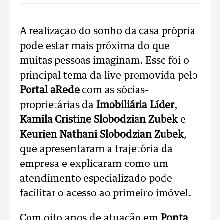
A realização do sonho da casa própria
pode estar mais próxima do que
muitas pessoas imaginam. Esse foi o
principal tema da live promovida pelo
Portal aRede
com as sócias-
proprietárias da
Imobiliária Líder
,
Kamila Cristine Slobodzian Zubek
e
Keurien Nathani Slobodzian Zubek
,
que apresentaram a trajetória da
empresa e explicaram como um
atendimento especializado pode
facilitar o acesso ao primeiro imóvel.
Com oito anos de atuação em
Ponta