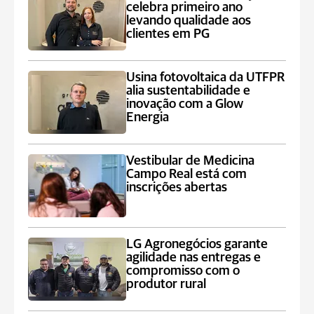
celebra primeiro ano
levando qualidade aos
clientes em PG
Usina fotovoltaica da UTFPR
alia sustentabilidade e
inovação com a Glow
Energia
Vestibular de Medicina
Campo Real está com
inscrições abertas
LG Agronegócios garante
agilidade nas entregas e
compromisso com o
produtor rural