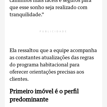
caminhos mais fáceis e seguros para
que esse sonho seja realizado com
tranquilidade.”
PUBLICIDADE
Ela ressaltou que a equipe acompanha
as constantes atualizações das regras
do programa habitacional para
oferecer orientações precisas aos
clientes.
Primeiro imóvel é o perfil
predominante