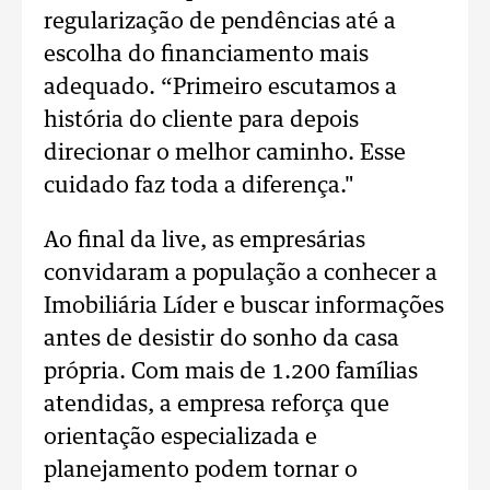
regularização de pendências até a
escolha do financiamento mais
adequado.
“Primeiro escutamos a
história do cliente para depois
direcionar o melhor caminho. Esse
cuidado faz toda a diferença."
Ao final da live, as empresárias
convidaram a população a conhecer a
Imobiliária Líder e buscar informações
antes de desistir do sonho da casa
própria.
Com mais de 1.200 famílias
atendidas, a empresa reforça que
orientação especializada e
planejamento podem tornar o