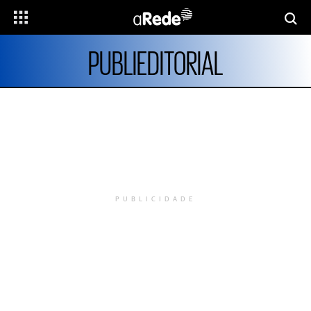
PUBLIEDITORIAL
PUBLICIDADE