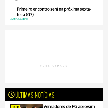
Primeiro encontro será na próxima sexta-
feira (07)
CAMPOS GERAIS
PUBLICIDADE
ÚLTIMAS NOTÍCIAS
Vereadores de PG aprovam
02:30