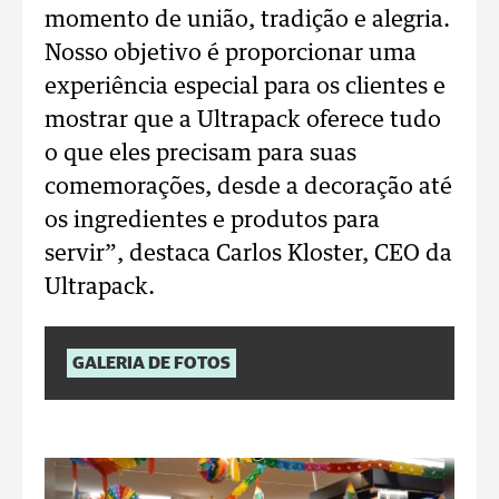
momento de união, tradição e alegria.
Nosso objetivo é proporcionar uma
experiência especial para os clientes e
mostrar que a Ultrapack oferece tudo
o que eles precisam para suas
comemorações, desde a decoração até
os ingredientes e produtos para
servir”, destaca Carlos Kloster, CEO da
Ultrapack.
GALERIA DE FOTOS