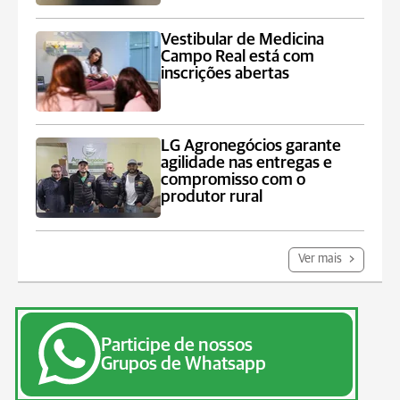
Vestibular de Medicina
Campo Real está com
inscrições abertas
LG Agronegócios garante
agilidade nas entregas e
compromisso com o
produtor rural
Ver mais
Participe de nossos
Grupos de Whatsapp