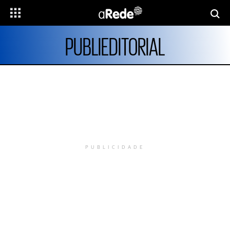
PUBLIEDITORIAL
PUBLICIDADE