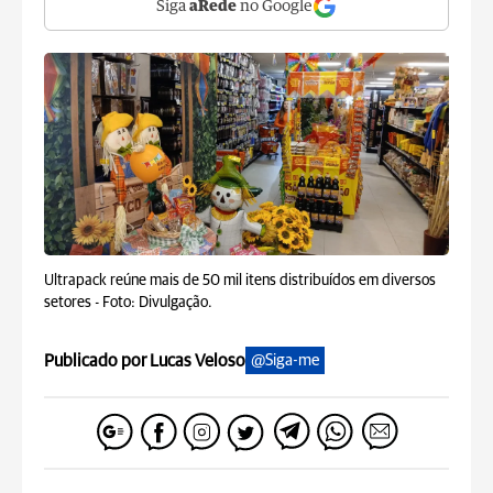
Siga
aRede
no Google
Ultrapack reúne mais de 50 mil itens distribuídos em diversos
setores -
Foto: Divulgação.
Publicado por Lucas Veloso
@Siga-me