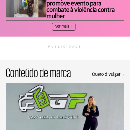
promove evento para
combate à violência contra
mulher
Ver mais
PUBLICIDADE
Conteúdo de marca
Quero divulgar