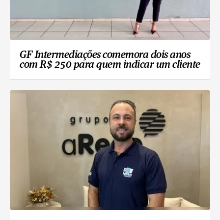
GF Intermediações comemora dois anos
com R$ 250 para quem indicar um cliente