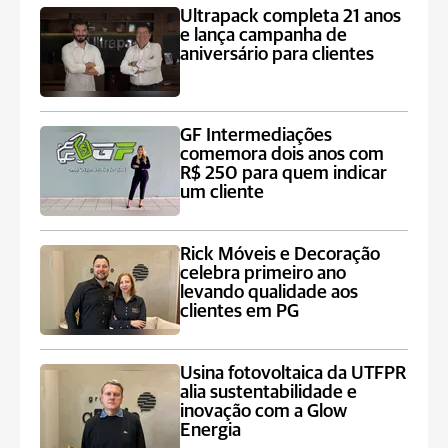
Ultrapack completa 21 anos
e lança campanha de
aniversário para clientes
GF Intermediações
comemora dois anos com
R$ 250 para quem indicar
um cliente
Rick Móveis e Decoração
celebra primeiro ano
levando qualidade aos
clientes em PG
Usina fotovoltaica da UTFPR
alia sustentabilidade e
inovação com a Glow
Energia