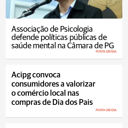
Associação de Psicologia
defende políticas públicas de
saúde mental na Câmara de PG
PONTA GROSSA
Acipg convoca
consumidores a valorizar
o comércio local nas
compras de Dia dos Pais
PONTA GROSSA