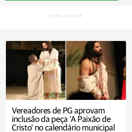
PUBLICIDADE
Vereadores de PG aprovam
inclusão da peça 'A Paixão de
Cristo' no calendário municipal