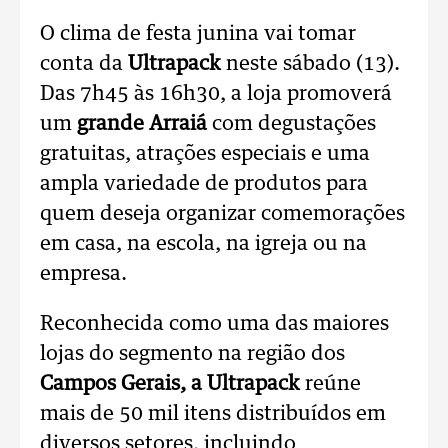
O clima de festa junina vai tomar
conta da
Ultrapack
neste sábado (13).
Das 7h45 às 16h30, a loja promoverá
um
grande Arraiá
com degustações
gratuitas, atrações especiais e uma
ampla variedade de produtos para
quem deseja organizar comemorações
em casa, na escola, na igreja ou na
empresa.
Reconhecida como uma das maiores
lojas do segmento na região dos
Campos Gerais, a Ultrapack
reúne
mais de 50 mil itens distribuídos em
diversos setores, incluindo