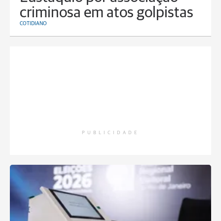
criminosa em atos golpistas
COTIDIANO
PUBLICIDADE