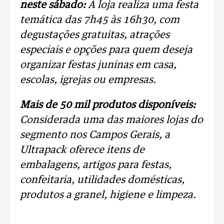
neste sábado:
A loja realiza uma festa
temática das 7h45 às 16h30, com
degustações gratuitas, atrações
especiais e opções para quem deseja
organizar festas juninas em casa,
escolas, igrejas ou empresas.
Mais de 50 mil produtos disponíveis:
Considerada uma das maiores lojas do
segmento nos Campos Gerais, a
Ultrapack oferece itens de
embalagens, artigos para festas,
confeitaria, utilidades domésticas,
produtos a granel, higiene e limpeza.