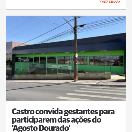
PONTA GROSSA
Castro convida gestantes para
participarem das ações do
‘Agosto Dourado’