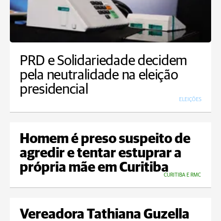
PRD e Solidariedade decidem
pela neutralidade na eleição
presidencial
ELEIÇÕES
Homem é preso suspeito de
agredir e tentar estuprar a
própria mãe em Curitiba
CURITIBA E RMC
Vereadora Tathiana Guzella