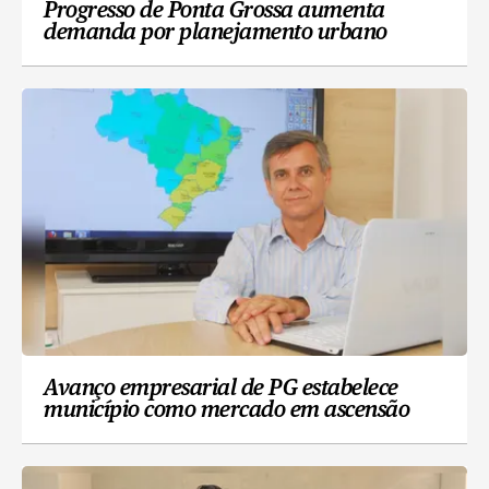
Progresso de Ponta Grossa aumenta
demanda por planejamento urbano
Avanço empresarial de PG estabelece
município como mercado em ascensão