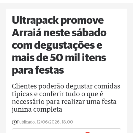
Ultrapack promove
Arraiá neste sábado
com degustações e
mais de 50 mil itens
para festas
Clientes poderão degustar comidas
típicas e conferir tudo o que é
necessário para realizar uma festa
junina completa
Publicado:
12/06/2026, 18:00