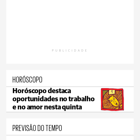
PUBLICIDADE
HORÓSCOPO
Horóscopo destaca
oportunidades no trabalho
e no amor nesta quinta
PREVISÃO DO TEMPO