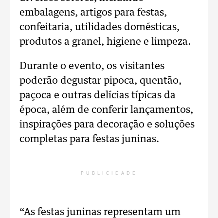
embalagens, artigos para festas,
confeitaria, utilidades domésticas,
produtos a granel, higiene e limpeza.
Durante o evento, os visitantes
poderão degustar pipoca, quentão,
paçoca e outras delícias típicas da
época, além de conferir lançamentos,
inspirações para decoração e soluções
completas para festas juninas.
PUBLICIDADE
“As festas juninas representam um