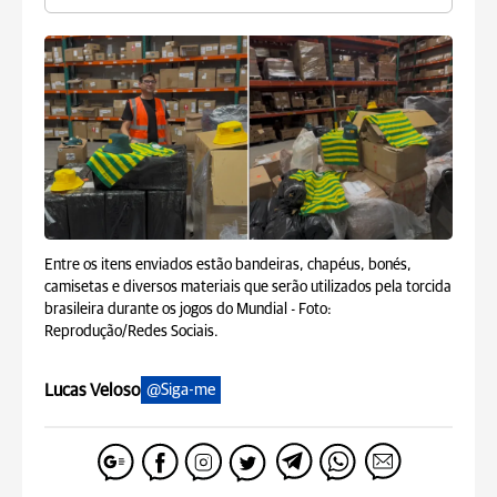
Entre os itens enviados estão bandeiras, chapéus, bonés,
camisetas e diversos materiais que serão utilizados pela torcida
brasileira durante os jogos do Mundial -
Foto:
Reprodução/Redes Sociais.
Lucas Veloso
@Siga-me