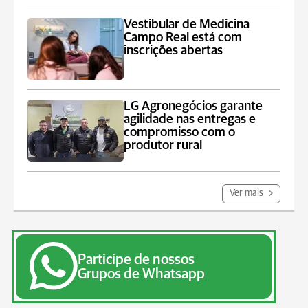
Vestibular de Medicina
Campo Real está com
inscrições abertas
LG Agronegócios garante
agilidade nas entregas e
compromisso com o
produtor rural
Ver mais
Participe de nossos
Grupos de Whatsapp