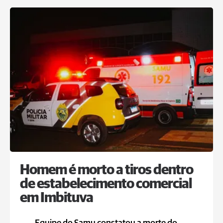
Homem é morto a tiros dentro
de estabelecimento comercial
em Imbituva