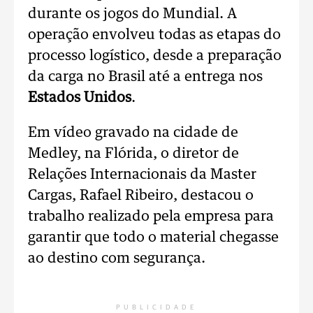
durante os jogos do Mundial. A
operação envolveu todas as etapas do
processo logístico, desde a preparação
da carga no Brasil até a entrega nos
Estados Unidos
.
Em vídeo gravado na cidade de
Medley, na Flórida, o diretor de
Relações Internacionais da Master
Cargas, Rafael Ribeiro, destacou o
trabalho realizado pela empresa para
garantir que todo o material chegasse
ao destino com segurança.
PUBLICIDADE