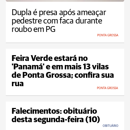
Dupla é presa após ameaçar
pedestre com faca durante
roubo em PG
PONTA GROSSA
Feira Verde estará no
'Panamá' e em mais 13 vilas
de Ponta Grossa; confira sua
rua
PONTA GROSSA
Falecimentos: obituário
desta segunda-feira (10)
OBITUÁRIO