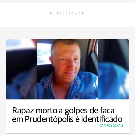
PUBLICIDADE
Rapaz morto a golpes de faca
em Prudentópolis é identificado
CAMPOS GERAIS