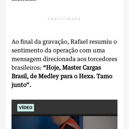
PUBLICIDADE
Ao final da gravação, Rafael resumiu o
sentimento da operação com uma
mensagem direcionada aos torcedores
brasileiros:
“Hoje, Master Cargas
Brasil, de Medley para o Hexa. Tamo
junto”.
VÍDEO