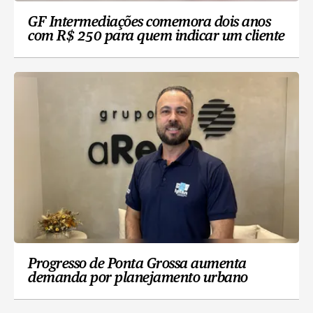
GF Intermediações comemora dois anos
com R$ 250 para quem indicar um cliente
Progresso de Ponta Grossa aumenta
demanda por planejamento urbano