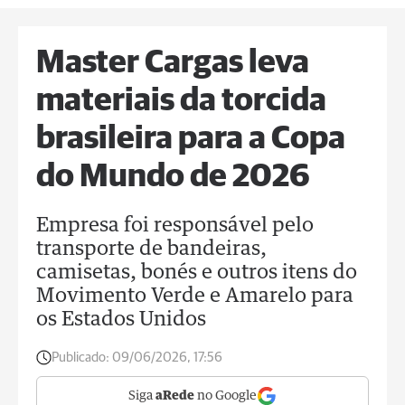
Master Cargas leva
materiais da torcida
brasileira para a Copa
do Mundo de 2026
Empresa foi responsável pelo
transporte de bandeiras,
camisetas, bonés e outros itens do
Movimento Verde e Amarelo para
os Estados Unidos
Publicado:
09/06/2026, 17:56
Siga
aRede
no Google