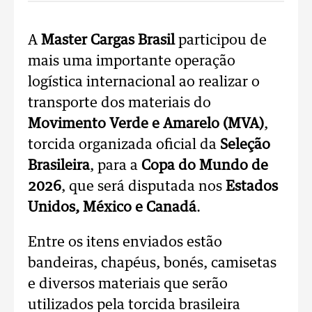
A
Master Cargas Brasil
participou de
mais uma importante operação
logística internacional ao realizar o
transporte dos materiais do
Movimento Verde e Amarelo (MVA)
,
torcida organizada oficial da
Seleção
Brasileira
, para a
Copa do Mundo de
2026
, que será disputada nos
Estados
Unidos, México e Canadá
.
Entre os itens enviados estão
bandeiras, chapéus, bonés, camisetas
e diversos materiais que serão
utilizados pela torcida brasileira