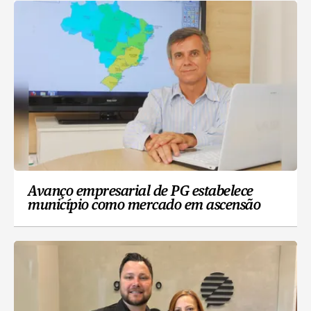
Avanço empresarial de PG estabelece
município como mercado em ascensão