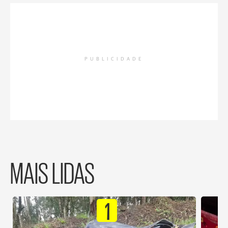
PUBLICIDADE
MAIS LIDAS
1