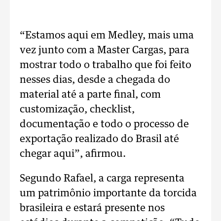
“Estamos aqui em Medley, mais uma
vez junto com a Master Cargas, para
mostrar todo o trabalho que foi feito
nesses dias, desde a chegada do
material até a parte final, com
customização, checklist,
documentação e todo o processo de
exportação realizado do Brasil até
chegar aqui”, afirmou.
Segundo Rafael, a carga representa
um patrimônio importante da torcida
brasileira e estará presente nos