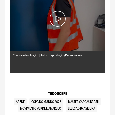
Confira a divulgação |
Autor: Reprodução/Redes Sociais.
TUDO SOBRE
AREDE
COPA DO MUNDO 2026
MASTER CARGAS BRASIL
MOVIMENTO VERDE E AMARELO
SELEÇÃO BRASILEIRA