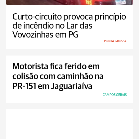
Curto-circuito provoca princípio
de incêndio no Lar das
Vovozinhas em PG
PONTA GROSSA
Motorista fica ferido em
colisão com caminhão na
PR-151 em Jaguariaíva
CAMPOS GERAIS