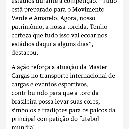
estádios durante a competição.
“Tudo
está preparado para o Movimento
Verde e Amarelo. Agora, nosso
patrimônio, a nossa torcida. Tenho
certeza que tudo isso vai ecoar nos
estádios daqui a alguns dias”,
destacou.
A ação reforça a atuação da Master
Cargas no transporte internacional de
cargas e eventos esportivos,
contribuindo para que a torcida
brasileira possa levar suas cores,
símbolos e tradições para os palcos da
principal competição do futebol
mundial.