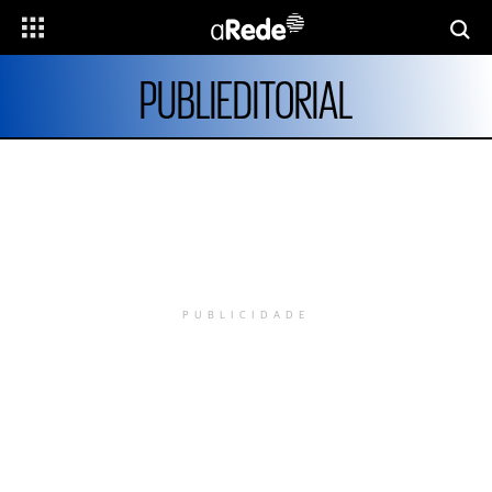
PUBLIEDITORIAL
PUBLICIDADE