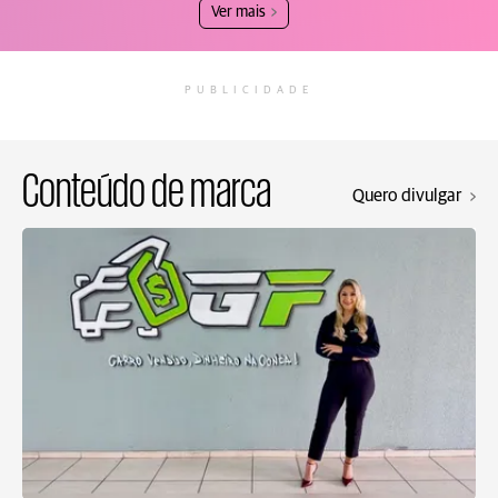
Ver mais
PUBLICIDADE
Conteúdo de marca
Quero divulgar