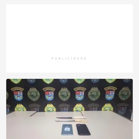
PUBLICIDADE