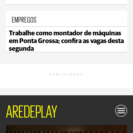
EMPREGOS
Trabalhe como montador de máquinas
em Ponta Grossa; confira as vagas desta
segunda
PUBLICIDADE
AREDEPLAY