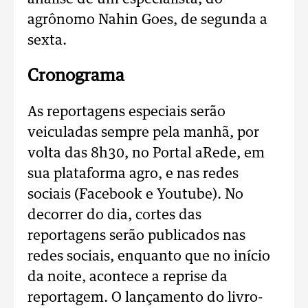
agrônomo Nahin Goes, de segunda a
sexta.
Cronograma
As reportagens especiais serão
veiculadas sempre pela manhã, por
volta das 8h30, no Portal aRede, em
sua plataforma agro, e nas redes
sociais (Facebook e Youtube). No
decorrer do dia, cortes das
reportagens serão publicados nas
redes sociais, enquanto que no início
da noite, acontece a reprise da
reportagem. O lançamento do livro-