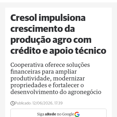
Cresol impulsiona
crescimento da
produção agro com
crédito e apoio técnico
Cooperativa oferece soluções
financeiras para ampliar
produtividade, modernizar
propriedades e fortalecer o
desenvolvimento do agronegócio
Publicado:
12/06/2026, 17:39
Siga
aRede
no Google