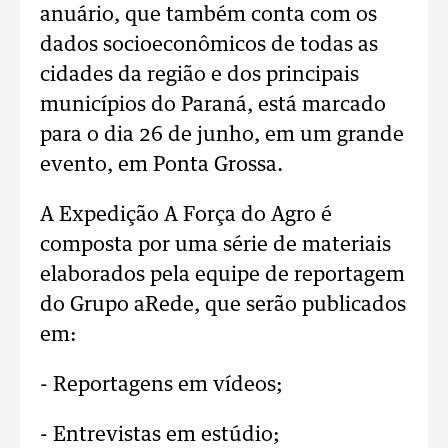
anuário, que também conta com os
dados socioeconômicos de todas as
cidades da região e dos principais
municípios do Paraná, está marcado
para o dia 26 de junho, em um grande
evento, em Ponta Grossa.
A Expedição A Força do Agro é
composta por uma série de materiais
elaborados pela equipe de reportagem
do Grupo aRede, que serão publicados
em:
- Reportagens em vídeos;
- Entrevistas em estúdio;