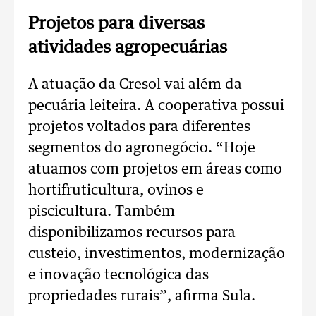
Projetos para diversas
atividades agropecuárias
A atuação da Cresol vai além da
pecuária leiteira. A cooperativa possui
projetos voltados para diferentes
segmentos do agronegócio.
“Hoje
atuamos com projetos em áreas como
hortifruticultura, ovinos e
piscicultura. Também
disponibilizamos recursos para
custeio, investimentos, modernização
e inovação tecnológica das
propriedades rurais”, afirma Sula.