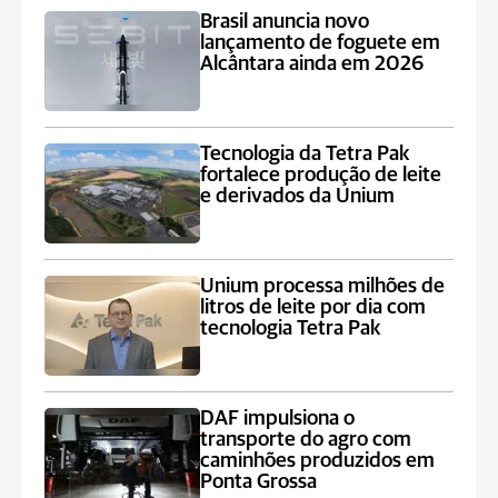
Brasil anuncia novo
lançamento de foguete em
Alcântara ainda em 2026
Tecnologia da Tetra Pak
fortalece produção de leite
e derivados da Unium
Unium processa milhões de
litros de leite por dia com
tecnologia Tetra Pak
DAF impulsiona o
transporte do agro com
caminhões produzidos em
Ponta Grossa