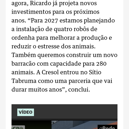
agora, Ricardo já projeta novos
investimentos para os próximos
anos.
“Para 2027 estamos planejando
a instalação de quatro robôs de
ordenha para melhorar a produção e
reduzir o estresse dos animais.
Também queremos construir um novo
barracão com capacidade para 280
animais. A Cresol entrou no Sítio
Tabruma como uma parceria que vai
durar muitos anos”, conclui.
VÍDEO