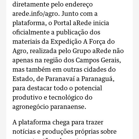
diretamente pelo endereço
arede.info/agro. Junto com a
plataforma, o Portal aRede inicia
oficialmente a publicação dos
materiais da Expedição A Força do
Agro, realizada pelo Grupo aRede não
apenas na região dos Campos Gerais,
mas também em outras cidades do
Estado, de Paranavaí a Paranaguá,
para destacar todo o potencial
produtivo e tecnológico do
agronegócio paranaense.
A plataforma chega para trazer
notícias e produções próprias sobre