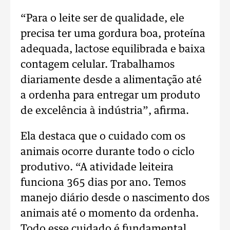
“Para o leite ser de qualidade, ele
precisa ter uma gordura boa, proteína
adequada, lactose equilibrada e baixa
contagem celular. Trabalhamos
diariamente desde a alimentação até
a ordenha para entregar um produto
de excelência à indústria”, afirma.
Ela destaca que o cuidado com os
animais ocorre durante todo o ciclo
produtivo.
“A atividade leiteira
funciona 365 dias por ano. Temos
manejo diário desde o nascimento dos
animais até o momento da ordenha.
Todo esse cuidado é fundamental