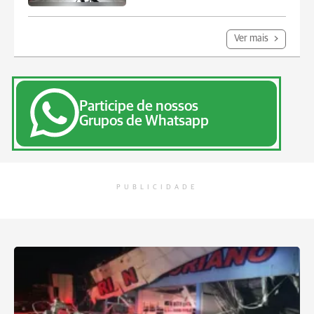
Ver mais
Participe de nossos
Grupos de Whatsapp
PUBLICIDADE