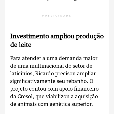
PUBLICIDADE
Investimento ampliou produção
de leite
Para atender a uma demanda maior
de uma multinacional do setor de
laticínios, Ricardo precisou ampliar
significativamente seu rebanho. O
projeto contou com apoio financeiro
da Cresol, que viabilizou a aquisição
de animais com genética superior.