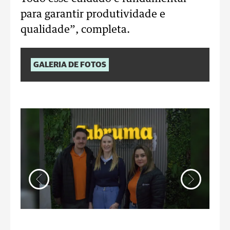
para garantir produtividade e
qualidade”, completa.
GALERIA DE FOTOS