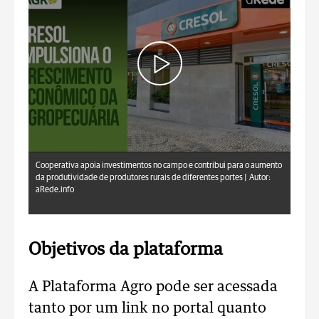
aRede.info
Cooperativa apoia investimentos no campo e contribui para o aumento
da produtividade de produtores rurais de diferentes portes |
Autor:
aRede.info
Objetivos da plataforma
A Plataforma Agro pode ser acessada
tanto por um link no portal quanto