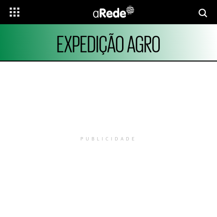
EXPEDIÇÃO AGRO
PUBLICIDADE