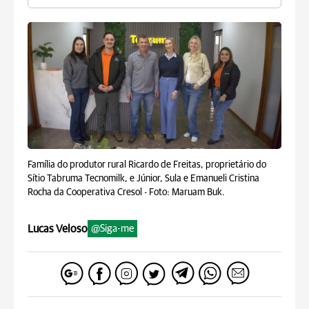
Família do produtor rural Ricardo de Freitas, proprietário do
Sítio Tabruma Tecnomilk, e Júnior, Sula e Emanueli Cristina
Rocha da Cooperativa Cresol -
Foto: Maruam Buk.
Lucas Veloso
@Siga-me