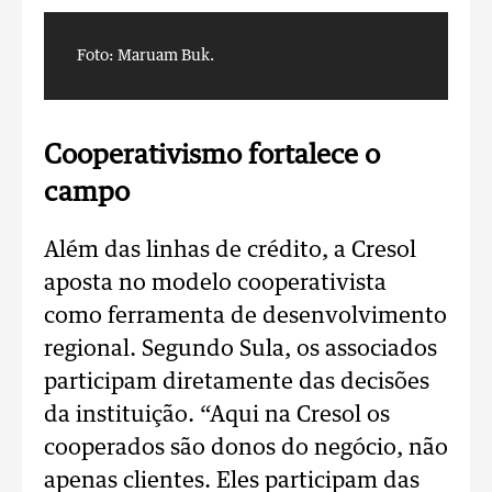
Foto: Maruam Buk.
F
Cooperativismo fortalece o
campo
Além das linhas de crédito, a Cresol
aposta no modelo cooperativista
como ferramenta de desenvolvimento
regional. Segundo Sula, os associados
participam diretamente das decisões
da instituição.
“Aqui na Cresol os
cooperados são donos do negócio, não
apenas clientes. Eles participam das