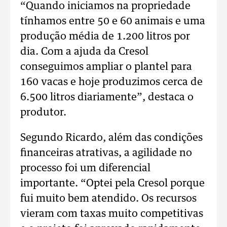
“Quando iniciamos na propriedade
tínhamos entre 50 e 60 animais e uma
produção média de 1.200 litros por
dia. Com a ajuda da Cresol
conseguimos ampliar o plantel para
160 vacas e hoje produzimos cerca de
6.500 litros diariamente”, destaca o
produtor.
Segundo Ricardo, além das condições
financeiras atrativas, a agilidade no
processo foi um diferencial
importante.
“Optei pela Cresol porque
fui muito bem atendido. Os recursos
vieram com taxas muito competitivas