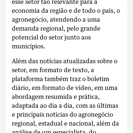
esse setor tão relevante para a
economia da região e de todo o país, o
agronegócio, atendendo a uma
demanda regional, pelo grande
potencial do setor junto aos
municípios.
Além das notícias atualizadas sobre o
setor, em formato de texto, a
plataforma também traz o boletim
diário, em formato de vídeo, em uma
abordagem resumida e prática,
adaptada ao dia a dia, com as últimas
e principais notícias do agronegócio
regional, estadual e nacional, além da
análise de um especialista, do