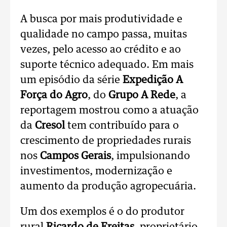
A busca por mais produtividade e
qualidade no campo passa, muitas
vezes, pelo acesso ao crédito e ao
suporte técnico adequado. Em mais
um episódio da série
Expedição A
Força do Agro
, do
Grupo A Rede
, a
reportagem mostrou como a atuação
da
Cresol
tem contribuído para o
crescimento de propriedades rurais
nos
Campos Gerais
, impulsionando
investimentos, modernização e
aumento da produção agropecuária.
Um dos exemplos é o do produtor