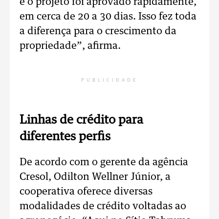
e o projeto foi aprovado rapidamente,
em cerca de 20 a 30 dias. Isso fez toda
a diferença para o crescimento da
propriedade”, afirma.
PUBLICIDADE
Linhas de crédito para
diferentes perfis
De acordo com o gerente da agência
Cresol, Odilton Wellner Júnior, a
cooperativa oferece diversas
modalidades de crédito voltadas ao