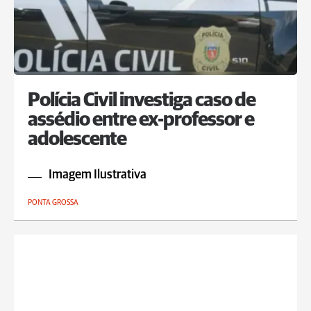
Polícia Civil investiga caso de
assédio entre ex-professor e
adolescente
Imagem Ilustrativa
PONTA GROSSA