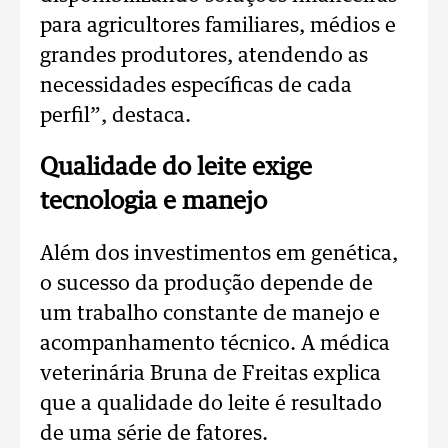
para agricultores familiares, médios e
grandes produtores, atendendo as
necessidades específicas de cada
perfil”, destaca.
Qualidade do leite exige
tecnologia e manejo
Além dos investimentos em genética,
o sucesso da produção depende de
um trabalho constante de manejo e
acompanhamento técnico. A médica
veterinária Bruna de Freitas explica
que a qualidade do leite é resultado
de uma série de fatores.