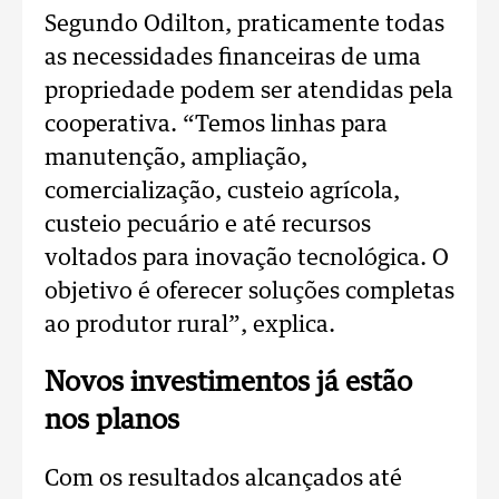
Segundo Odilton, praticamente todas
as necessidades financeiras de uma
propriedade podem ser atendidas pela
cooperativa.
“Temos linhas para
manutenção, ampliação,
comercialização, custeio agrícola,
custeio pecuário e até recursos
voltados para inovação tecnológica. O
objetivo é oferecer soluções completas
ao produtor rural”, explica.
Novos investimentos já estão
nos planos
Com os resultados alcançados até