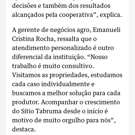
decisões e também dos resultados
alcançados pela cooperativa”, explica.
A gerente de negócios agro, Emanueli
Cristina Rocha, ressalta que o
atendimento personalizado é outro
diferencial da instituição.
“Nosso
trabalho é muito consultivo.
Visitamos as propriedades, estudamos
cada caso individualmente e
buscamos a melhor solução para cada
produtor. Acompanhar o crescimento
do Sítio Tabruma desde o início é
motivo de muito orgulho para nós”,
destaca.