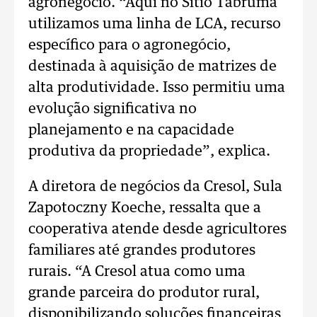
agronegócio.
“Aqui no Sítio Tabruma
utilizamos uma linha de LCA, recurso
específico para o agronegócio,
destinada à aquisição de matrizes de
alta produtividade. Isso permitiu uma
evolução significativa no
planejamento e na capacidade
produtiva da propriedade”, explica.
A diretora de negócios da Cresol, Sula
Zapotoczny Koeche, ressalta que a
cooperativa atende desde agricultores
familiares até grandes produtores
rurais.
“A Cresol atua como uma
grande parceira do produtor rural,
disponibilizando soluções financeiras