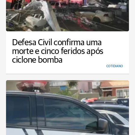
Defesa Civil confirma uma
morte e cinco feridos após
ciclone bomba
COTIDIANO