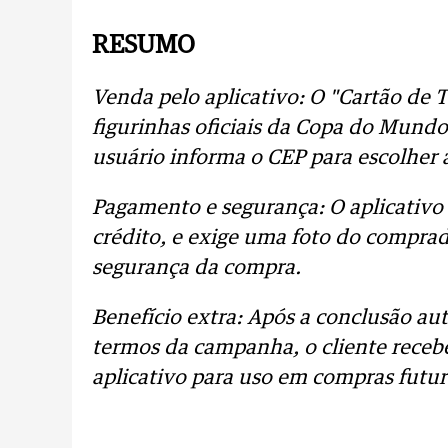
RESUMO
Venda pelo aplicativo: O "Cartão de 
figurinhas oficiais da Copa do Mund
usuário informa o CEP para escolher 
Pagamento e segurança: O aplicativo 
crédito, e exige uma foto do comprad
segurança da compra.
Benefício extra: Após a conclusão au
termos da campanha, o cliente receb
aplicativo para uso em compras futur