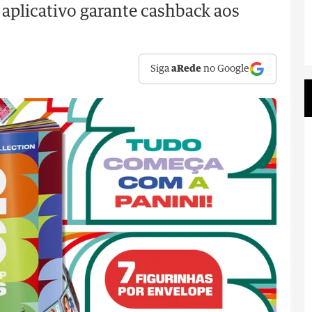
aplicativo garante cashback aos
Siga
aRede
no Google