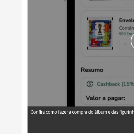
Confira como fazer a compra do álbum e das figurin