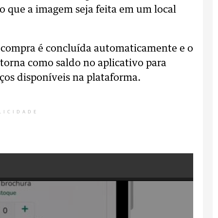
o que a imagem seja feita em um local
 compra é concluída automaticamente e o
etorna como saldo no aplicativo para
iços disponíveis na plataforma.
LICIDADE