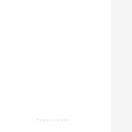
PUBLICIDADE