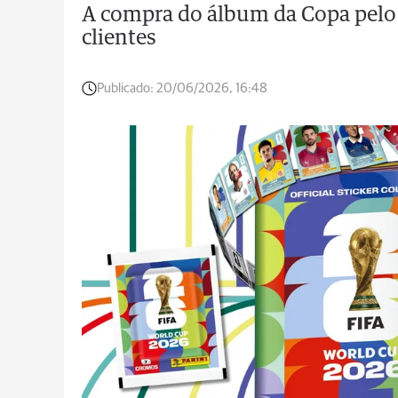
A compra do álbum da Copa pelo 
clientes
Publicado:
20/06/2026, 16:48