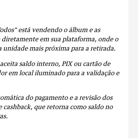
Todos" está vendendo o álbum e as
o diretamente em sua plataforma, onde o
a unidade mais próxima para a retirada.
aceita saldo interno, PIX ou cartão de
or em local iluminado para a validação e
tomática do pagamento e a revisão dos
e cashback, que retorna como saldo no
as.