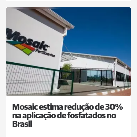
Mosaic estima redução de 30%
na aplicação de fosfatados no
Brasil