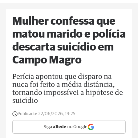
Mulher confessa que
matou marido e polícia
descarta suicídio em
Campo Magro
Perícia apontou que disparo na
nuca foi feito a média distância,
tornando impossível a hipótese de
suicídio
Publicado:
22/06/2026, 19:25
Siga
aRede
no Google