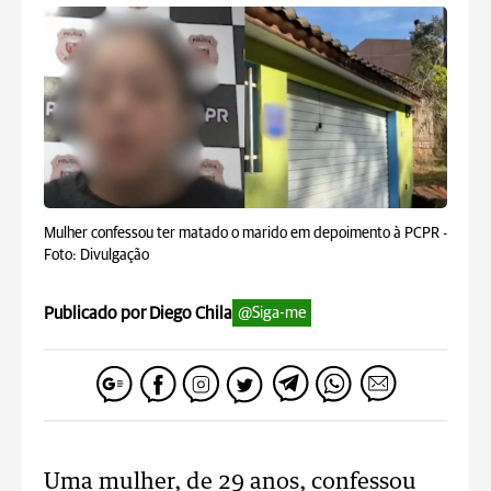
Mulher confessou ter matado o marido em depoimento à PCPR -
Foto: Divulgação
Publicado por Diego Chila
@Siga-me
Uma mulher, de 29 anos, confessou