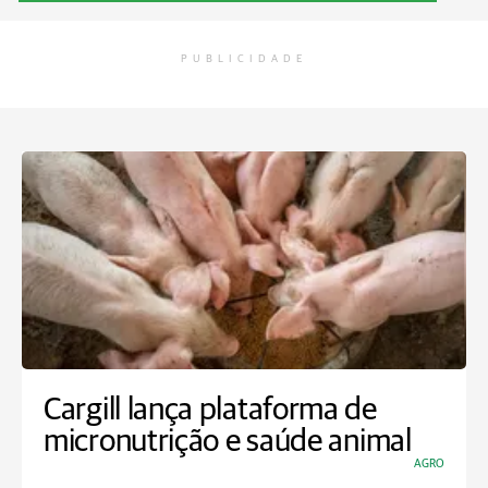
PUBLICIDADE
Cargill lança plataforma de
micronutrição e saúde animal
AGRO