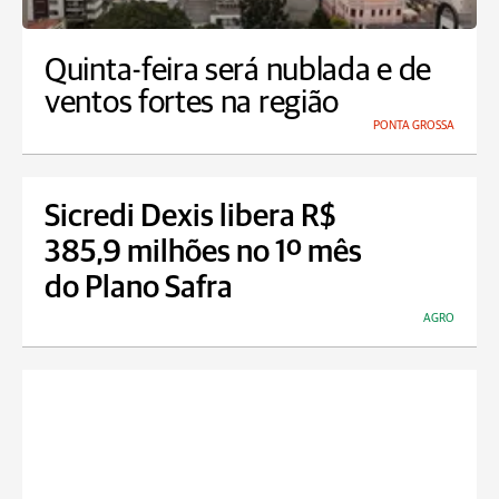
Quinta-feira será nublada e de
ventos fortes na região
PONTA GROSSA
Sicredi Dexis libera R$
385,9 milhões no 1º mês
do Plano Safra
AGRO