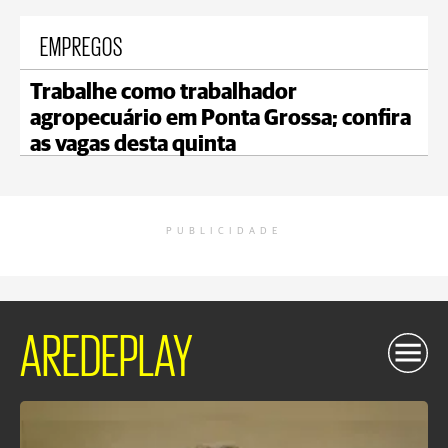
EMPREGOS
Trabalhe como trabalhador
agropecuário em Ponta Grossa; confira
as vagas desta quinta
PUBLICIDADE
AREDEPLAY