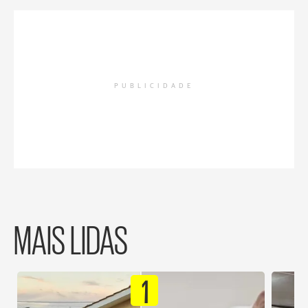
PUBLICIDADE
MAIS LIDAS
1