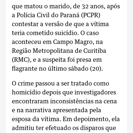
que matou o marido, de 32 anos, após
a Polícia Civil do Paraná (PCPR)
contestar a versão de que a vítima
teria cometido suicídio. O caso
aconteceu em Campo Magro, na
Região Metropolitana de Curitiba
(RMC), e a suspeita foi presa em
flagrante no último sábado (20).
O crime passou a ser tratado como
homicídio depois que investigadores
encontraram inconsistências na cena
e na narrativa apresentada pela
esposa da vítima. Em depoimento, ela
admitiu ter efetuado os disparos que