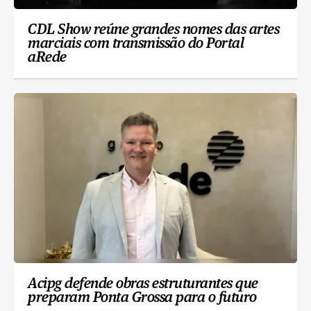
CDL Show reúne grandes nomes das artes
marciais com transmissão do Portal
aRede
Acipg defende obras estruturantes que
preparam Ponta Grossa para o futuro