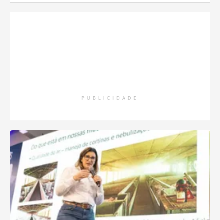
PUBLICIDADE