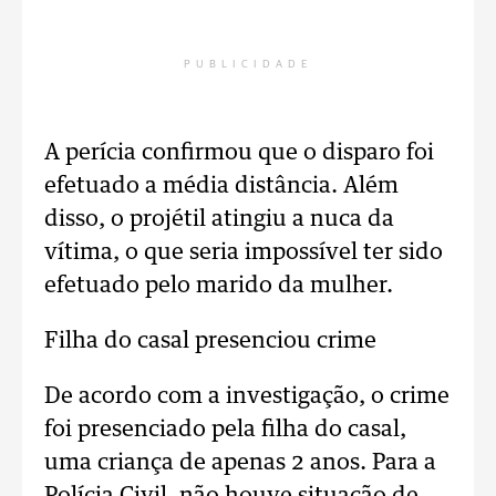
PUBLICIDADE
A perícia confirmou que o disparo foi
efetuado a média distância. Além
disso, o projétil atingiu a nuca da
vítima, o que seria impossível ter sido
efetuado pelo marido da mulher.
Filha do casal presenciou crime
De acordo com a investigação, o crime
foi presenciado pela filha do casal,
uma criança de apenas 2 anos. Para a