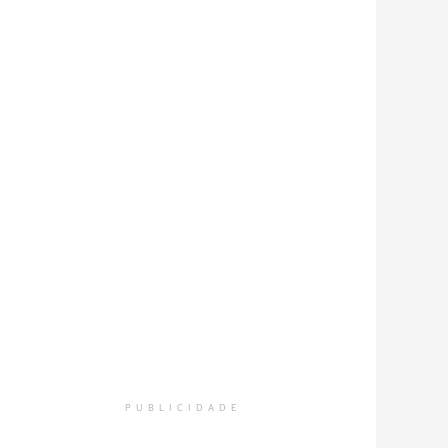
PUBLICIDADE