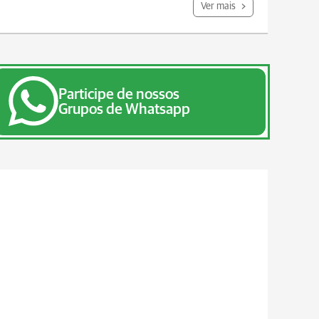
Ver mais
Participe de nossos
Grupos de Whatsapp