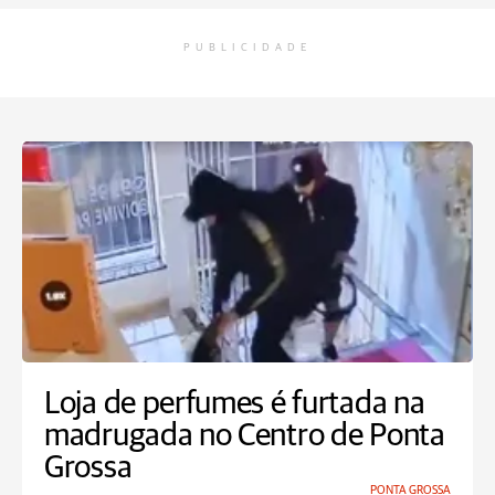
PUBLICIDADE
Loja de perfumes é furtada na
madrugada no Centro de Ponta
Grossa
PONTA GROSSA