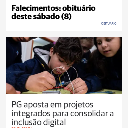
Falecimentos: obituário
deste sábado (8)
OBITUÁRIO
PG aposta em projetos
integrados para consolidar a
inclusão digital