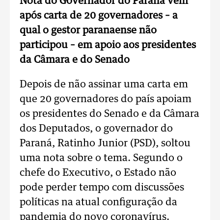
Nota do Governador do Paraná vem
após carta de 20 governadores – a
qual o gestor paranaense não
participou – em apoio aos presidentes
da Câmara e do Senado
Depois de não assinar uma carta em
que 20 governadores do país apoiam
os presidentes do Senado e da Câmara
dos Deputados, o governador do
Paraná, Ratinho Junior (PSD), soltou
uma nota sobre o tema. Segundo o
chefe do Executivo, o Estado não
pode perder tempo com discussões
políticas na atual configuração da
pandemia do novo coronavírus.