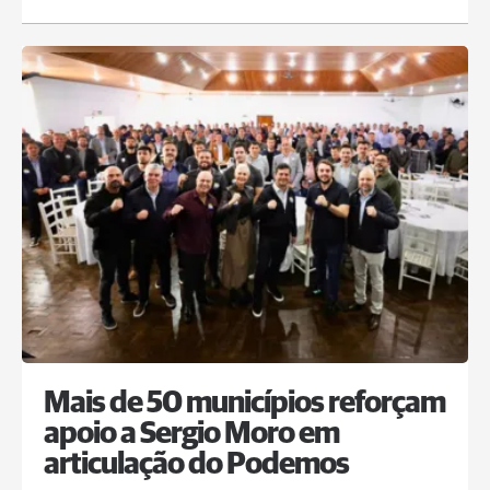
Mais de 50 municípios reforçam
apoio a Sergio Moro em
articulação do Podemos