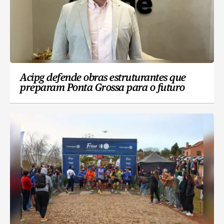
Acipg defende obras estruturantes que
preparam Ponta Grossa para o futuro