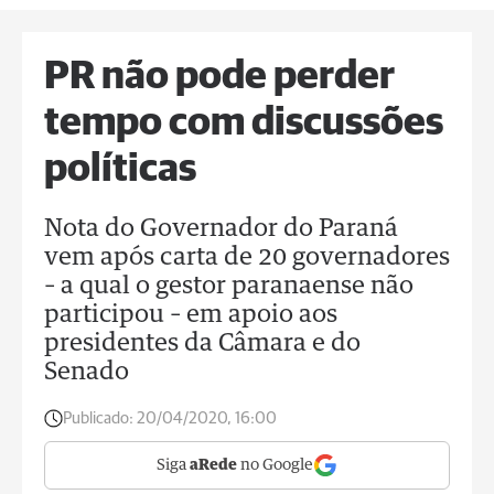
PR não pode perder
tempo com discussões
políticas
Nota do Governador do Paraná
vem após carta de 20 governadores
– a qual o gestor paranaense não
participou – em apoio aos
presidentes da Câmara e do
Senado
Publicado:
20/04/2020, 16:00
Siga
aRede
no Google