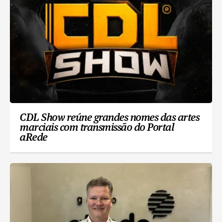
CDL Show reúne grandes nomes das artes
marciais com transmissão do Portal
aRede