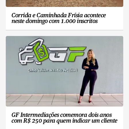
Corrida e Caminhada Frísia acontece
neste domingo com 1.000 inscritos
GF Intermediações comemora dois anos
com R$ 250 para quem indicar um cliente