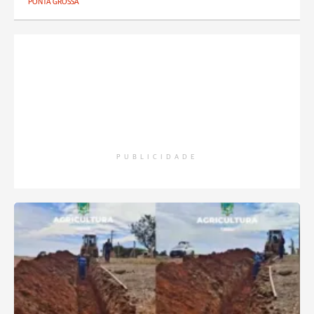
PONTA GROSSA
PUBLICIDADE