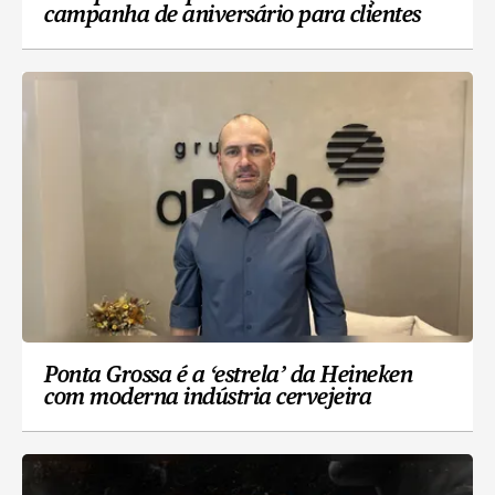
campanha de aniversário para clientes
Ponta Grossa é a ‘estrela’ da Heineken
com moderna indústria cervejeira