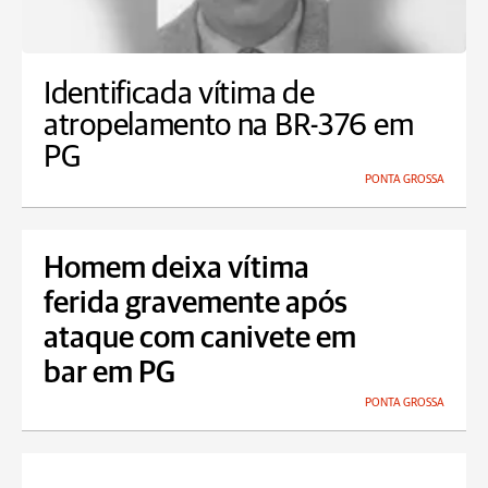
Identificada vítima de
atropelamento na BR-376 em
PG
PONTA GROSSA
Homem deixa vítima
ferida gravemente após
ataque com canivete em
bar em PG
PONTA GROSSA