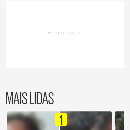
PUBLICIDADE
MAIS LIDAS
1