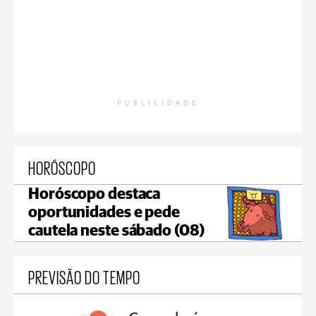
PUBLICIDADE
HORÓSCOPO
Horóscopo destaca
oportunidades e pede
cautela neste sábado (08)
PREVISÃO DO TEMPO