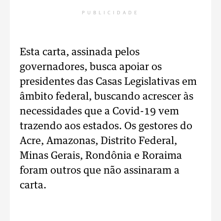
PUBLICIDADE
Esta carta, assinada pelos
governadores, busca apoiar os
presidentes das Casas Legislativas em
âmbito federal, buscando acrescer às
necessidades que a Covid-19 vem
trazendo aos estados. Os gestores do
Acre, Amazonas, Distrito Federal,
Minas Gerais, Rondônia e Roraima
foram outros que não assinaram a
carta.