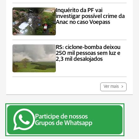
Inquérito da PF vai
investigar possível crime da
Anac no caso Voepass
RS: ciclone-bomba deixou
250 mil pessoas sem luz e
2,3 mil desalojados
Ver mais
Participe de nossos
Grupos de Whatsapp