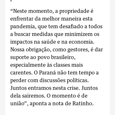
“Neste momento, a propriedade é
enfrentar da melhor maneira esta
pandemia, que tem desafiado a todos
a buscar medidas que minimizem os
impactos na saúde e na economia.
Nossa obrigação, como gestores, é dar
suporte ao povo brasileiro,
especialmente às classes mais
carentes. O Paraná não tem tempo a
perder com discussões políticas.
Juntos entramos nesta crise. Juntos
dela sairemos. O momento é de
união”, aponta a nota de Ratinho.