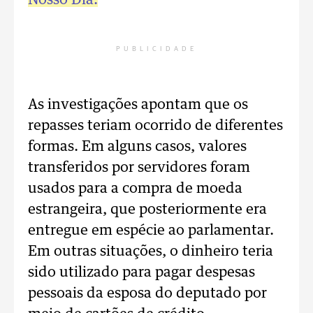
Nosso Dia.
PUBLICIDADE
As investigações apontam que os
repasses teriam ocorrido de diferentes
formas. Em alguns casos, valores
transferidos por servidores foram
usados para a compra de moeda
estrangeira, que posteriormente era
entregue em espécie ao parlamentar.
Em outras situações, o dinheiro teria
sido utilizado para pagar despesas
pessoais da esposa do deputado por