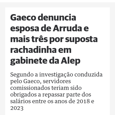
Gaeco denuncia
esposa de Arruda e
mais três por suposta
rachadinha em
gabinete da Alep
Segundo a investigação conduzida
pelo Gaeco, servidores
comissionados teriam sido
obrigados a repassar parte dos
salários entre os anos de 2018 e
2023