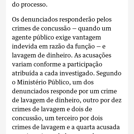
do processo.
Os denunciados responderão pelos
crimes de concussão — quando um
agente público exige vantagem
indevida em razão da função — e
lavagem de dinheiro. As acusações
variam conforme a participação
atribuída a cada investigado. Segundo
o Ministério Público, um dos
denunciados responde por um crime
de lavagem de dinheiro, outro por dez
crimes de lavagem e dois de
concussão, um terceiro por dois
crimes de lavagem e a quarta acusada