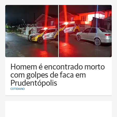
Homem é encontrado morto
com golpes de faca em
Prudentópolis
COTIDIANO