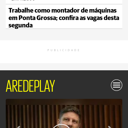
Trabalhe como montador de máquinas
em Ponta Grossa; confira as vagas desta
segunda
PUBLICIDADE
AREDEPLAY