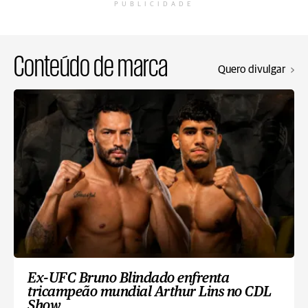
PUBLICIDADE
Conteúdo de marca
Quero divulgar
Ex-UFC Bruno Blindado enfrenta
tricampeão mundial Arthur Lins no CDL
Show