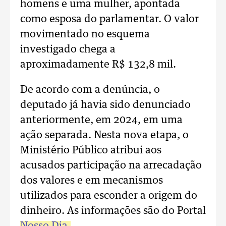
homens e uma mulher, apontada
como esposa do parlamentar. O valor
movimentado no esquema
investigado chega a
aproximadamente R$ 132,8 mil.
De acordo com a denúncia, o
deputado já havia sido denunciado
anteriormente, em 2024, em uma
ação separada. Nesta nova etapa, o
Ministério Público atribui aos
acusados participação na arrecadação
dos valores e em mecanismos
utilizados para esconder a origem do
dinheiro. As informações são do Portal