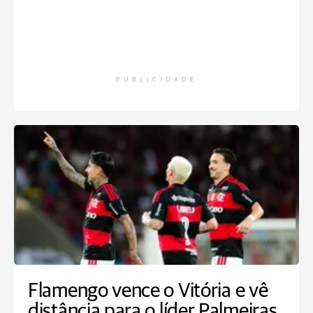
PUBLICIDADE
Flamengo vence o Vitória e vê
distância para o líder Palmeiras