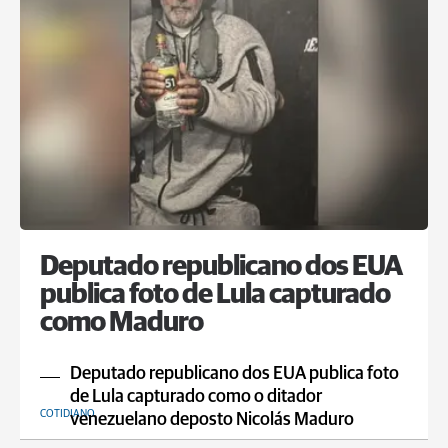
Deputado republicano dos EUA
publica foto de Lula capturado
como Maduro
Deputado republicano dos EUA publica foto
de Lula capturado como o ditador
COTIDIANO
venezuelano deposto Nicolás Maduro