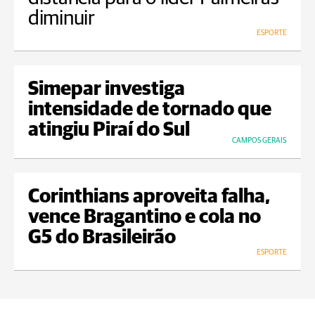
diminuir
ESPORTE
Simepar investiga
intensidade de tornado que
atingiu Piraí do Sul
CAMPOS GERAIS
Corinthians aproveita falha,
vence Bragantino e cola no
G5 do Brasileirão
ESPORTE