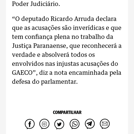
Poder Judiciário.
“O deputado Ricardo Arruda declara
que as acusações são inverídicas e que
tem confiança plena no trabalho da
Justiça Paranaense, que reconhecerá a
verdade e absolverá todos os
envolvidos nas injustas acusações do
GAECO”, diz a nota encaminhada pela
defesa do parlamentar.
COMPARTILHAR