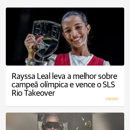
Rayssa Leal leva a melhor sobre
campeã olímpica e vence o SLS
Rio Takeover
ESPORTE