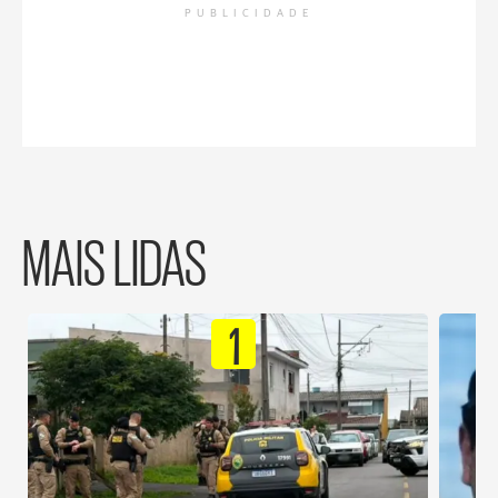
PUBLICIDADE
MAIS LIDAS
1