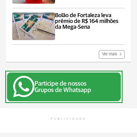
Bolão de Fortaleza leva
prêmio de R$ 164 milhões
da Mega-Sena
Ver mais
Participe de nossos
Grupos de Whatsapp
PUBLICIDADE