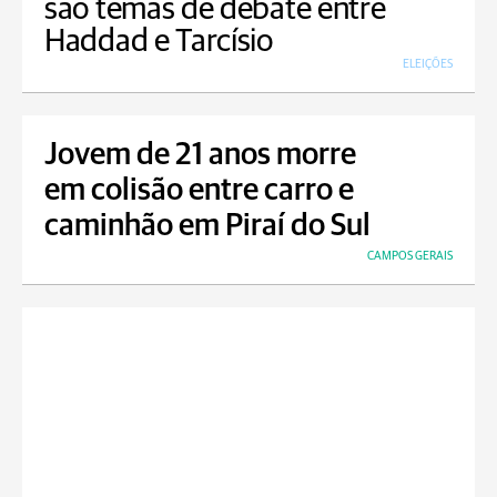
são temas de debate entre
Haddad e Tarcísio
ELEIÇÕES
Jovem de 21 anos morre
em colisão entre carro e
caminhão em Piraí do Sul
CAMPOS GERAIS