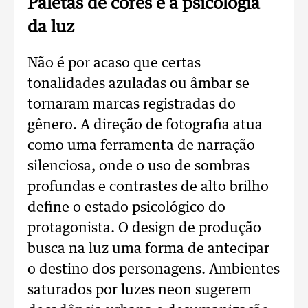
Paletas de cores e a psicologia
da luz
Não é por acaso que certas
tonalidades azuladas ou âmbar se
tornaram marcas registradas do
gênero. A direção de fotografia atua
como uma ferramenta de narração
silenciosa, onde o uso de sombras
profundas e contrastes de alto brilho
define o estado psicológico do
protagonista. O design de produção
busca na luz uma forma de antecipar
o destino dos personagens. Ambientes
saturados por luzes neon sugerem