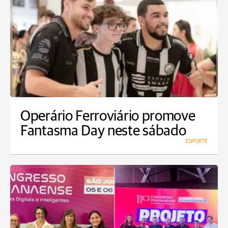
Operário Ferroviário promove
Fantasma Day neste sábado
ESPORTE