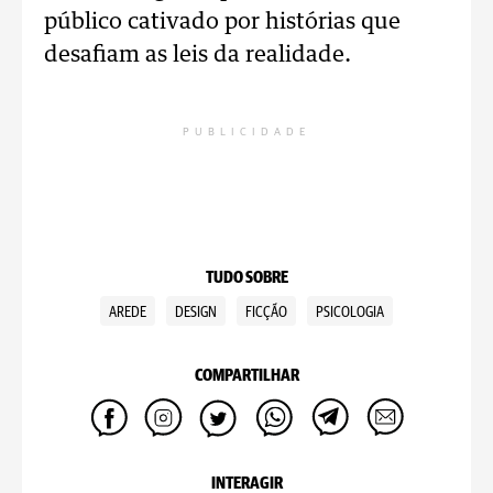
público cativado por histórias que
desafiam as leis da realidade.
PUBLICIDADE
TUDO SOBRE
AREDE
DESIGN
FICÇÃO
PSICOLOGIA
COMPARTILHAR
INTERAGIR