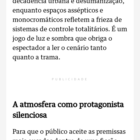
decadência urbana e desumanização,
enquanto espaços assépticos e
monocromáticos refletem a frieza de
sistemas de controle totalitários. É um
jogo de luz e sombra que obriga o
espectador a ler o cenário tanto
quanto a trama.
PUBLICIDADE
A atmosfera como protagonista
silenciosa
Para que o público aceite as premissas