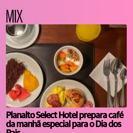
MIX
Planalto Select Hotel prepara café
da manhã especial para o Dia dos