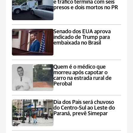
e tráfico termina com seis
presos e dois mortos no PR
Senado dos EUA aprova
indicado de Trump para
embaixada no Brasil
Quem é o médico que
morreu após capotar o
carro na estrada rural de
Perobal
Dia dos Pais será chuvoso
do Centro-Sul ao Leste do
Paraná, prevê Simepar