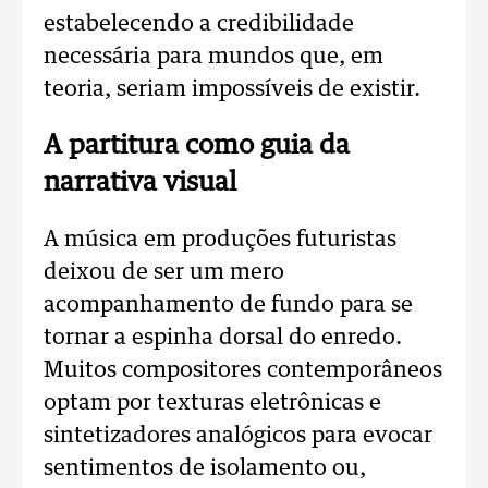
estabelecendo a credibilidade
necessária para mundos que, em
teoria, seriam impossíveis de existir.
A partitura como guia da
narrativa visual
A música em produções futuristas
deixou de ser um mero
acompanhamento de fundo para se
tornar a espinha dorsal do enredo.
Muitos compositores contemporâneos
optam por texturas eletrônicas e
sintetizadores analógicos para evocar
sentimentos de isolamento ou,