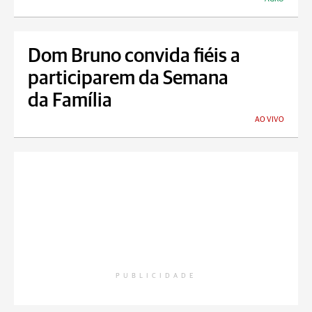
Dom Bruno convida fiéis a
participarem da Semana
da Família
AO VIVO
PUBLICIDADE