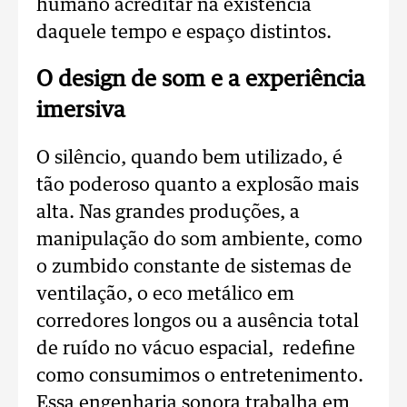
humano acreditar na existência
daquele tempo e espaço distintos.
O design de som e a experiência
imersiva
O silêncio, quando bem utilizado, é
tão poderoso quanto a explosão mais
alta. Nas grandes produções, a
manipulação do som ambiente, como
o zumbido constante de sistemas de
ventilação, o eco metálico em
corredores longos ou a ausência total
de ruído no vácuo espacial, redefine
como consumimos o entretenimento.
Essa engenharia sonora trabalha em