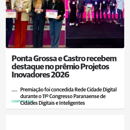
Ponta Grossa e Castro recebem
destaque no prêmio Projetos
Inovadores 2026
Premiação foi concedida Rede Cidade Digital
durante o 11º Congresso Paranaense de
CAMPOS GERAIS
Cidades Digitais e Inteligentes