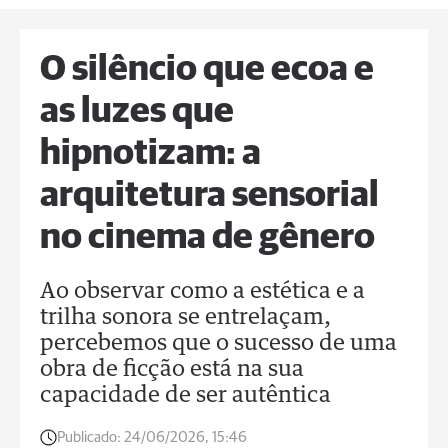
O silêncio que ecoa e
as luzes que
hipnotizam: a
arquitetura sensorial
no cinema de gênero
Ao observar como a estética e a
trilha sonora se entrelaçam,
percebemos que o sucesso de uma
obra de ficção está na sua
capacidade de ser autêntica
Publicado:
24/06/2026, 15:46