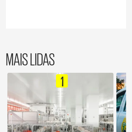
MAIS LIDAS
1