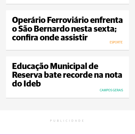
Operário Ferroviário enfrenta
o São Bernardo nesta sexta;
confira onde assistir
ESPORTE
Educação Municipal de
Reserva bate recorde na nota
do Ideb
CAMPOS GERAIS
PUBLICIDADE