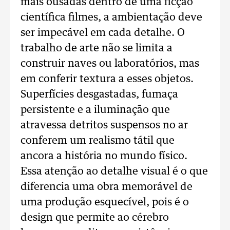
mais ousadas dentro de uma ficção
científica filmes, a ambientação deve
ser impecável em cada detalhe. O
trabalho de arte não se limita a
construir naves ou laboratórios, mas
em conferir textura a esses objetos.
Superfícies desgastadas, fumaça
persistente e a iluminação que
atravessa detritos suspensos no ar
conferem um realismo tátil que
ancora a história no mundo físico.
Essa atenção ao detalhe visual é o que
diferencia uma obra memorável de
uma produção esquecível, pois é o
design que permite ao cérebro