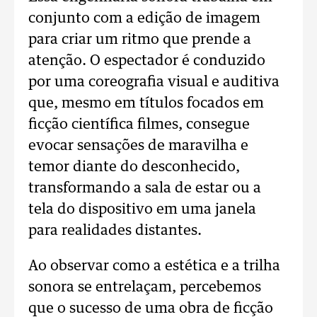
conjunto com a edição de imagem
para criar um ritmo que prende a
atenção. O espectador é conduzido
por uma coreografia visual e auditiva
que, mesmo em títulos focados em
ficção científica filmes, consegue
evocar sensações de maravilha e
temor diante do desconhecido,
transformando a sala de estar ou a
tela do dispositivo em uma janela
para realidades distantes.
Ao observar como a estética e a trilha
sonora se entrelaçam, percebemos
que o sucesso de uma obra de ficção