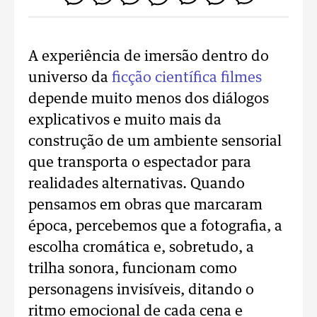
A experiência de imersão dentro do
universo da
ficção científica filmes
depende muito menos dos diálogos
explicativos e muito mais da
construção de um ambiente sensorial
que transporta o espectador para
realidades alternativas. Quando
pensamos em obras que marcaram
época, percebemos que a fotografia, a
escolha cromática e, sobretudo, a
trilha sonora, funcionam como
personagens invisíveis, ditando o
ritmo emocional de cada cena e