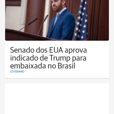
Senado dos EUA aprova
indicado de Trump para
embaixada no Brasil
COTIDIANO