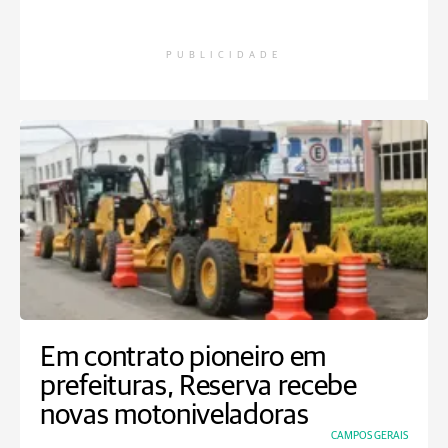
PUBLICIDADE
Em contrato pioneiro em
prefeituras, Reserva recebe
novas motoniveladoras
CAMPOS GERAIS