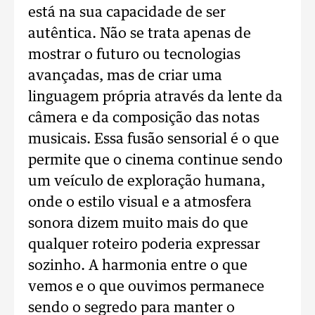
está na sua capacidade de ser
autêntica. Não se trata apenas de
mostrar o futuro ou tecnologias
avançadas, mas de criar uma
linguagem própria através da lente da
câmera e da composição das notas
musicais. Essa fusão sensorial é o que
permite que o cinema continue sendo
um veículo de exploração humana,
onde o estilo visual e a atmosfera
sonora dizem muito mais do que
qualquer roteiro poderia expressar
sozinho. A harmonia entre o que
vemos e o que ouvimos permanece
sendo o segredo para manter o