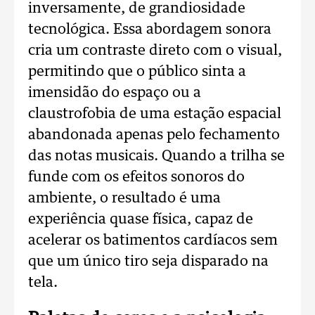
inversamente, de grandiosidade
tecnológica. Essa abordagem sonora
cria um contraste direto com o visual,
permitindo que o público sinta a
imensidão do espaço ou a
claustrofobia de uma estação espacial
abandonada apenas pelo fechamento
das notas musicais. Quando a trilha se
funde com os efeitos sonoros do
ambiente, o resultado é uma
experiência quase física, capaz de
acelerar os batimentos cardíacos sem
que um único tiro seja disparado na
tela.