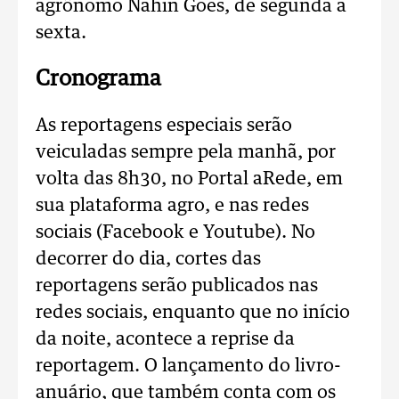
agrônomo Nahin Goes, de segunda a
sexta.
Cronograma
As reportagens especiais serão
veiculadas sempre pela manhã, por
volta das 8h30, no Portal aRede, em
sua plataforma agro, e nas redes
sociais (Facebook e Youtube). No
decorrer do dia, cortes das
reportagens serão publicados nas
redes sociais, enquanto que no início
da noite, acontece a reprise da
reportagem. O lançamento do livro-
anuário, que também conta com os