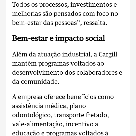
Todos os processos, investimentos e
melhorias são pensados com foco no
bem-estar das pessoas”, ressalta.
Bem-estar e impacto social
Além da atuação industrial, a Cargill
mantém programas voltados ao
desenvolvimento dos colaboradores e
da comunidade.
A empresa oferece benefícios como
assistência médica, plano
odontológico, transporte fretado,
vale-alimentação, incentivo à
educação e programas voltados à