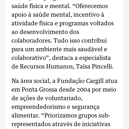
saúde física e mental.
“Oferecemos
apoio à saúde mental, incentivo à
atividade física e programas voltados
ao desenvolvimento dos
colaboradores. Tudo isso contribui
para um ambiente mais saudável e
colaborativo”, destaca a especialista
de Recursos Humanos, Taísa Pincelli.
Na área social, a Fundação Cargill atua
em Ponta Grossa desde 2004 por meio
de ações de voluntariado,
empreendedorismo e segurança
alimentar.
“Priorizamos grupos sub-
representados através de iniciativas