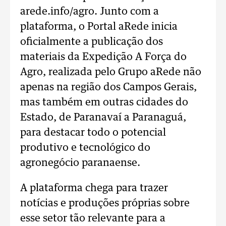
arede.info/agro. Junto com a
plataforma, o Portal aRede inicia
oficialmente a publicação dos
materiais da Expedição A Força do
Agro, realizada pelo Grupo aRede não
apenas na região dos Campos Gerais,
mas também em outras cidades do
Estado, de Paranavaí a Paranaguá,
para destacar todo o potencial
produtivo e tecnológico do
agronegócio paranaense.
A plataforma chega para trazer
notícias e produções próprias sobre
esse setor tão relevante para a