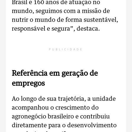
Brasil e 160 anos de atuação no
mundo, seguimos com a missão de
nutrir o mundo de forma sustentável,
responsável e segura”, destaca.
PUBLICIDADE
Referência em geração de
empregos
Ao longo de sua trajetória, a unidade
acompanhou o crescimento do
agronegócio brasileiro e contribuiu
diretamente para o desenvolvimento