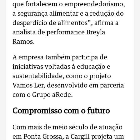
que fortalecem o empreendedorismo,
a segurança alimentar e a redução do
desperdício de alimentos”, afirma a
analista de performance Breyla
Ramos.
A empresa também participa de
iniciativas voltadas à educação e
sustentabilidade, como o projeto
Vamos Ler, desenvolvido em parceria
com o Grupo aRede.
Compromisso com o futuro
Com mais de meio século de atuação
em Ponta Grossa, a Cargill projeta um