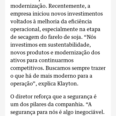
modernização.
Recentemente, a
empresa iniciou novos investimentos
voltados à melhoria da eficiência
operacional, especialmente na etapa
de secagem do farelo de soja.
“Nós
investimos em sustentabilidade,
novos produtos e modernização dos
ativos para continuarmos
competitivos. Buscamos sempre trazer
o que há de mais moderno para a
operação”, explica Klayton.
O diretor reforça que a segurança é
um dos pilares da companhia.
“A
segurança para nós é algo inegociável.