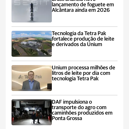
lançamento de foguete em
Alcântara ainda em 2026
Tecnologia da Tetra Pak
fortalece produção de leite
e derivados da Unium
Unium processa milhões de
litros de leite por dia com
tecnologia Tetra Pak
DAF impulsiona o
transporte do agro com
caminhões produzidos em
Ponta Grossa