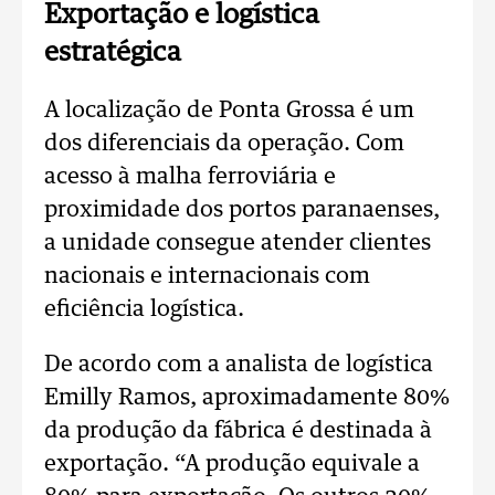
Exportação e logística
estratégica
A localização de Ponta Grossa é um
dos diferenciais da operação. Com
acesso à malha ferroviária e
proximidade dos portos paranaenses,
a unidade consegue atender clientes
nacionais e internacionais com
eficiência logística.
De acordo com a analista de logística
Emilly Ramos, aproximadamente 80%
da produção da fábrica é destinada à
exportação.
“A produção equivale a