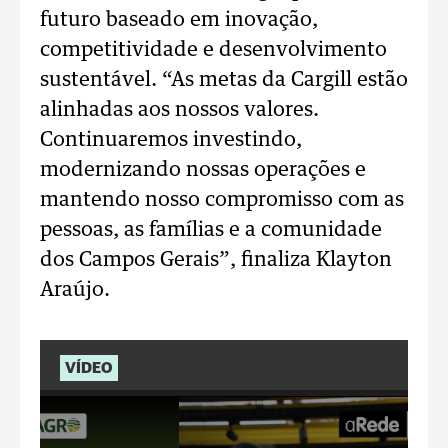
futuro baseado em inovação,
competitividade e desenvolvimento
sustentável.
“As metas da Cargill estão
alinhadas aos nossos valores.
Continuaremos investindo,
modernizando nossas operações e
mantendo nosso compromisso com as
pessoas, as famílias e a comunidade
dos Campos Gerais”, finaliza Klayton
Araújo.
VÍDEO