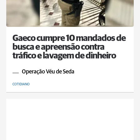
Gaeco cumpre 10 mandados de
busca e apreensão contra
tráfico e lavagem de dinheiro
Operação Véu de Seda
COTIDIANO