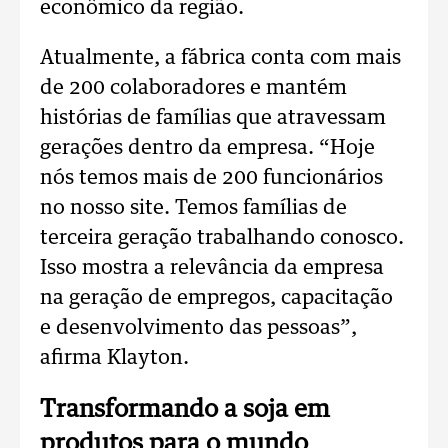
econômico da região.
Atualmente, a fábrica conta com mais
de 200 colaboradores e mantém
histórias de famílias que atravessam
gerações dentro da empresa.
“Hoje
nós temos mais de 200 funcionários
no nosso site. Temos famílias de
terceira geração trabalhando conosco.
Isso mostra a relevância da empresa
na geração de empregos, capacitação
e desenvolvimento das pessoas”,
afirma Klayton.
Transformando a soja em
produtos para o mundo