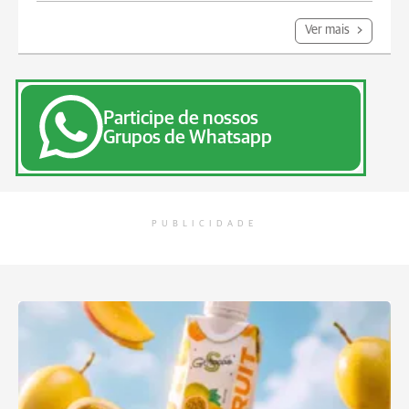
Ver mais
Participe de nossos
Grupos de Whatsapp
PUBLICIDADE