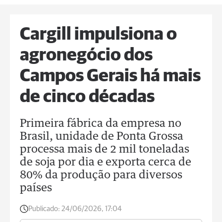
Cargill impulsiona o
agronegócio dos
Campos Gerais há mais
de cinco décadas
Primeira fábrica da empresa no
Brasil, unidade de Ponta Grossa
processa mais de 2 mil toneladas
de soja por dia e exporta cerca de
80% da produção para diversos
países
Publicado:
24/06/2026, 17:04