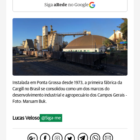
Siga
aRede
no Google
Instalada em Ponta Grossa desde 1973, a primeira fábrica da
Cargill no Brasil se consolidou como um dos marcos do
desenvolvimento industrial e agropecuário dos Campos Gerais -
Foto: Maruam Buk.
Lucas Veloso
@Siga-me