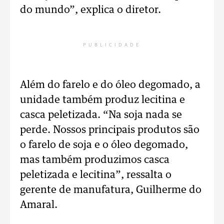
do mundo”, explica o diretor.
PUBLICIDADE
Além do farelo e do óleo degomado, a
unidade também produz lecitina e
casca peletizada.
“Na soja nada se
perde. Nossos principais produtos são
o farelo de soja e o óleo degomado,
mas também produzimos casca
peletizada e lecitina”, ressalta o
gerente de manufatura, Guilherme do
Amaral.