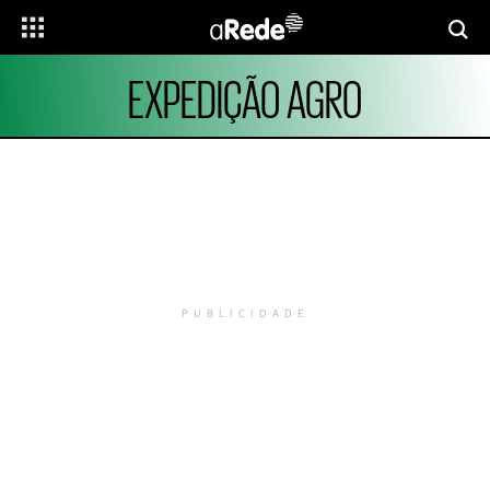
EXPEDIÇÃO AGRO
PUBLICIDADE