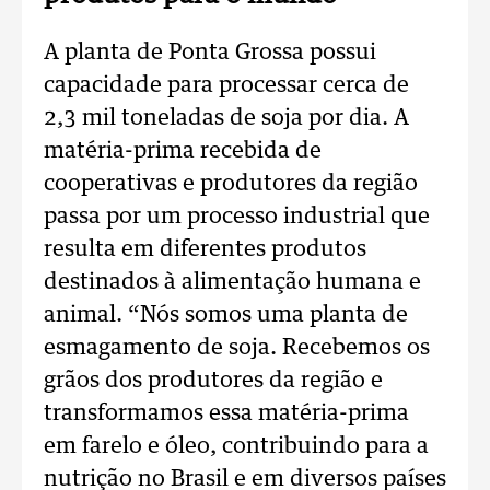
A planta de Ponta Grossa possui
capacidade para processar cerca de
2,3 mil toneladas de soja por dia. A
matéria-prima recebida de
cooperativas e produtores da região
passa por um processo industrial que
resulta em diferentes produtos
destinados à alimentação humana e
animal.
“Nós somos uma planta de
esmagamento de soja. Recebemos os
grãos dos produtores da região e
transformamos essa matéria-prima
em farelo e óleo, contribuindo para a
nutrição no Brasil e em diversos países