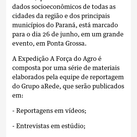
dados socioeconômicos de todas as
cidades da região e dos principais
municípios do Paraná, está marcado
para o dia 26 de junho, em um grande
evento, em Ponta Grossa.
A Expedição A Força do Agro é
composta por uma série de materiais
elaborados pela equipe de reportagem
do Grupo aRede, que serão publicados
em:
- Reportagens em vídeos;
- Entrevistas em estúdio;