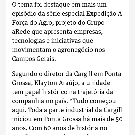
O tema foi destaque em mais um
episódio da série especial Expedição A
Força do Agro, projeto do Grupo
aRede que apresenta empresas,
tecnologias e iniciativas que
movimentam o agronegócio nos
Campos Gerais.
Segundo o diretor da Cargill em Ponta
Grossa, Klayton Araújo, a unidade
tem papel histórico na trajetória da
companhia no país.
“Tudo começou
aqui. Toda a parte industrial da Cargill
iniciou em Ponta Grossa há mais de 50
anos. Com 60 anos de história no