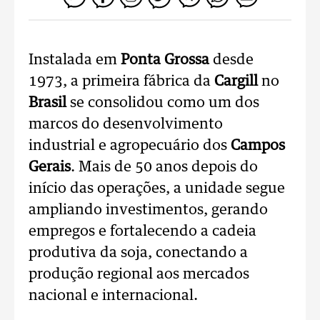
Instalada em
Ponta Grossa
desde
1973, a primeira fábrica da
Cargill
no
Brasil
se consolidou como um dos
marcos do desenvolvimento
industrial e agropecuário dos
Campos
Gerais
. Mais de 50 anos depois do
início das operações, a unidade segue
ampliando investimentos, gerando
empregos e fortalecendo a cadeia
produtiva da soja, conectando a
produção regional aos mercados
nacional e internacional.