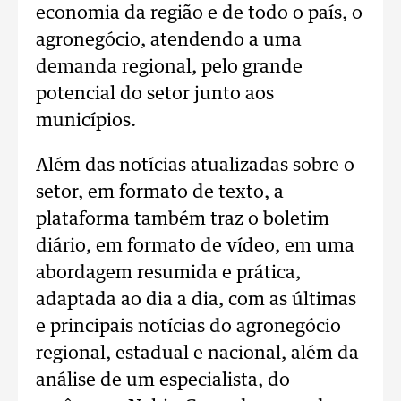
economia da região e de todo o país, o
agronegócio, atendendo a uma
demanda regional, pelo grande
potencial do setor junto aos
municípios.
Além das notícias atualizadas sobre o
setor, em formato de texto, a
plataforma também traz o boletim
diário, em formato de vídeo, em uma
abordagem resumida e prática,
adaptada ao dia a dia, com as últimas
e principais notícias do agronegócio
regional, estadual e nacional, além da
análise de um especialista, do