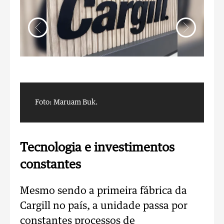
Foto: Maruam Buk.
F
Tecnologia e investimentos
constantes
Mesmo sendo a primeira fábrica da
Cargill no país, a unidade passa por
constantes processos de