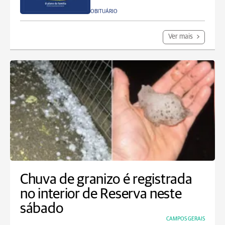
OBITUÁRIO
Ver mais
Chuva de granizo é registrada
no interior de Reserva neste
sábado
CAMPOS GERAIS