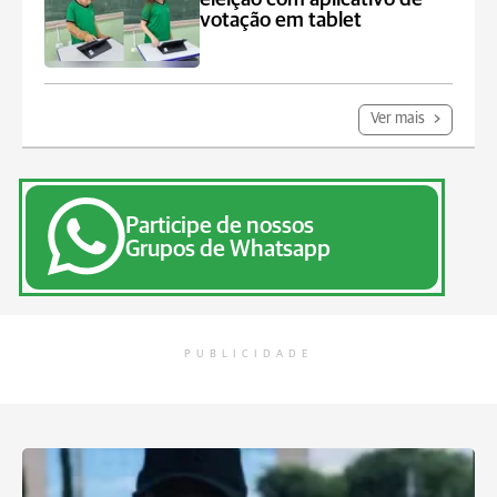
votação em tablet
Ver mais
Participe de nossos
Grupos de Whatsapp
PUBLICIDADE