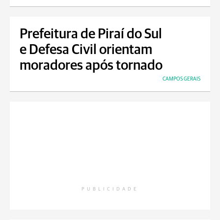
Prefeitura de Piraí do Sul
e Defesa Civil orientam
moradores após tornado
CAMPOS GERAIS
PUBLICIDADE