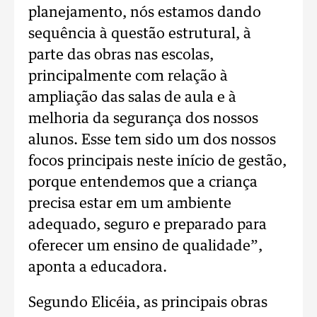
planejamento, nós estamos dando
sequência à questão estrutural, à
parte das obras nas escolas,
principalmente com relação à
ampliação das salas de aula e à
melhoria da segurança dos nossos
alunos. Esse tem sido um dos nossos
focos principais neste início de gestão,
porque entendemos que a criança
precisa estar em um ambiente
adequado, seguro e preparado para
oferecer um ensino de qualidade”,
aponta a educadora.
Segundo Elicéia, as principais obras