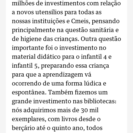
milhões de investimentos com relação
a novos utensílios para todas as
nossas instituições e Cmeis, pensando
principalmente na questão sanitária e
de higiene das crianças. Outra questão
importante foi o investimento no
material didático para o infantil 4 e
infantil 5, preparando essa criança
para que a aprendizagem vá
ocorrendo de uma forma lúdica e
espontânea. Também fizemos um
grande investimento nas bibliotecas:
nós adquirimos mais de 30 mil
exemplares, com livros desde o
berçário até o quinto ano, todos