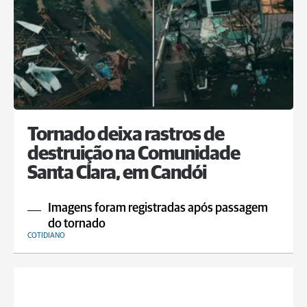
Tornado deixa rastros de
destruição na Comunidade
Santa Clara, em Candói
Imagens foram registradas após passagem
do tornado
COTIDIANO