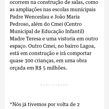
ocorrem na construção de salas, como
as ampliações nas escolas municipais
Padre Wenceslau e João Maria
Pedroso, além do Cmei (Centro
Municipal de Educação Infantil)
Madre Teresa e uma vistoria em outro
espaço. Outro Cmei, no bairro Lagoa,
está em construção e irá comportar
quase 300 crianças, em uma obra
orçada em R$ 5 milhões.
PUBLICIDADE
“Nós já tivemos por volta de 2