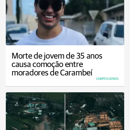
Morte de jovem de 35 anos
causa comoção entre
moradores de Carambeí
CAMPOS GERAIS