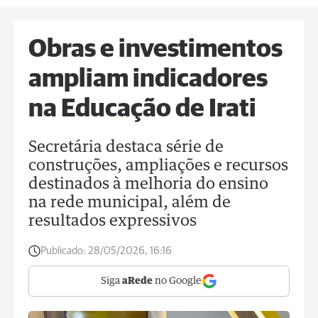
Obras e investimentos
ampliam indicadores
na Educação de Irati
Secretária destaca série de
construções, ampliações e recursos
destinados à melhoria do ensino
na rede municipal, além de
resultados expressivos
Publicado:
28/05/2026, 16:16
Siga
aRede
no Google