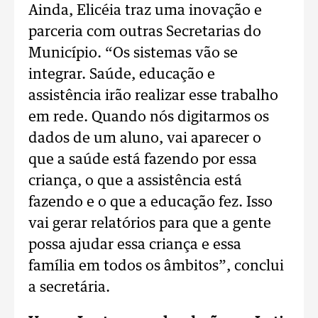
Ainda, Elicéia traz uma inovação e
parceria com outras Secretarias do
Município. “Os sistemas vão se
integrar. Saúde, educação e
assistência irão realizar esse trabalho
em rede. Quando nós digitarmos os
dados de um aluno, vai aparecer o
que a saúde está fazendo por essa
criança, o que a assistência está
fazendo e o que a educação fez. Isso
vai gerar relatórios para que a gente
possa ajudar essa criança e essa
família em todos os âmbitos”, conclui
a secretária.