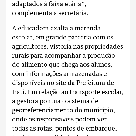
adaptados à faixa etária”,
complementa a secretária.
A educadora exalta a merenda
escolar, em grande parceria com os
agricultores, vistoria nas propriedades
rurais para acompanhar a produção
do alimento que chega aos alunos,
com informações armazenadas e
disponíveis no site da Prefeitura de
Irati. Em relação ao transporte escolar,
a gestora pontua o sistema de
georreferenciamento do município,
onde os responsáveis podem ver
todas as rotas, pontos de embarque,