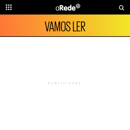
VAMOS LER
PUBLICIDADE