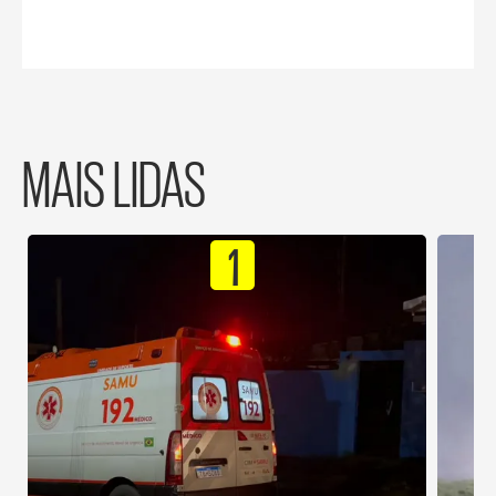
MAIS LIDAS
1