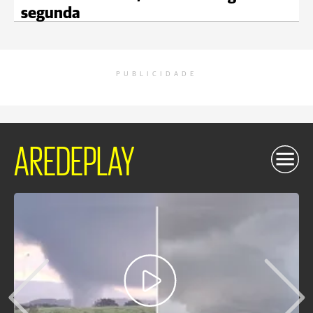
segunda
PUBLICIDADE
AREDEPLAY