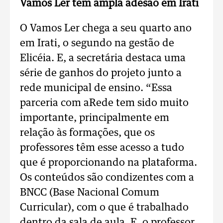
Vamos Ler tem ampla adesão em Irati
O Vamos Ler chega a seu quarto ano
em Irati, o segundo na gestão de
Elicéia. E, a secretária destaca uma
série de ganhos do projeto junto a
rede municipal de ensino. “Essa
parceria com aRede tem sido muito
importante, principalmente em
relação às formações, que os
professores têm esse acesso a tudo
que é proporcionando na plataforma.
Os conteúdos são condizentes com a
BNCC (Base Nacional Comum
Curricular), com o que é trabalhado
dentro da sala de aula. E, o professor