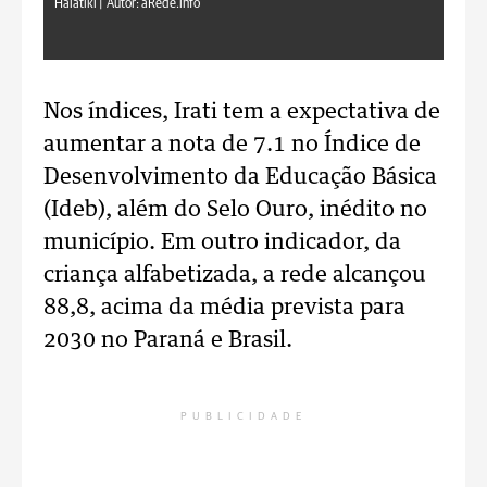
Halatiki |
Autor: aRede.info
Nos índices, Irati tem a expectativa de
aumentar a nota de 7.1 no Índice de
Desenvolvimento da Educação Básica
(Ideb), além do Selo Ouro, inédito no
município. Em outro indicador, da
criança alfabetizada, a rede alcançou
88,8, acima da média prevista para
2030 no Paraná e Brasil.
PUBLICIDADE