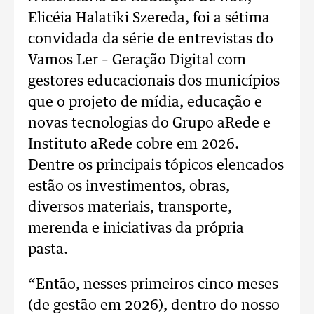
Elicéia Halatiki Szereda, foi a sétima
convidada da série de entrevistas do
Vamos Ler – Geração Digital com
gestores educacionais dos municípios
que o projeto de mídia, educação e
novas tecnologias do Grupo aRede e
Instituto aRede cobre em 2026.
Dentre os principais tópicos elencados
estão os investimentos, obras,
diversos materiais, transporte,
merenda e iniciativas da própria
pasta.
“Então, nesses primeiros cinco meses
(de gestão em 2026), dentro do nosso