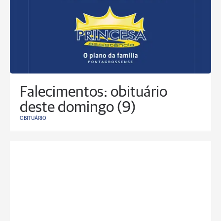
Falecimentos: obituário
deste domingo (9)
OBITUÁRIO