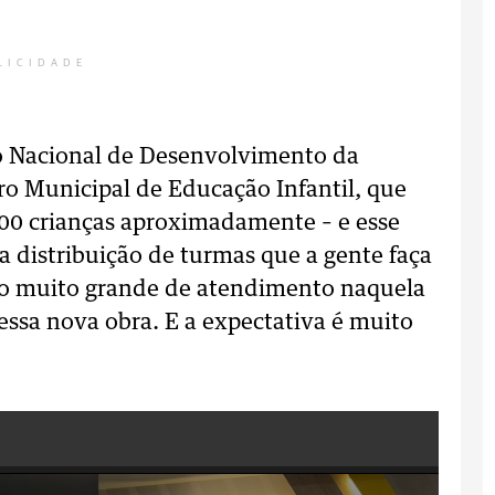
LICIDADE
 Nacional de Desenvolvimento da
ro Municipal de Educação Infantil, que
 200 crianças aproximadamente – e esse
 distribuição de turmas que a gente faça
lo muito grande de atendimento naquela
essa nova obra. E a expectativa é muito