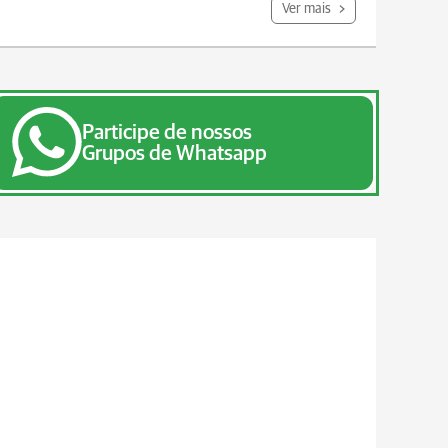
Ver mais
Participe de nossos
Grupos de Whatsapp