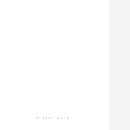
PUBLICIDADE