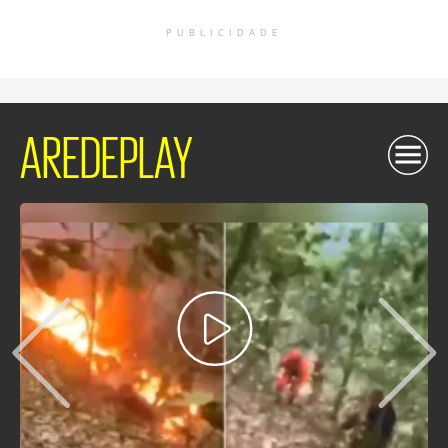
PUBLICIDADE
AREDEPLAY