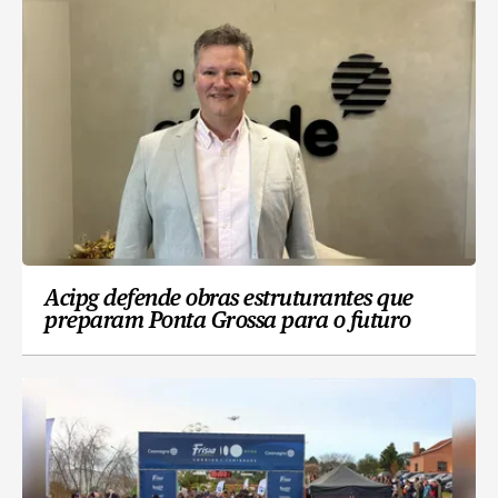
Acipg defende obras estruturantes que
preparam Ponta Grossa para o futuro