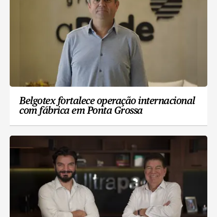
Belgotex fortalece operação internacional
com fábrica em Ponta Grossa