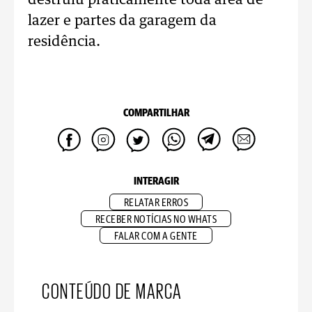
destruiu praticamente toda área de
lazer e partes da garagem da
residência.
COMPARTILHAR
INTERAGIR
RELATAR ERROS
RECEBER NOTÍCIAS NO WHATS
FALAR COM A GENTE
CONTEÚDO DE MARCA