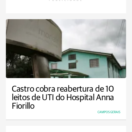
PUBLICIDADE
Castro cobra reabertura de 10
leitos de UTI do Hospital Anna
Fiorillo
CAMPOS GERAIS