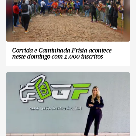
Corrida e Caminhada Frísia acontece
neste domingo com 1.000 inscritos