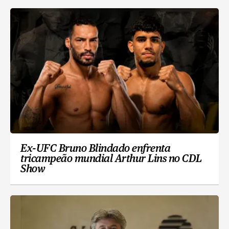
Ex-UFC Bruno Blindado enfrenta
tricampeão mundial Arthur Lins no CDL
Show