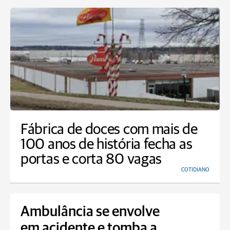
Fábrica de doces com mais de
100 anos de história fecha as
portas e corta 80 vagas
COTIDIANO
Ambulância se envolve
em acidente e tomba a