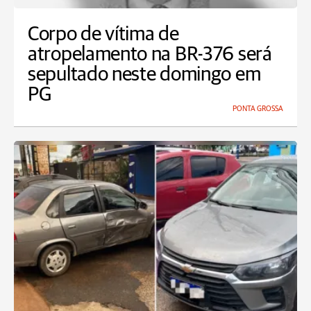
Corpo de vítima de
atropelamento na BR-376 será
sepultado neste domingo em
PG
PONTA GROSSA