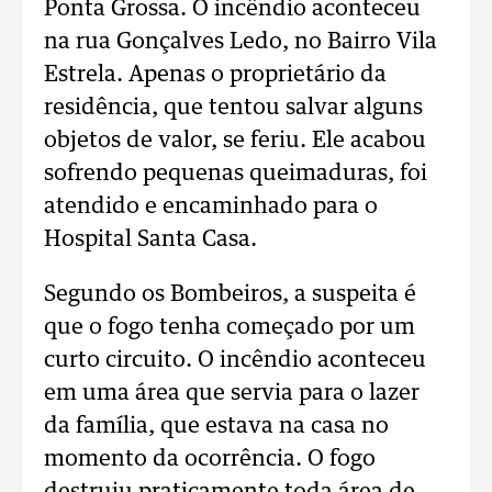
Ponta Grossa. O incêndio aconteceu
na rua Gonçalves Ledo, no Bairro Vila
Estrela. Apenas o proprietário da
residência, que tentou salvar alguns
objetos de valor, se feriu. Ele acabou
sofrendo pequenas queimaduras, foi
atendido e encaminhado para o
Hospital Santa Casa.
Segundo os Bombeiros, a suspeita é
que o fogo tenha começado por um
curto circuito. O incêndio aconteceu
em uma área que servia para o lazer
da família, que estava na casa no
momento da ocorrência. O fogo