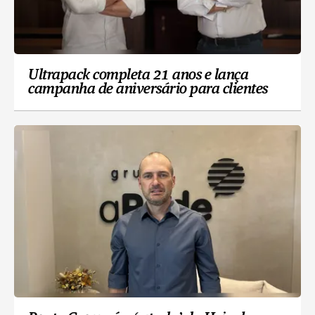
Ultrapack completa 21 anos e lança
campanha de aniversário para clientes