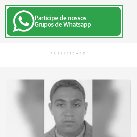
Participe de nossos
Grupos de Whatsapp
PUBLICIDADE