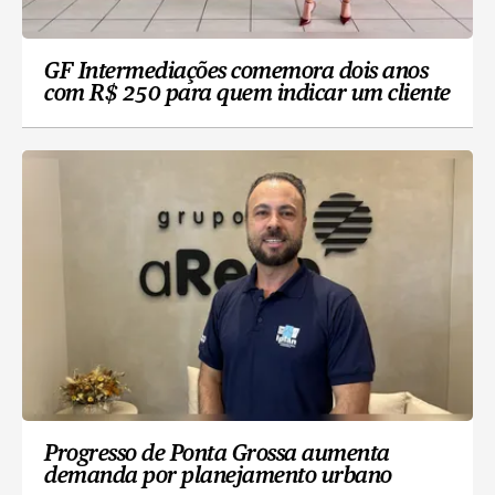
GF Intermediações comemora dois anos
com R$ 250 para quem indicar um cliente
Progresso de Ponta Grossa aumenta
demanda por planejamento urbano