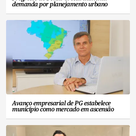
demanda por planejamento urbano
Avanço empresarial de PG estabelece
município como mercado em ascensão