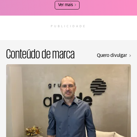
Ver mais
PUBLICIDADE
Conteúdo de marca
Quero divulgar