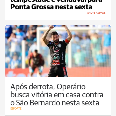
Ponta Grossa nesta sexta
PONTA GROSSA
Após derrota, Operário
busca vitória em casa contra
o São Bernardo nesta sexta
ESPORTE