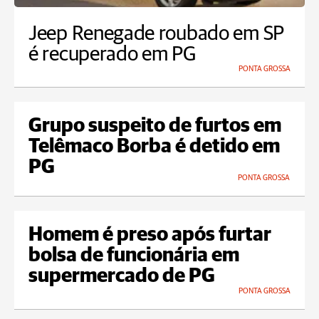
Jeep Renegade roubado em SP
é recuperado em PG
PONTA GROSSA
Grupo suspeito de furtos em
Telêmaco Borba é detido em
PG
PONTA GROSSA
Homem é preso após furtar
bolsa de funcionária em
supermercado de PG
PONTA GROSSA