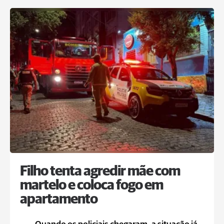
Filho tenta agredir mãe com
martelo e coloca fogo em
apartamento