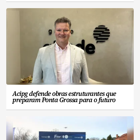
Acipg defende obras estruturantes que
preparam Ponta Grossa para o futuro