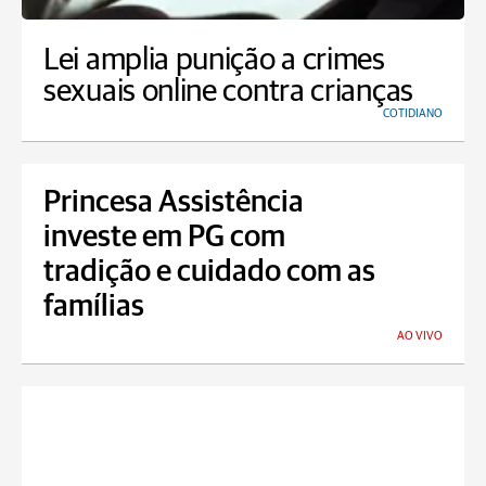
Lei amplia punição a crimes
sexuais online contra crianças
COTIDIANO
Princesa Assistência
investe em PG com
tradição e cuidado com as
famílias
AO VIVO