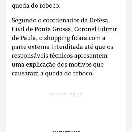
queda do reboco.
Segundo o coordenador da Defesa
Civil de Ponta Grossa, Coronel Edimir
de Paula, o shopping ficará com a
parte externa interditada até que os
responsáveis técnicos apresentem
uma explicação dos motivos que
causaram a queda do reboco.
PUBLICIDADE