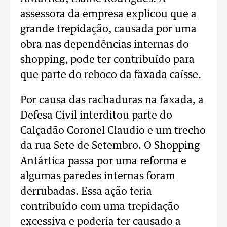
assessora da empresa explicou que a
grande trepidação, causada por uma
obra nas dependências internas do
shopping, pode ter contribuído para
que parte do reboco da faxada caísse.
Por causa das rachaduras na faxada, a
Defesa Civil interditou parte do
Calçadão Coronel Claudio e um trecho
da rua Sete de Setembro. O Shopping
Antártica passa por uma reforma e
algumas paredes internas foram
derrubadas. Essa ação teria
contribuído com uma trepidação
excessiva e poderia ter causado a