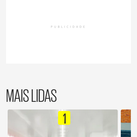
PUBLICIDADE
MAIS LIDAS
1