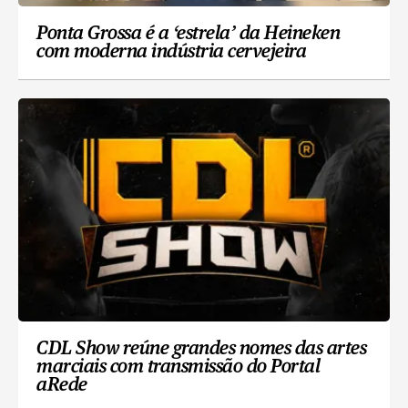
Ponta Grossa é a ‘estrela’ da Heineken
com moderna indústria cervejeira
CDL Show reúne grandes nomes das artes
marciais com transmissão do Portal
aRede