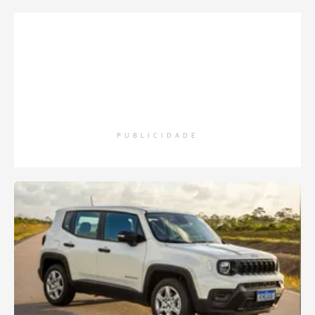
PUBLICIDADE