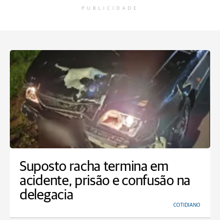
PUBLICIDADE
Suposto racha termina em
acidente, prisão e confusão na
delegacia
COTIDIANO