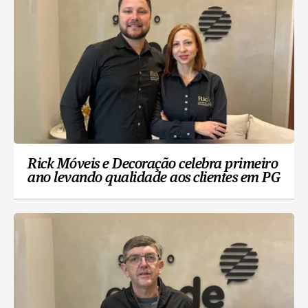
Rick Móveis e Decoração celebra primeiro
ano levando qualidade aos clientes em PG