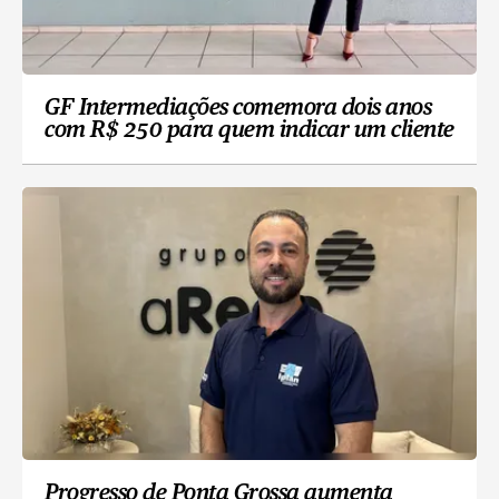
GF Intermediações comemora dois anos
com R$ 250 para quem indicar um cliente
Progresso de Ponta Grossa aumenta