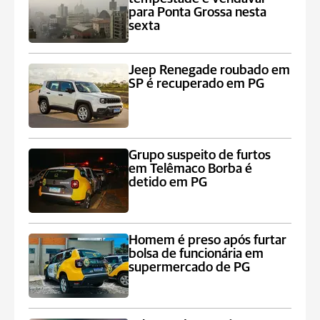
para Ponta Grossa nesta
sexta
Jeep Renegade roubado em
SP é recuperado em PG
Grupo suspeito de furtos
em Telêmaco Borba é
detido em PG
Homem é preso após furtar
bolsa de funcionária em
supermercado de PG