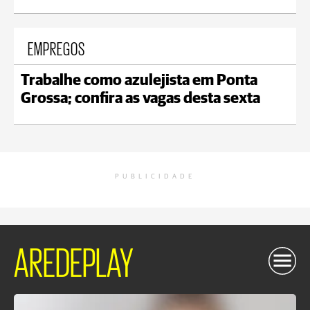
EMPREGOS
Trabalhe como azulejista em Ponta
Grossa; confira as vagas desta sexta
PUBLICIDADE
AREDEPLAY