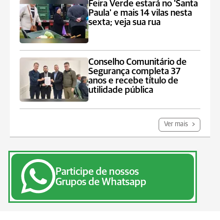
Feira Verde estará no 'Santa
Paula' e mais 14 vilas nesta
sexta; veja sua rua
Conselho Comunitário de
Segurança completa 37
anos e recebe título de
utilidade pública
Ver mais
Participe de nossos
Grupos de Whatsapp