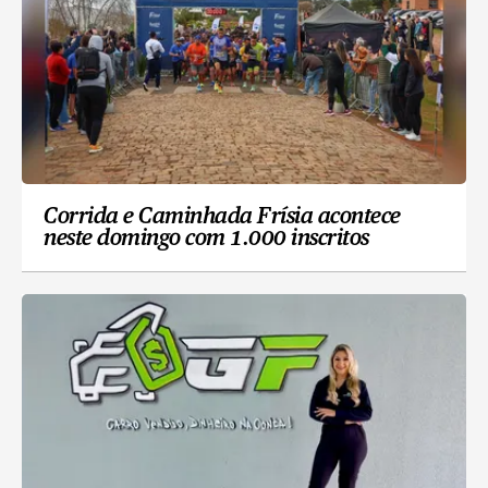
Corrida e Caminhada Frísia acontece
neste domingo com 1.000 inscritos