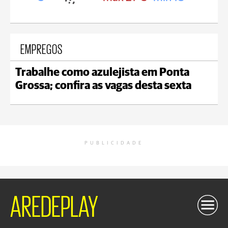
EMPREGOS
Trabalhe como azulejista em Ponta
Grossa; confira as vagas desta sexta
PUBLICIDADE
AREDEPLAY