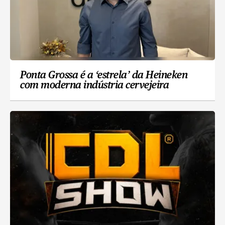
Ponta Grossa é a ‘estrela’ da Heineken
com moderna indústria cervejeira