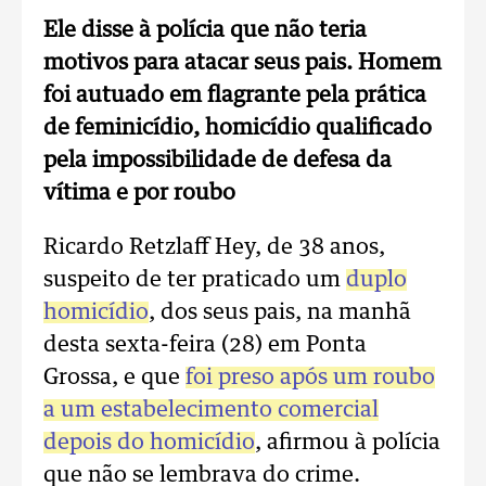
Ele disse à polícia que não teria
motivos para atacar seus pais. Homem
foi autuado em flagrante pela prática
de feminicídio, homicídio qualificado
pela impossibilidade de defesa da
vítima e por roubo
Ricardo Retzlaff Hey, de 38 anos,
suspeito de ter praticado um
duplo
homicídio
, dos seus pais, na manhã
desta sexta-feira (28) em Ponta
Grossa, e que
foi preso após um roubo
a um estabelecimento comercial
depois do homicídio
, afirmou à polícia
que não se lembrava do crime.