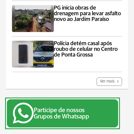
PG inicia obras de
drenagem para levar asfalto
novo ao Jardim Paraíso
Polícia detém casal após
roubo de celular no Centro
de Ponta Grossa
Ver mais
Participe de nossos
Grupos de Whatsapp