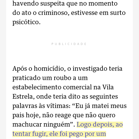
havendo suspeita que no momento
do ato o criminoso, estivesse em surto
psicótico.
PUBLICIDADE
Após o homicídio, o investigado teria
praticado um roubo a um
estabelecimento comercial na Vila
Estrela, onde teria dito as seguintes
palavras às vítimas: “Eu já matei meus
pais hoje, não reage que não quero
machucar ninguém”.
Logo depois, ao
tentar fugir, ele foi pego por um