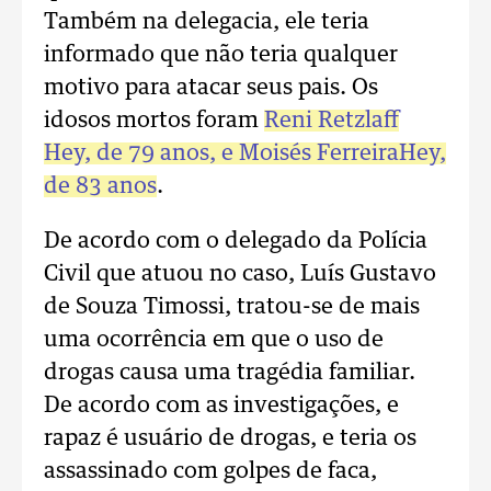
Também na delegacia, ele teria
informado que não teria qualquer
motivo para atacar seus pais. Os
idosos mortos foram
Reni Retzlaff
Hey, de 79 anos, e Moisés FerreiraHey,
de 83 anos
.
De acordo com o delegado da Polícia
Civil que atuou no caso, Luís Gustavo
de Souza Timossi, tratou-se de mais
uma ocorrência em que o uso de
drogas causa uma tragédia familiar.
De acordo com as investigações, e
rapaz é usuário de drogas, e teria os
assassinado com golpes de faca,