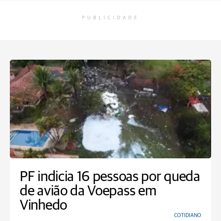
PUBLICIDADE
PF indicia 16 pessoas por queda
de avião da Voepass em
Vinhedo
COTIDIANO