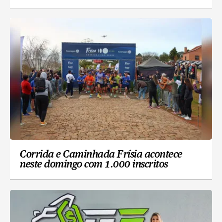
Corrida e Caminhada Frísia acontece
neste domingo com 1.000 inscritos