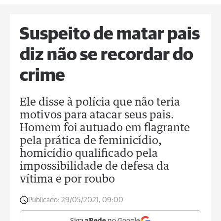
Suspeito de matar pais
diz não se recordar do
crime
Ele disse à polícia que não teria
motivos para atacar seus pais.
Homem foi autuado em flagrante
pela prática de feminicídio,
homicídio qualificado pela
impossibilidade de defesa da
vítima e por roubo
Publicado:
29/05/2021, 09:00