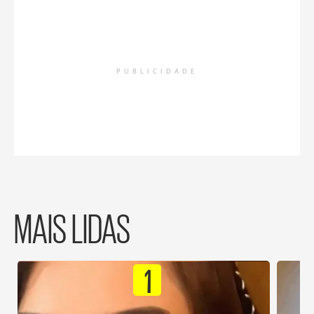
PUBLICIDADE
MAIS LIDAS
1