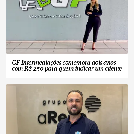
GF Intermediações comemora dois anos
com R$ 250 para quem indicar um cliente