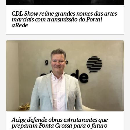
CDL Show reúne grandes nomes das artes
marciais com transmissão do Portal
aRede
Acipg defende obras estruturantes que
preparam Ponta Grossa para o futuro