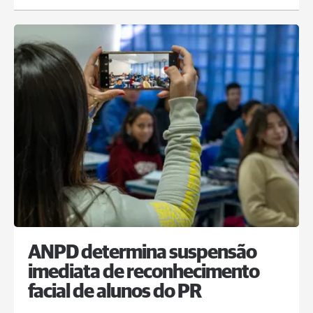
ANPD determina suspensão
imediata de reconhecimento
facial de alunos do PR