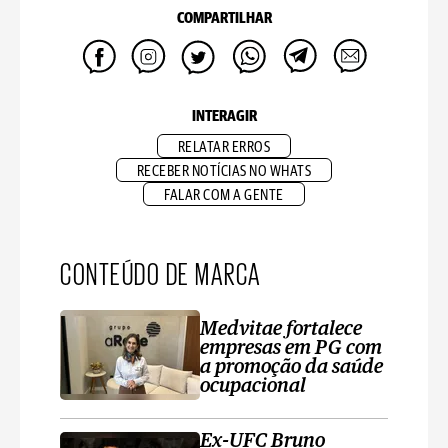
COMPARTILHAR
INTERAGIR
RELATAR ERROS
RECEBER NOTÍCIAS NO WHATS
FALAR COM A GENTE
CONTEÚDO DE MARCA
Medvitae fortalece
empresas em PG com
a promoção da saúde
ocupacional
Ex-UFC Bruno