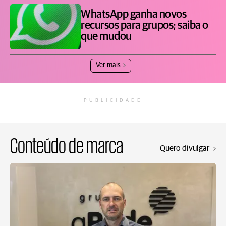
WhatsApp ganha novos
recursos para grupos; saiba o
que mudou
Ver mais
PUBLICIDADE
Conteúdo de marca
Quero divulgar