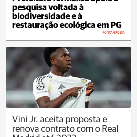
pesquisa voltada à
biodiversidade e à
restauração ecológica em PG
PONTA GROSSA
Vini Jr. aceita proposta e
renova contrato com o Real