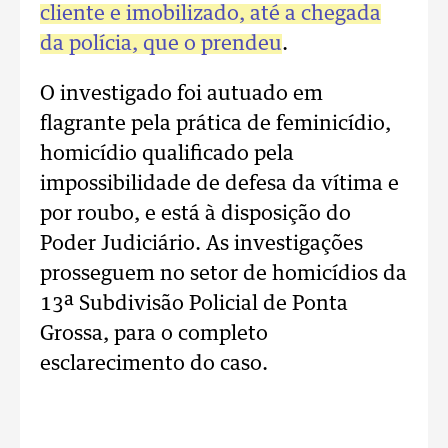
cliente e imobilizado, até a chegada
da polícia, que o prendeu
.
O investigado foi autuado em
flagrante pela prática de feminicídio,
homicídio qualificado pela
impossibilidade de defesa da vítima e
por roubo, e está à disposição do
Poder Judiciário. As investigações
prosseguem no setor de homicídios da
13ª Subdivisão Policial de Ponta
Grossa, para o completo
esclarecimento do caso.