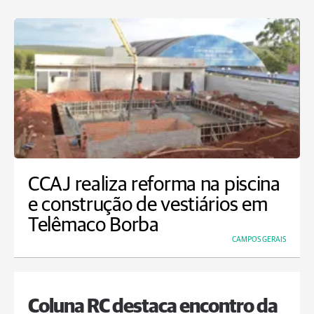
CCAJ realiza reforma na piscina
e construção de vestiários em
Telêmaco Borba
CAMPOS GERAIS
Coluna RC destaca encontro da