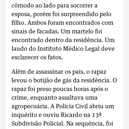
cômodo ao lado para socorrer a
esposa, porém foi surpreendido pelo
filho. Ambos foram encontrados com
sinais de facadas. Um martelo foi
encontrado dentro da residência. Um
laudo do Instituto Médico Legal deve
esclarecer os fatos.
Além de assassinar os pais, o rapaz
levou o botijão de gás da residência. O
rapaz foi preso poucas horas após o
crime, enquanto assaltava uma
agropecuária. A Polícia Civil abriu um
inquérito e ouviu Ricardo na 13ª
Subdivisão Policial. Na sequência, foi