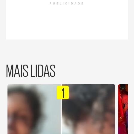
PUBLICIDADE
MAIS LIDAS
1