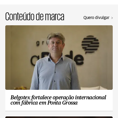
Conteúdo de marca
Quero divulgar
Belgotex fortalece operação internacional
com fábrica em Ponta Grossa