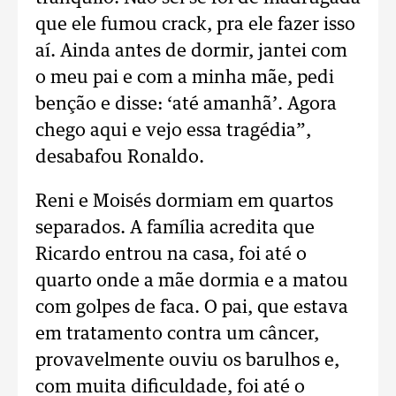
que ele fumou crack, pra ele fazer isso
aí. Ainda antes de dormir, jantei com
o meu pai e com a minha mãe, pedi
benção e disse: ‘até amanhã’. Agora
chego aqui e vejo essa tragédia”,
desabafou Ronaldo.
Reni e Moisés dormiam em quartos
separados. A família acredita que
Ricardo entrou na casa, foi até o
quarto onde a mãe dormia e a matou
com golpes de faca. O pai, que estava
em tratamento contra um câncer,
provavelmente ouviu os barulhos e,
com muita dificuldade, foi até o