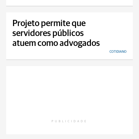
Projeto permite que
servidores públicos
atuem como advogados
COTIDIANO
PUBLICIDADE