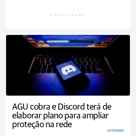
PUBLICIDADE
AGU cobra e Discord terá de
elaborar plano para ampliar
proteção na rede
COTIDIANO