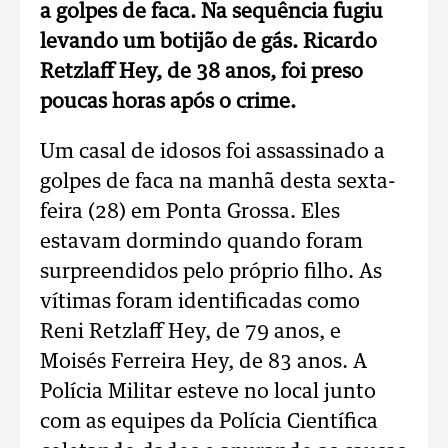
a golpes de faca. Na sequência fugiu
levando um botijão de gás. Ricardo
Retzlaff Hey, de 38 anos, foi preso
poucas horas após o crime.
Um casal de idosos foi assassinado a
golpes de faca na manhã desta sexta-
feira (28) em Ponta Grossa. Eles
estavam dormindo quando foram
surpreendidos pelo próprio filho. As
vítimas foram identificadas como
Reni Retzlaff Hey, de 79 anos, e
Moisés Ferreira Hey, de 83 anos. A
Polícia Militar esteve no local junto
com as equipes da Polícia Científica