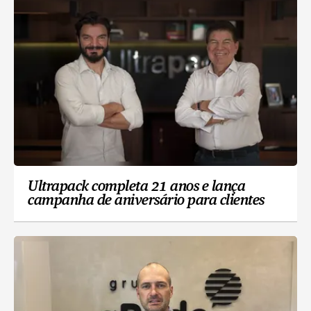
Ultrapack completa 21 anos e lança
campanha de aniversário para clientes