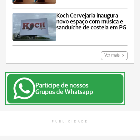
Koch Cervejaria inaugura
novo espaço com música e
sanduíche de costela em PG
Ver mais
Participe de nossos
Grupos de Whatsapp
PUBLICIDADE