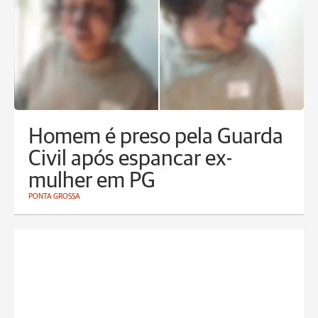
Homem é preso pela Guarda
Civil após espancar ex-
mulher em PG
PONTA GROSSA