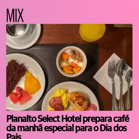
MIX
Planalto Select Hotel prepara café
da manhã especial para o Dia dos
Pais