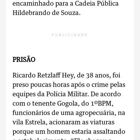
encaminhado para a Cadeia Pública
Hildebrando de Souza.
PUBLICIDADE
PRISÃO
Ricardo Retzlaff Hey, de 38 anos, foi
preso poucas horas após o crime pelas
equipes da Polícia Militar. De acordo
com o tenente Gogola, do 1ºBPM,
funcionários de uma agropecuária, na
vila Estrela, acionaram as viaturas
porque um homem estaria assaltando