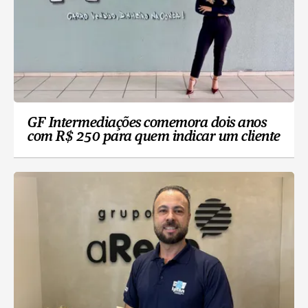
GF Intermediações comemora dois anos
com R$ 250 para quem indicar um cliente