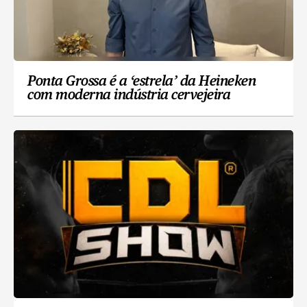
Ponta Grossa é a ‘estrela’ da Heineken
com moderna indústria cervejeira