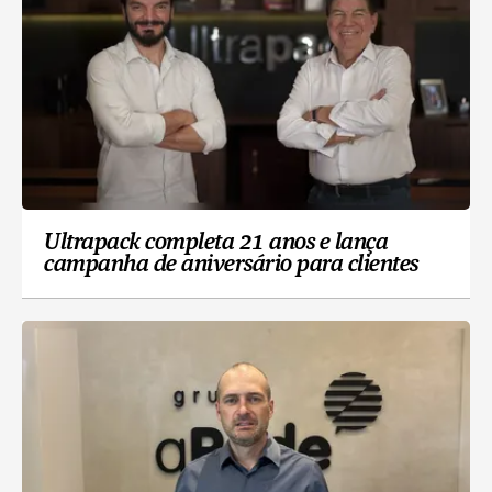
Ultrapack completa 21 anos e lança
campanha de aniversário para clientes