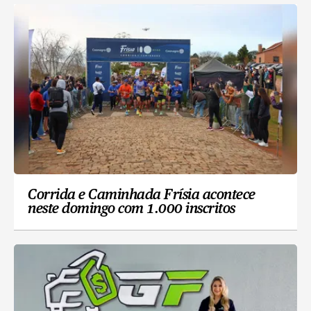
Corrida e Caminhada Frísia acontece
neste domingo com 1.000 inscritos