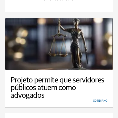
PUBLICIDADE
Projeto permite que servidores
públicos atuem como
advogados
COTIDIANO