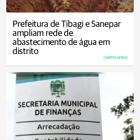
Prefeitura de Tibagi e Sanepar
ampliam rede de
abastecimento de água em
distrito
CAMPOS GERAIS