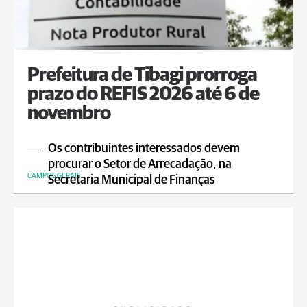
Prefeitura de Tibagi prorroga
prazo do REFIS 2026 até 6 de
novembro
Os contribuintes interessados devem
procurar o Setor de Arrecadação, na
CAMPOS GERAIS
Secretaria Municipal de Finanças