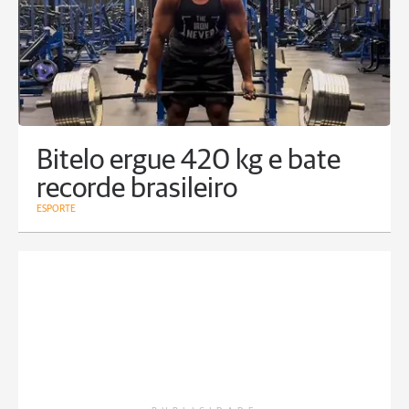
Bitelo ergue 420 kg e bate
recorde brasileiro
ESPORTE