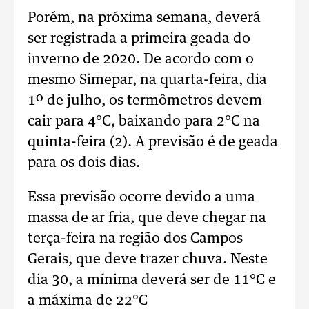
Porém, na próxima semana, deverá
ser registrada a primeira geada do
inverno de 2020. De acordo com o
mesmo Simepar, na quarta-feira, dia
1º de julho, os termômetros devem
cair para 4°C, baixando para 2°C na
quinta-feira (2). A previsão é de geada
para os dois dias.
Essa previsão ocorre devido a uma
massa de ar fria, que deve chegar na
terça-feira na região dos Campos
Gerais, que deve trazer chuva. Neste
dia 30, a mínima deverá ser de 11°C e
a máxima de 22°C