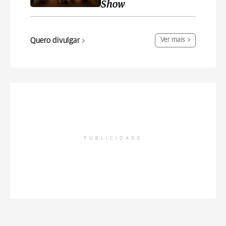
Show
Quero divulgar
Ver mais
PUBLICIDADE