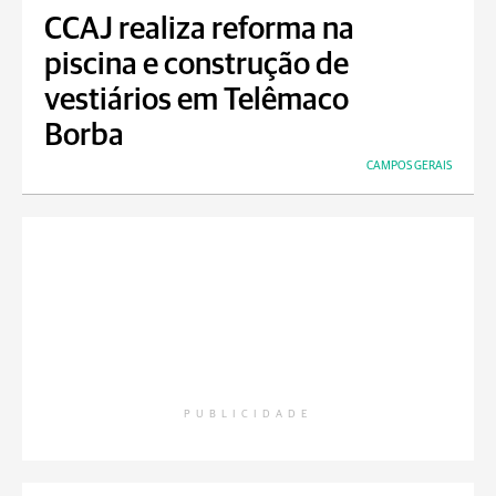
CCAJ realiza reforma na
piscina e construção de
vestiários em Telêmaco
Borba
CAMPOS GERAIS
PUBLICIDADE