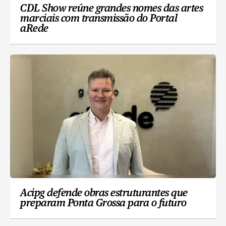
CDL Show reúne grandes nomes das artes
marciais com transmissão do Portal
aRede
Acipg defende obras estruturantes que
preparam Ponta Grossa para o futuro