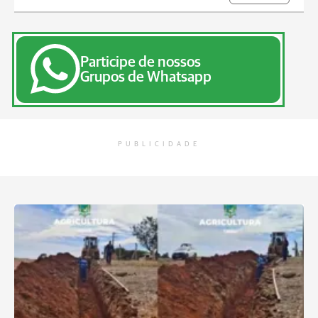
Participe de nossos
Grupos de Whatsapp
PUBLICIDADE