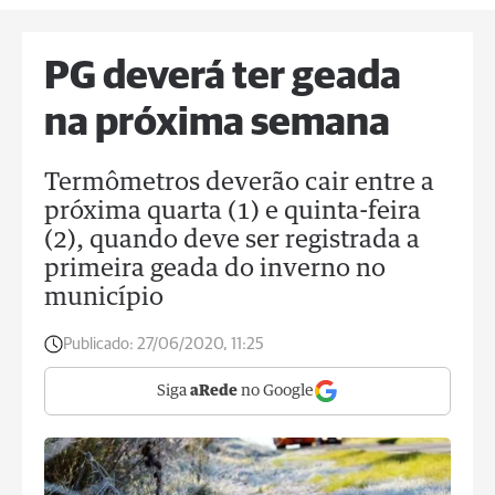
PG deverá ter geada
na próxima semana
Termômetros deverão cair entre a
próxima quarta (1) e quinta-feira
(2), quando deve ser registrada a
primeira geada do inverno no
município
Publicado:
27/06/2020, 11:25
Siga
aRede
no Google