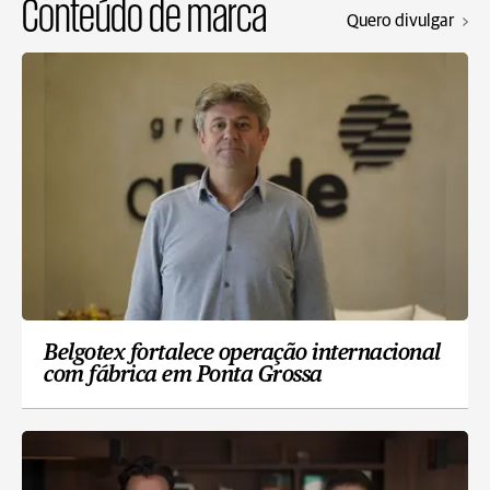
Conteúdo de marca
Quero divulgar
Belgotex fortalece operação internacional
com fábrica em Ponta Grossa