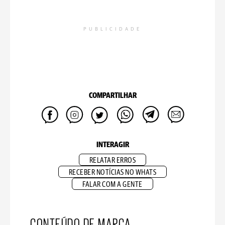
PUBLICIDADE
COMPARTILHAR
INTERAGIR
RELATAR ERROS
RECEBER NOTÍCIAS NO WHATS
FALAR COM A GENTE
CONTEÚDO DE MARCA