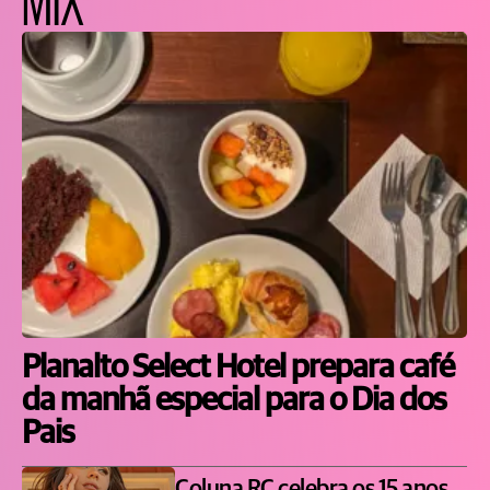
Planalto Select Hotel prepara café
da manhã especial para o Dia dos
Pais