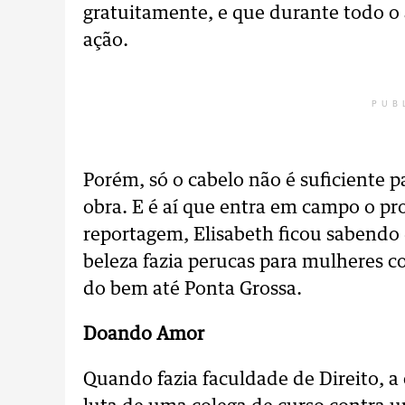
gratuitamente, e que durante todo o
ação.
PUB
Porém, só o cabelo não é suficiente p
obra. E é aí que entra em campo o p
reportagem, Elisabeth ficou sabendo
beleza fazia perucas para mulheres c
do bem até Ponta Grossa.
Doando Amor
Quando fazia faculdade de Direito, 