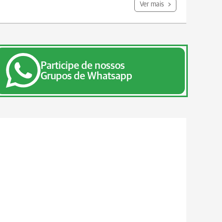
Ver mais
Participe de nossos
Grupos de Whatsapp