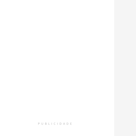
PUBLICIDADE