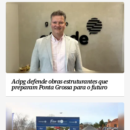
Acipg defende obras estruturantes que
preparam Ponta Grossa para o futuro