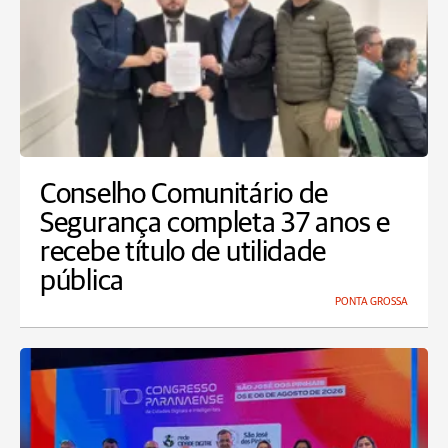
Conselho Comunitário de
Segurança completa 37 anos e
recebe título de utilidade
pública
PONTA GROSSA