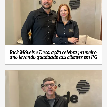
Rick Móveis e Decoração celebra primeiro
ano levando qualidade aos clientes em PG