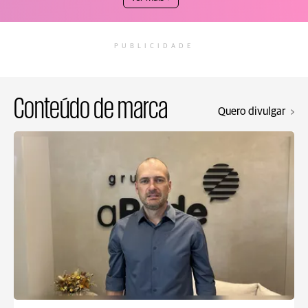
PUBLICIDADE
Conteúdo de marca
Quero divulgar