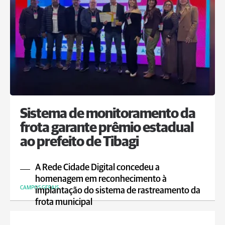
Sistema de monitoramento da
frota garante prêmio estadual
ao prefeito de Tibagi
A Rede Cidade Digital concedeu a
homenagem em reconhecimento à
CAMPOS GERAIS
implantação do sistema de rastreamento da
frota municipal