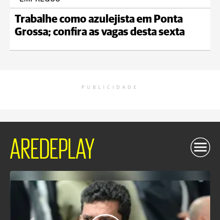
Trabalhe como azulejista em Ponta
Grossa; confira as vagas desta sexta
PUBLICIDADE
AREDEPLAY