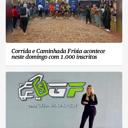
Corrida e Caminhada Frísia acontece
neste domingo com 1.000 inscritos