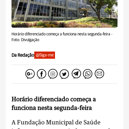
Horário diferenciado começa a funciona nesta segunda-feira -
Foto: Divulgação
Da Redação
@Siga-me
Horário diferenciado começa a
funciona nesta segunda-feira
A Fundação Municipal de Saúde