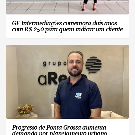
GF Intermediações comemora dois anos
com R$ 250 para quem indicar um cliente
Progresso de Ponta Grossa aumenta
demanda por planejamento urbano