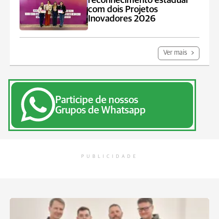
reconhecimento estadual
com dois Projetos
Inovadores 2026
Ver mais
Participe de nossos
Grupos de Whatsapp
PUBLICIDADE