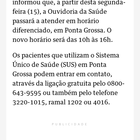
informou que, a partir desta segunda-
feira (15), a Ouvidoria da Saúde
passará a atender em horário
diferenciado, em Ponta Grossa. O
novo horário será das 10h às 16h.
Os pacientes que utilizam o Sistema
Único de Saúde (SUS) em Ponta
Grossa podem entrar em contato,
através da ligação gratuita pelo 0800-
643-9595 ou também pelo telefone
3220-1015, ramal 1202 ou 4016.
PUBLICIDADE