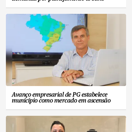
Avanço empresarial de PG estabelece
município como mercado em ascensão