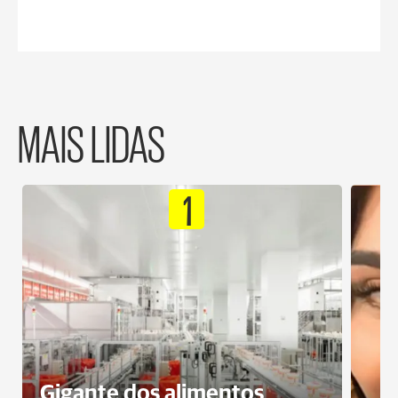
MAIS LIDAS
1
Gigante dos alimentos