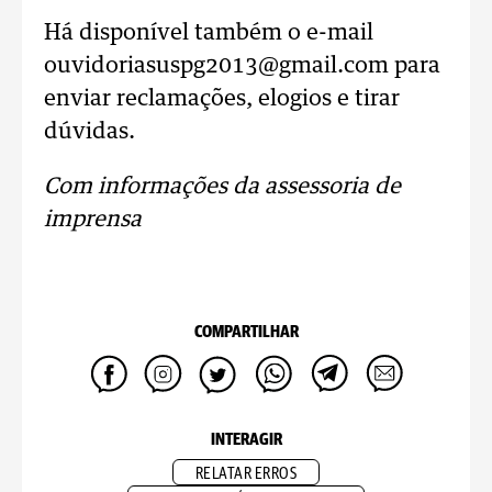
Há disponível também o e-mail
ouvidoriasuspg2013@gmail.com para
enviar reclamações, elogios e tirar
dúvidas.
Com informações da assessoria de
imprensa
COMPARTILHAR
INTERAGIR
RELATAR ERROS