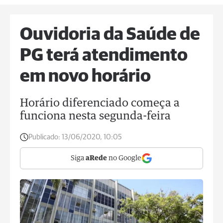
Ouvidoria da Saúde de
PG terá atendimento
em novo horário
Horário diferenciado começa a
funciona nesta segunda-feira
Publicado:
13/06/2020, 10:05
Siga
aRede
no Google