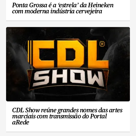
Ponta Grossa é a ‘estrela’ da Heineken
com moderna indústria cervejeira
CDL Show reúne grandes nomes das artes
marciais com transmissão do Portal
aRede