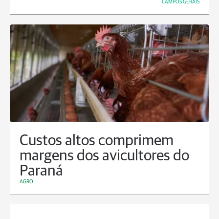
CAMPOS GERAIS
Custos altos comprimem
margens dos avicultores do
Paraná
AGRO