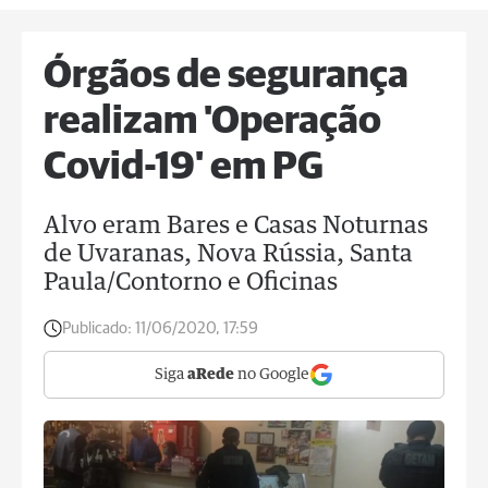
Órgãos de segurança
realizam 'Operação
Covid-19' em PG
Alvo eram Bares e Casas Noturnas
de Uvaranas, Nova Rússia, Santa
Paula/Contorno e Oficinas
Publicado:
11/06/2020, 17:59
Siga
aRede
no Google