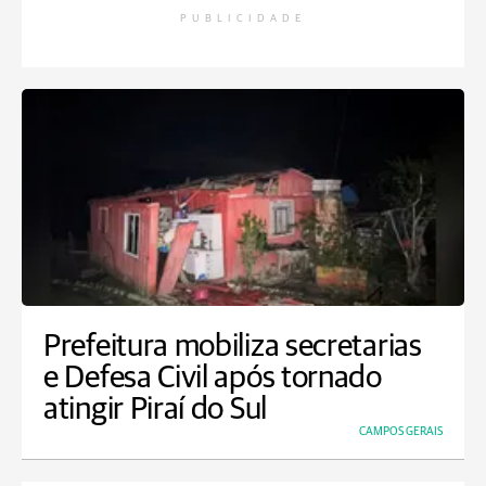
PUBLICIDADE
Prefeitura mobiliza secretarias
e Defesa Civil após tornado
atingir Piraí do Sul
CAMPOS GERAIS