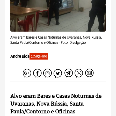
Alvo eram Bares e Casas Noturnas de Uvaranas, Nova Rússia,
Santa Paula/Contorno e Oficinas -
Foto: Divulgação
Andre Bida
@Siga-me
Alvo eram Bares e Casas Noturnas de
Uvaranas, Nova Rússia, Santa
Paula/Contorno e Oficinas