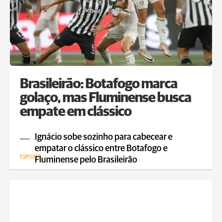
Brasileirão: Botafogo marca
golaço, mas Fluminense busca
empate em clássico
Ignácio sobe sozinho para cabecear e
empatar o clássico entre Botafogo e
ESPORTE
Fluminense pelo Brasileirão