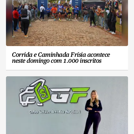
Corrida e Caminhada Frísia acontece
neste domingo com 1.000 inscritos