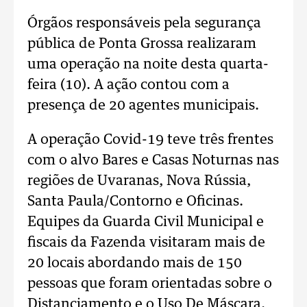
Órgãos responsáveis pela segurança
pública de Ponta Grossa realizaram
uma operação na noite desta quarta-
feira (10). A ação contou com a
presença de 20 agentes municipais.
A operação Covid-19 teve três frentes
com o alvo Bares e Casas Noturnas nas
regiões de Uvaranas, Nova Rússia,
Santa Paula/Contorno e Oficinas.
Equipes da Guarda Civil Municipal e
fiscais da Fazenda visitaram mais de
20 locais abordando mais de 150
pessoas que foram orientadas sobre o
Distanciamento e o Uso De Máscara.