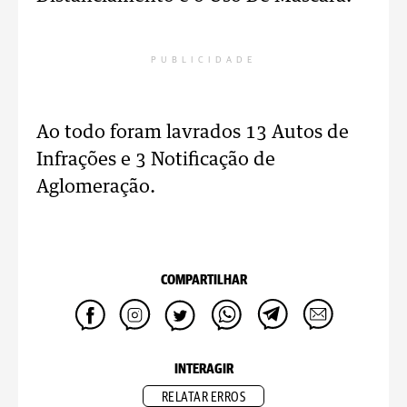
PUBLICIDADE
Ao todo foram lavrados 13 Autos de
Infrações e 3 Notificação de
Aglomeração.
COMPARTILHAR
INTERAGIR
RELATAR ERROS