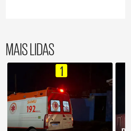
MAIS LIDAS
1