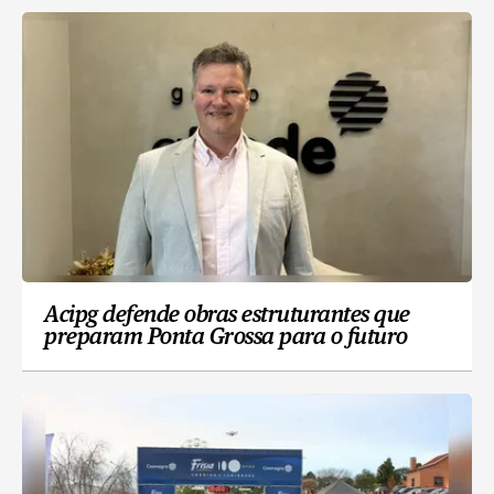
Acipg defende obras estruturantes que
preparam Ponta Grossa para o futuro