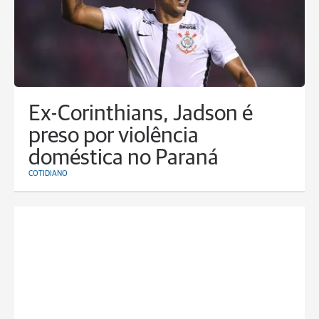
Ex-Corinthians, Jadson é
preso por violência
doméstica no Paraná
COTIDIANO