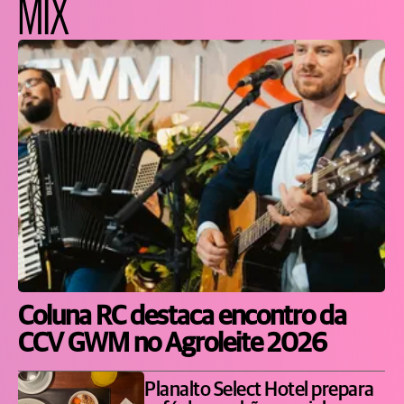
MIX
Coluna RC destaca encontro da
CCV GWM no Agroleite 2026
Planalto Select Hotel prepara