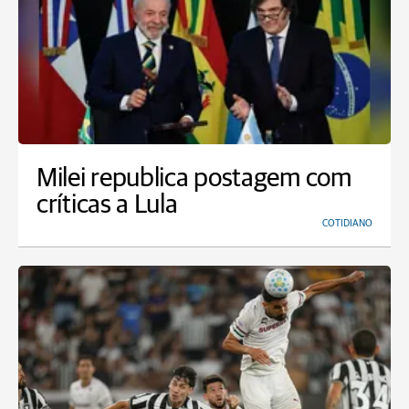
Milei republica postagem com
críticas a Lula
COTIDIANO