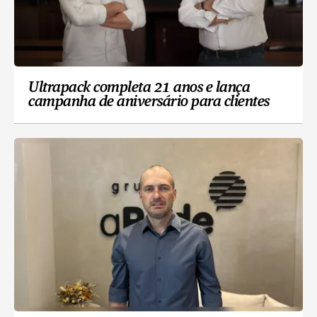
Ultrapack completa 21 anos e lança
campanha de aniversário para clientes