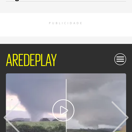
PUBLICIDADE
AREDEPLAY