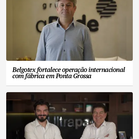
Belgotex fortalece operação internacional
com fábrica em Ponta Grossa