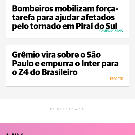
Bombeiros mobilizam força-
tarefa para ajudar afetados
pelo tornado em Piraí do Sul
CAMPOS GERAIS
Grêmio vira sobre o São
Paulo e empurra o Inter para
o Z4 do Brasileiro
ESPORTE
PUBLICIDADE