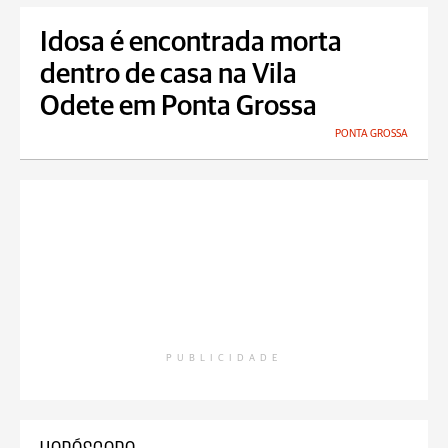
Idosa é encontrada morta
dentro de casa na Vila
Odete em Ponta Grossa
PONTA GROSSA
PUBLICIDADE