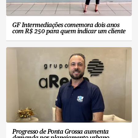
GF Intermediações comemora dois anos
com R$ 250 para quem indicar um cliente
Progresso de Ponta Grossa aumenta