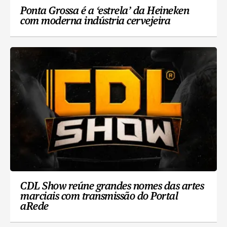
Ponta Grossa é a ‘estrela’ da Heineken
com moderna indústria cervejeira
CDL Show reúne grandes nomes das artes
marciais com transmissão do Portal
aRede