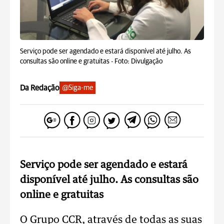
Serviço pode ser agendado e estará disponível até julho. As
consultas são online e gratuitas -
Foto: Divulgação
Da Redação
@Siga-me
Serviço pode ser agendado e estará
disponível até julho. As consultas são
online e gratuitas
O Grupo CCR, através de todas as suas