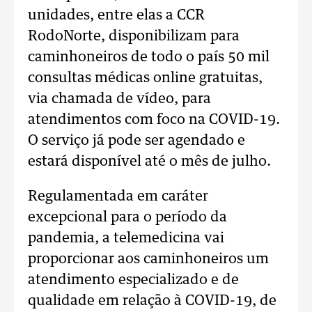
unidades, entre elas a CCR
RodoNorte, disponibilizam para
caminhoneiros de todo o país 50 mil
consultas médicas online gratuitas,
via chamada de vídeo, para
atendimentos com foco na COVID-19.
O serviço já pode ser agendado e
estará disponível até o mês de julho.
Regulamentada em caráter
excepcional para o período da
pandemia, a telemedicina vai
proporcionar aos caminhoneiros um
atendimento especializado e de
qualidade em relação à COVID-19, de