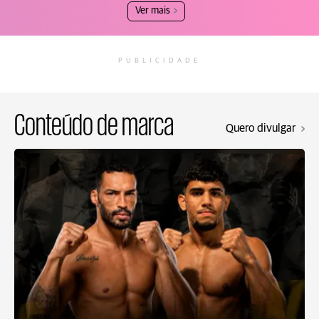
Ver mais
PUBLICIDADE
Conteúdo de marca
Quero divulgar