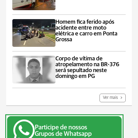
Homem fica ferido após
acidente entre moto
elétrica e carro em Ponta
Grossa
Corpo de vítima de
atropelamento na BR-376
será sepultado neste
domingo em PG
Ver mais
Participe de nossos
Grupos de Whatsapp