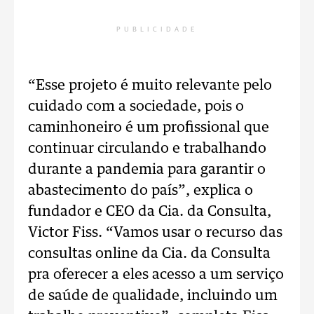
PUBLICIDADE
“Esse projeto é muito relevante pelo
cuidado com a sociedade, pois o
caminhoneiro é um profissional que
continuar circulando e trabalhando
durante a pandemia para garantir o
abastecimento do país”, explica o
fundador e CEO da Cia. da Consulta,
Victor Fiss. “Vamos usar o recurso das
consultas online da Cia. da Consulta
pra oferecer a eles acesso a um serviço
de saúde de qualidade, incluindo um