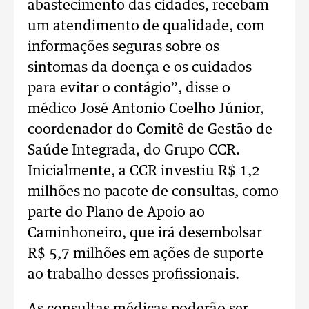
abastecimento das cidades, recebam
um atendimento de qualidade, com
informações seguras sobre os
sintomas da doença e os cuidados
para evitar o contágio”, disse o
médico José Antonio Coelho Júnior,
coordenador do Comitê de Gestão de
Saúde Integrada, do Grupo CCR.
Inicialmente, a CCR investiu R$ 1,2
milhões no pacote de consultas, como
parte do Plano de Apoio ao
Caminhoneiro, que irá desembolsar
R$ 5,7 milhões em ações de suporte
ao trabalho desses profissionais.