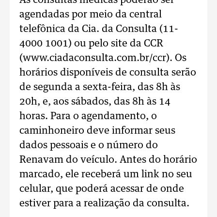
As consultas médicas poderão ser
agendadas por meio da central
telefônica da Cia. da Consulta (11-
4000 1001) ou pelo site da CCR
(www.ciadaconsulta.com.br/ccr). Os
horários disponíveis de consulta serão
de segunda a sexta-feira, das 8h às
20h, e, aos sábados, das 8h às 14
horas. Para o agendamento, o
caminhoneiro deve informar seus
dados pessoais e o número do
Renavam do veículo. Antes do horário
marcado, ele receberá um link no seu
celular, que poderá acessar de onde
estiver para a realização da consulta.