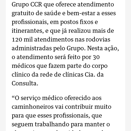
Grupo CCR que oferece atendimento
gratuito de saúde e bem-estar a esses
profissionais, em postos fixos e
itinerantes, e que já realizou mais de
120 mil atendimentos nas rodovias
administradas pelo Grupo. Nesta ação,
o atendimento será feito por 30
médicos que fazem parte do corpo
clínico da rede de clínicas Cia. da
Consulta.
“O serviço médico oferecido aos
caminhoneiros vai contribuir muito
para que esses profissionais, que
seguem trabalhando para manter o