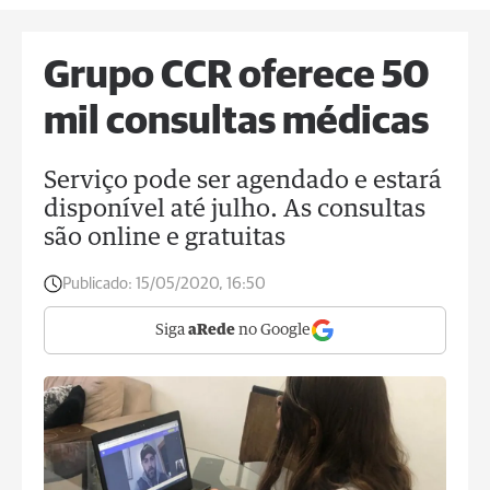
Grupo CCR oferece 50
mil consultas médicas
Serviço pode ser agendado e estará
disponível até julho. As consultas
são online e gratuitas
Publicado:
15/05/2020, 16:50
Siga
aRede
no Google