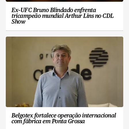
Ex-UFC Bruno Blindado enfrenta
tricampeão mundial Arthur Lins no CDL
Show
Belgotex fortalece operação internacional
com fábrica em Ponta Grossa