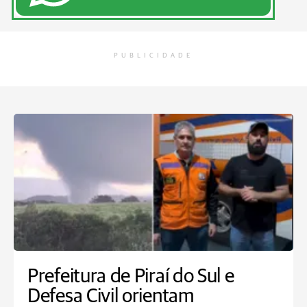
PUBLICIDADE
Prefeitura de Piraí do Sul e
Defesa Civil orientam