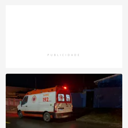
PUBLICIDADE