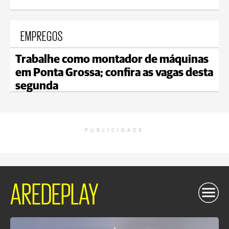
EMPREGOS
Trabalhe como montador de máquinas
em Ponta Grossa; confira as vagas desta
segunda
PUBLICIDADE
AREDEPLAY