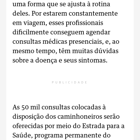
uma forma que se ajusta à rotina
deles. Por estarem constantemente
em viagem, esses profissionais
dificilmente conseguem agendar
consultas médicas presenciais, e, ao
mesmo tempo, têm muitas dúvidas
sobre a doença e seus sintomas.
PUBLICIDADE
As 50 mil consultas colocadas à
disposição dos caminhoneiros serão
oferecidas por meio do Estrada para a
Saúde, programa permanente do