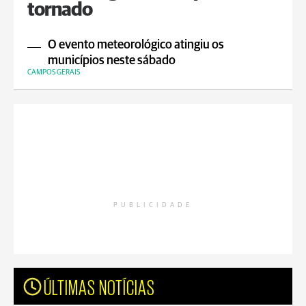
tornado
O evento meteorológico atingiu os
municípios neste sábado
CAMPOS GERAIS
PUBLICIDADE
ÚLTIMAS NOTÍCIAS