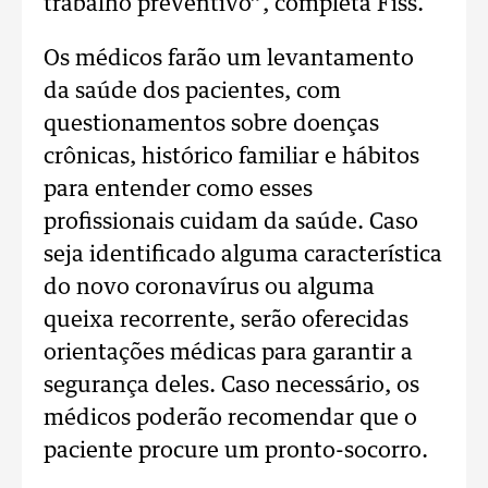
trabalho preventivo”, completa Fiss.
Os médicos farão um levantamento
da saúde dos pacientes, com
questionamentos sobre doenças
crônicas, histórico familiar e hábitos
para entender como esses
profissionais cuidam da saúde. Caso
seja identificado alguma característica
do novo coronavírus ou alguma
queixa recorrente, serão oferecidas
orientações médicas para garantir a
segurança deles. Caso necessário, os
médicos poderão recomendar que o
paciente procure um pronto-socorro.