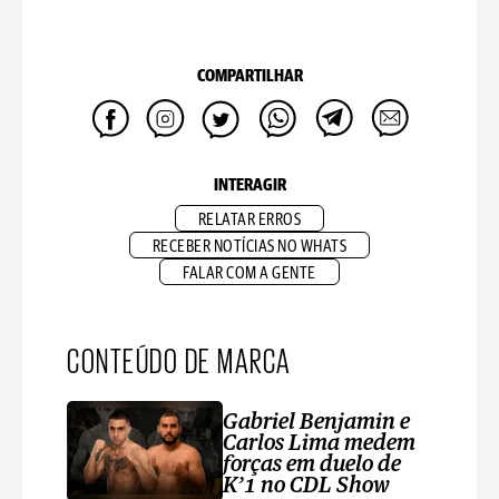
COMPARTILHAR
INTERAGIR
RELATAR ERROS
RECEBER NOTÍCIAS NO WHATS
FALAR COM A GENTE
CONTEÚDO DE MARCA
Gabriel Benjamin e
Carlos Lima medem
forças em duelo de
K’1 no CDL Show