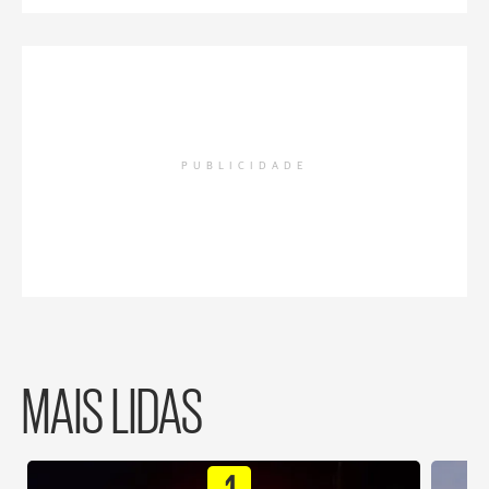
PUBLICIDADE
MAIS LIDAS