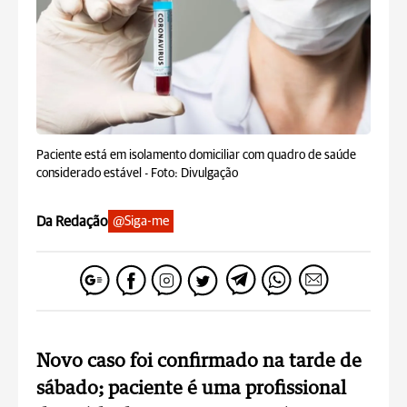
Paciente está em isolamento domiciliar com quadro de saúde
considerado estável -
Foto: Divulgação
Da Redação
@Siga-me
Novo caso foi confirmado na tarde de
sábado; paciente é uma profissional