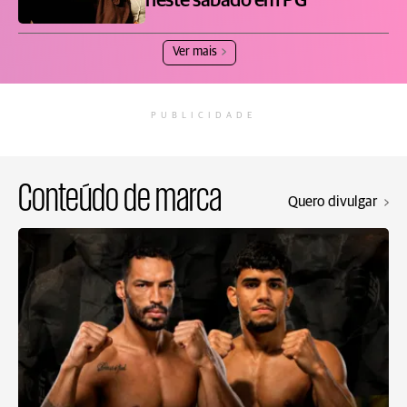
neste sábado em PG
Ver mais
PUBLICIDADE
Conteúdo de marca
Quero divulgar