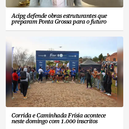
Acipg defende obras estruturantes que
preparam Ponta Grossa para o futuro
Corrida e Caminhada Frísia acontece
neste domingo com 1.000 inscritos