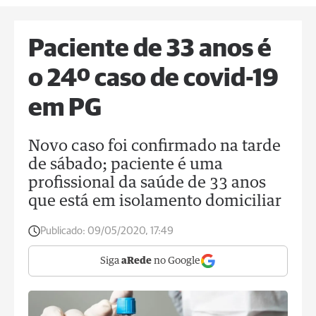
Paciente de 33 anos é
o 24º caso de covid-19
em PG
Novo caso foi confirmado na tarde
de sábado; paciente é uma
profissional da saúde de 33 anos
que está em isolamento domiciliar
Publicado:
09/05/2020, 17:49
Siga
aRede
no Google