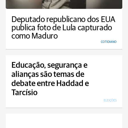
Deputado republicano dos EUA
publica foto de Lula capturado
como Maduro
COTIDIANO
Educação, segurança e
alianças são temas de
debate entre Haddad e
Tarcísio
ELEIÇÕES