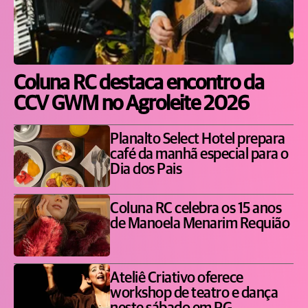
Coluna RC destaca encontro da
CCV GWM no Agroleite 2026
Planalto Select Hotel prepara
café da manhã especial para o
Dia dos Pais
Coluna RC celebra os 15 anos
de Manoela Menarim Requião
Ateliê Criativo oferece
workshop de teatro e dança