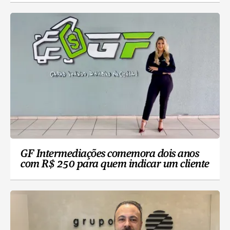
GF Intermediações comemora dois anos
com R$ 250 para quem indicar um cliente