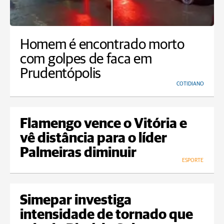
Homem é encontrado morto
com golpes de faca em
Prudentópolis
COTIDIANO
Flamengo vence o Vitória e
vê distância para o líder
Palmeiras diminuir
ESPORTE
Simepar investiga
intensidade de tornado que