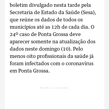
boletim divulgado nesta tarde pela
Secretaria de Estado da Saúde (Sesa),
que reúne os dados de todos os
municípios até as 12h de cada dia. O
24º caso de Ponta Grossa deve
aparecer somente na atualização dos
dados neste domingo (10). Pelo
menos oito profissionais da saúde já
foram infectados com o coronavírus
em Ponta Grossa.
PUBLICIDADE