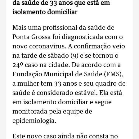
da saúde de 33 anos que está em
isolamento domiciliar
Mais uma profissional da saúde de
Ponta Grossa foi diagnosticada com o
novo coronavírus. A confirmação veio
na tarde de sábado (9) e se tornou o
24º caso na cidade. De acordo com a
Fundação Municipal de Saúde (FMS),
a mulher tem 33 anos e seu quadro de
saúde é considerado estável. Ela está
em isolamento domiciliar e segue
monitorada pela equipe de
epidemiologia.
Este novo caso ainda não consta no