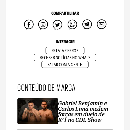
COMPARTILHAR
INTERAGIR
RELATAR ERROS
RECEBER NOTÍCIAS NO WHATS
FALAR COM A GENTE
CONTEÚDO DE MARCA
Gabriel Benjamin e
Carlos Lima medem
forças em duelo de
K’1 no CDL Show