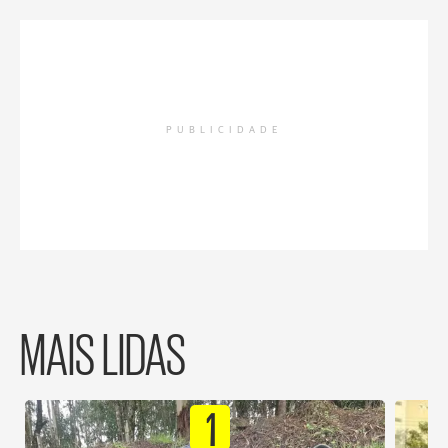
PUBLICIDADE
MAIS LIDAS
1