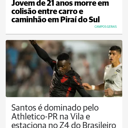
Jovem de 21 anos morre em
colisão entre carro e
caminhão em Piraí do Sul
CAMPOS GERAIS
Santos é dominado pelo
Athletico-PR na Vila e
estaciona no Z4 do Brasileiro