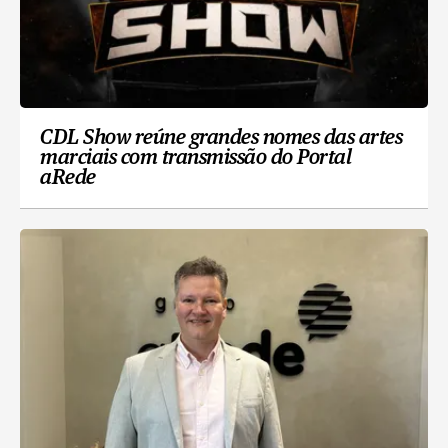
CDL Show reúne grandes nomes das artes
marciais com transmissão do Portal
aRede