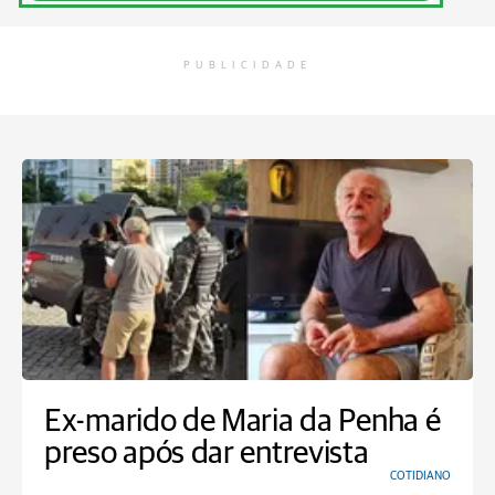
PUBLICIDADE
Ex-marido de Maria da Penha é
preso após dar entrevista
COTIDIANO