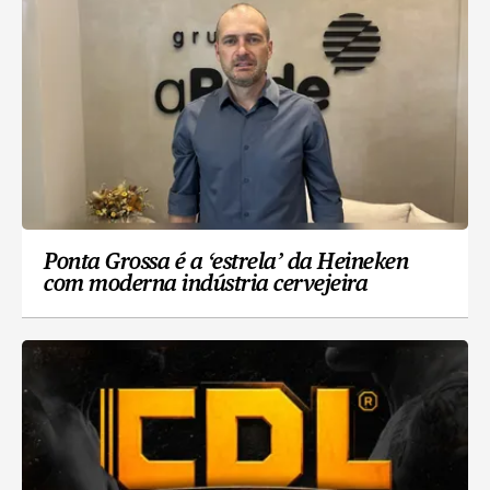
Ponta Grossa é a ‘estrela’ da Heineken
com moderna indústria cervejeira