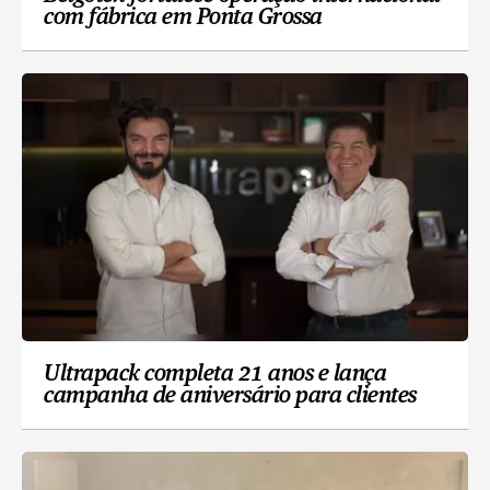
com fábrica em Ponta Grossa
Ultrapack completa 21 anos e lança
campanha de aniversário para clientes