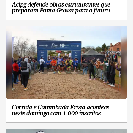
Acipg defende obras estruturantes que
preparam Ponta Grossa para o futuro
Corrida e Caminhada Frísia acontece
neste domingo com 1.000 inscritos