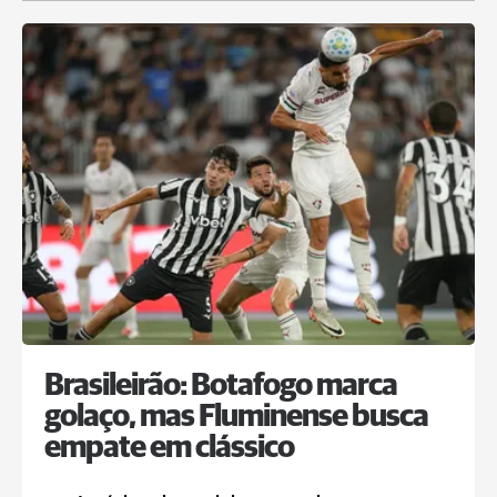
Brasileirão: Botafogo marca
golaço, mas Fluminense busca
empate em clássico