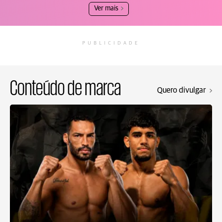
Ver mais
PUBLICIDADE
Conteúdo de marca
Quero divulgar