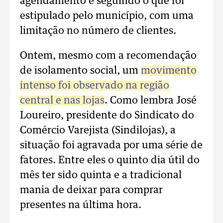
agendamento e seguindo o que foi
estipulado pelo município, com uma
limitação no número de clientes.
Ontem, mesmo com a recomendação
de isolamento social, um
movimento
intenso foi observado na região
central e nas lojas
. Como lembra José
Loureiro, presidente do Sindicato do
Comércio Varejista (Sindilojas), a
situação foi agravada por uma série de
fatores. Entre eles o quinto dia útil do
mês ter sido quinta e a tradicional
mania de deixar para comprar
presentes na última hora.