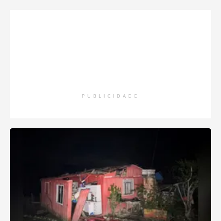
PUBLICIDADE