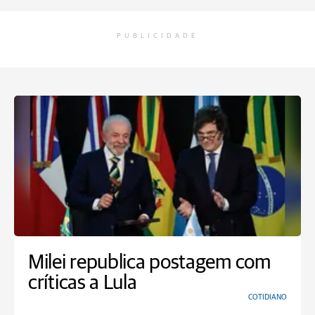
PUBLICIDADE
Milei republica postagem com
críticas a Lula
COTIDIANO