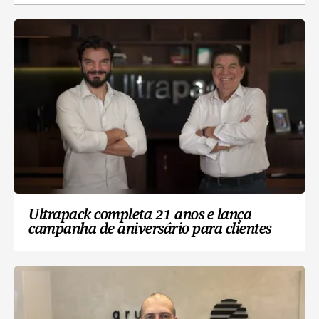
Ultrapack completa 21 anos e lança
campanha de aniversário para clientes