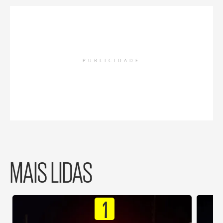
PUBLICIDADE
MAIS LIDAS
1