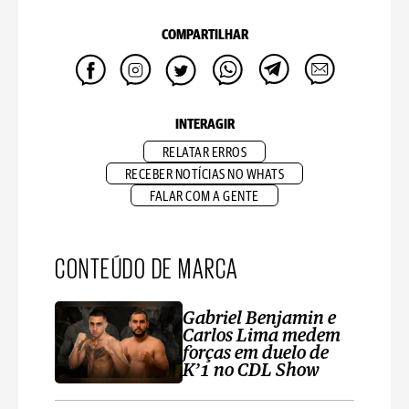
COMPARTILHAR
INTERAGIR
RELATAR ERROS
RECEBER NOTÍCIAS NO WHATS
FALAR COM A GENTE
CONTEÚDO DE MARCA
Gabriel Benjamin e
Carlos Lima medem
forças em duelo de
K’1 no CDL Show