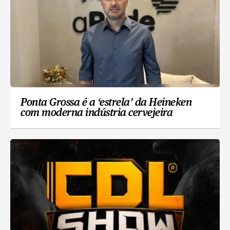
Ponta Grossa é a ‘estrela’ da Heineken
com moderna indústria cervejeira