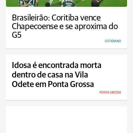
Brasileirão: Coritiba vence
Chapecoense e se aproxima do
G5
COTIDIANO
Idosa é encontrada morta
dentro de casa na Vila
Odete em Ponta Grossa
PONTA GROSSA