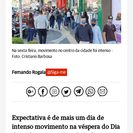
Na sexta-feira, movimento no centro da cidade foi intenso -
Foto: Cristiano Barbosa
Fernando Rogala
@Siga-me
Expectativa é de mais um dia de
intenso movimento na véspera do Dia