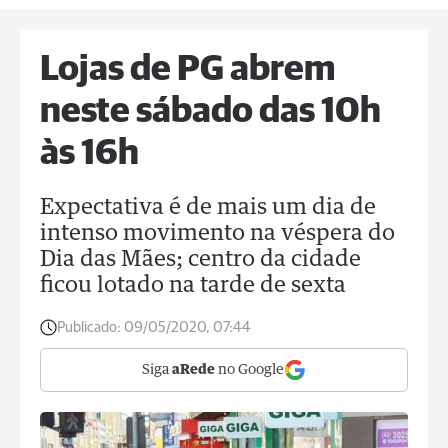
Lojas de PG abrem
neste sábado das 10h
às 16h
Expectativa é de mais um dia de
intenso movimento na véspera do
Dia das Mães; centro da cidade
ficou lotado na tarde de sexta
Publicado:
09/05/2020, 07:44
Siga
aRede
no Google