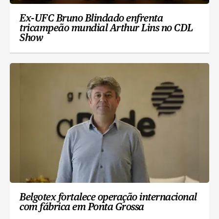
Ex-UFC Bruno Blindado enfrenta
tricampeão mundial Arthur Lins no CDL
Show
Belgotex fortalece operação internacional
com fábrica em Ponta Grossa