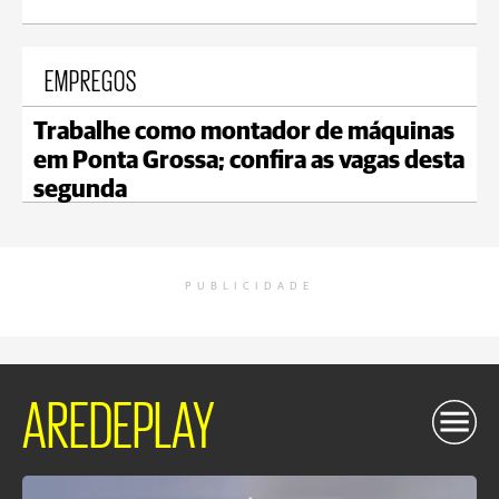
EMPREGOS
Trabalhe como montador de máquinas
em Ponta Grossa; confira as vagas desta
segunda
PUBLICIDADE
AREDEPLAY