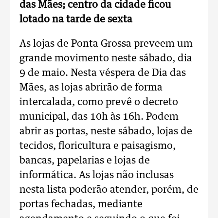
das Mães; centro da cidade ficou
lotado na tarde de sexta
As lojas de Ponta Grossa preveem um
grande movimento neste sábado, dia
9 de maio. Nesta véspera de Dia das
Mães, as lojas abrirão de forma
intercalada, como prevê o decreto
municipal, das 10h às 16h. Podem
abrir as portas, neste sábado, lojas de
tecidos, floricultura e paisagismo,
bancas, papelarias e lojas de
informática. As lojas não inclusas
nesta lista poderão atender, porém, de
portas fechadas, mediante