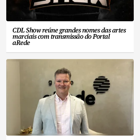
CDL Show reúne grandes nomes das artes
marciais com transmissão do Portal
aRede