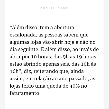
PUBLICIDADE
“Além disso, tem a abertura
escalonada, as pessoas sabem que
algumas lojas vão abrir hoje e não no
dia seguinte. E além disso, ao invés de
abrir por 10 horas, das 9h às 19 horas,
estão abrindo apenas seis, das 10h às
16h”, diz, reiterando que, ainda
assim, em relação ao ano passado, as
lojas terão uma queda de 40% no
faturamento