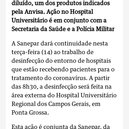
diluído, um dos produtos indicados
pela Anvisa. Ação no Hospital
Universitário é em conjunto com a
Secretaria da Saúde e a Polícia Militar
A Sanepar dará continuidade nesta
terça-feira (14) ao trabalho de
desinfecção do entorno de hospitais
que estão recebendo pacientes para o
tratamento do coronavírus. A partir
das 8h30, a desinfecção será feita na
área externa do Hospital Universitário
Regional dos Campos Gerais, em
Ponta Grossa.
Esta ação é conjunta da Sanepar, da