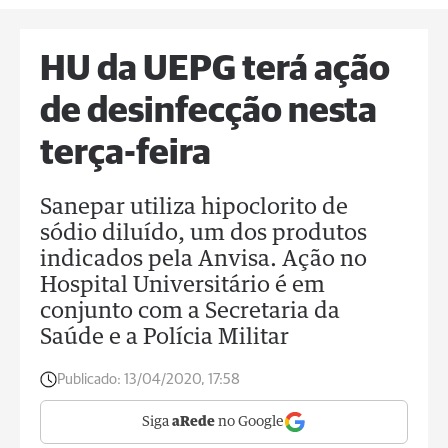
HU da UEPG terá ação
de desinfecção nesta
terça-feira
Sanepar utiliza hipoclorito de
sódio diluído, um dos produtos
indicados pela Anvisa. Ação no
Hospital Universitário é em
conjunto com a Secretaria da
Saúde e a Polícia Militar
Publicado:
13/04/2020, 17:58
Siga
aRede
no Google