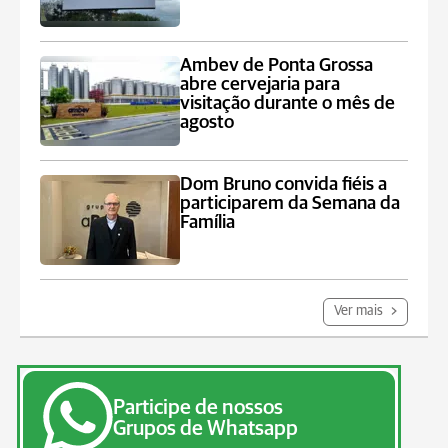
Ambev de Ponta Grossa
abre cervejaria para
visitação durante o mês de
agosto
Dom Bruno convida fiéis a
participarem da Semana da
Família
Ver mais
Participe de nossos
Grupos de Whatsapp