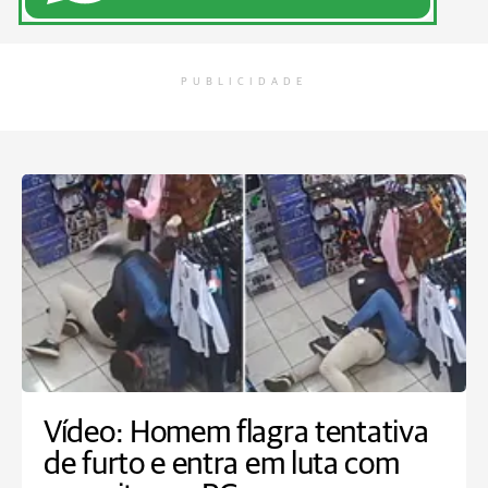
PUBLICIDADE
Vídeo: Homem flagra tentativa
de furto e entra em luta com