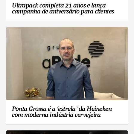
Ultrapack completa 21 anos e lança
campanha de aniversário para clientes
Ponta Grossa é a ‘estrela’ da Heineken
com moderna indústria cervejeira