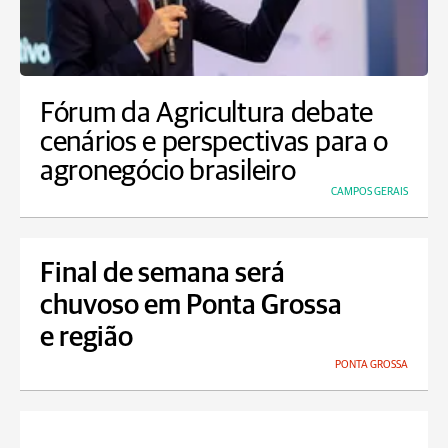
Fórum da Agricultura debate
cenários e perspectivas para o
agronegócio brasileiro
CAMPOS GERAIS
Final de semana será
chuvoso em Ponta Grossa
e região
PONTA GROSSA