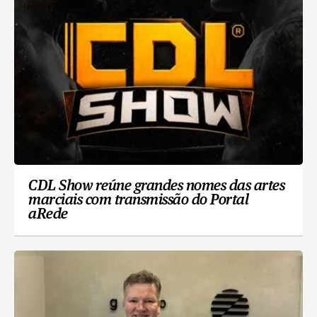
CDL Show reúne grandes nomes das artes
marciais com transmissão do Portal
aRede