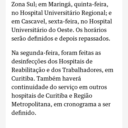
Zona Sul; em Maringá, quinta-feira,
no Hospital Universitário Regional; e
em Cascavel, sexta-feira, no Hospital
Universitário do Oeste. Os horários
serão definidos e depois repassados.
Na segunda-feira, foram feitas as
desinfecções dos Hospitais de
Reabilitação e dos Trabalhadores, em
Curitiba. Também haverá
continuidade do serviço em outros
hospitais de Curitiba e Região
Metropolitana, em cronograma a ser
definido.