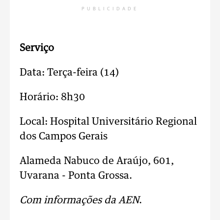
PUBLICIDADE
Serviço
Data: Terça-feira (14)
Horário: 8h30
Local: Hospital Universitário Regional
dos Campos Gerais
Alameda Nabuco de Araújo, 601,
Uvarana - Ponta Grossa.
Com informações da AEN
.