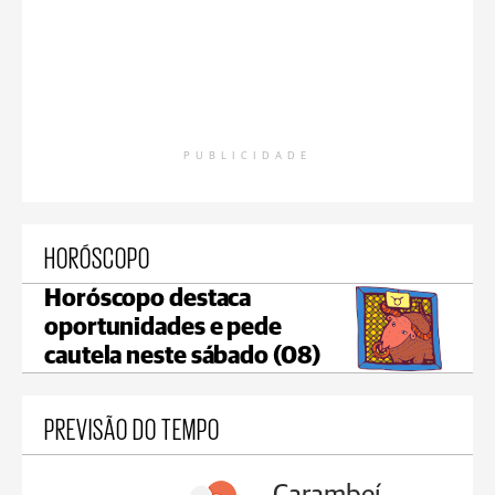
PUBLICIDADE
HORÓSCOPO
Horóscopo destaca
oportunidades e pede
cautela neste sábado (08)
PREVISÃO DO TEMPO