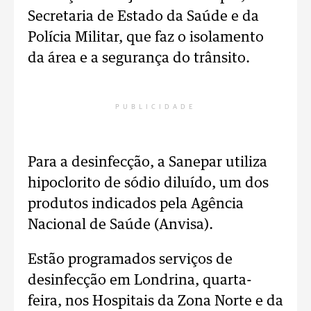
Secretaria de Estado da Saúde e da
Polícia Militar, que faz o isolamento
da área e a segurança do trânsito.
PUBLICIDADE
Para a desinfecção, a Sanepar utiliza
hipoclorito de sódio diluído, um dos
produtos indicados pela Agência
Nacional de Saúde (Anvisa).
Estão programados serviços de
desinfecção em Londrina, quarta-
feira, nos Hospitais da Zona Norte e da