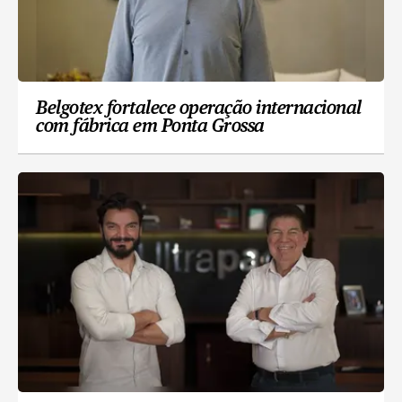
Belgotex fortalece operação internacional
com fábrica em Ponta Grossa