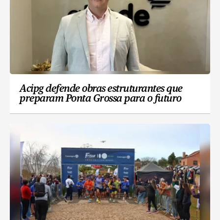
Acipg defende obras estruturantes que
preparam Ponta Grossa para o futuro