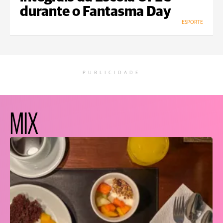
durante o Fantasma Day
ESPORTE
PUBLICIDADE
MIX