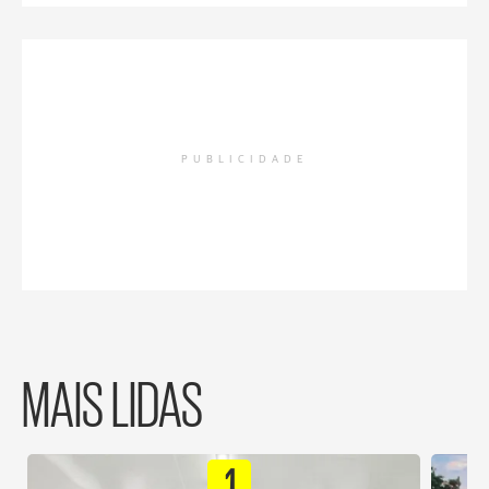
PUBLICIDADE
MAIS LIDAS
1