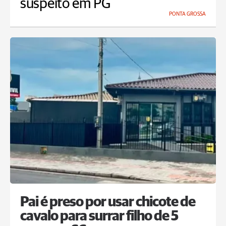
suspeito em PG
PONTA GROSSA
Pai é preso por usar chicote de
cavalo para surrar filho de 5