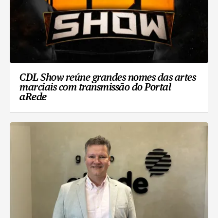
CDL Show reúne grandes nomes das artes
marciais com transmissão do Portal
aRede