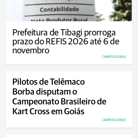
Prefeitura de Tibagi prorroga
prazo do REFIS 2026 até 6 de
novembro
CAMPOS GERAIS
Pilotos de Telêmaco
Borba disputam o
Campeonato Brasileiro de
Kart Cross em Goiás
CAMPOS GERAIS