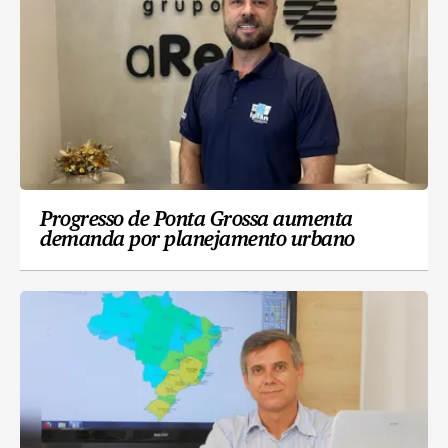
Progresso de Ponta Grossa aumenta
demanda por planejamento urbano