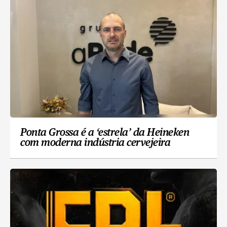
Ponta Grossa é a ‘estrela’ da Heineken
com moderna indústria cervejeira