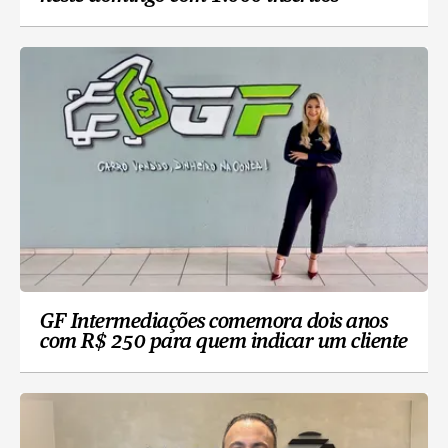
GF Intermediações comemora dois anos
com R$ 250 para quem indicar um cliente