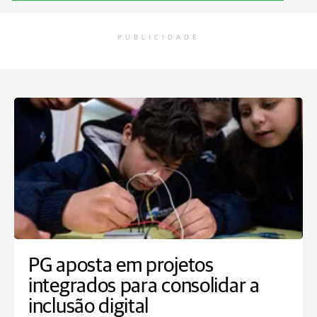
PUBLICIDADE
PG aposta em projetos
integrados para consolidar a
inclusão digital