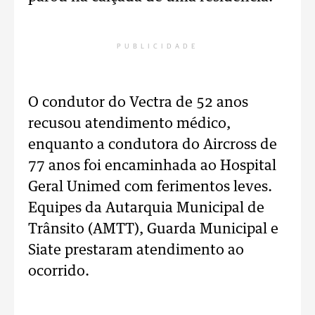
PUBLICIDADE
O condutor do Vectra de 52 anos
recusou atendimento médico,
enquanto a condutora do Aircross de
77 anos foi encaminhada ao Hospital
Geral Unimed com ferimentos leves.
Equipes da Autarquia Municipal de
Trânsito (AMTT), Guarda Municipal e
Siate prestaram atendimento ao
ocorrido.