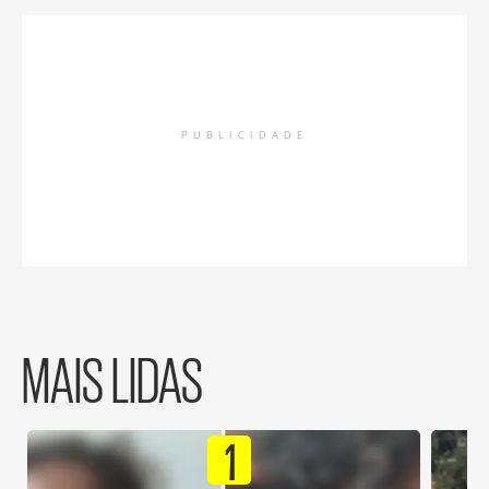
PUBLICIDADE
MAIS LIDAS
1