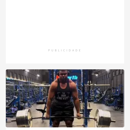
PUBLICIDADE