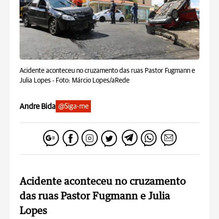
Acidente aconteceu no cruzamento das ruas Pastor Fugmann e
Julia Lopes -
Foto: Márcio Lopes/aRede
Andre Bida
@Siga-me
Acidente aconteceu no cruzamento
das ruas Pastor Fugmann e Julia
Lopes