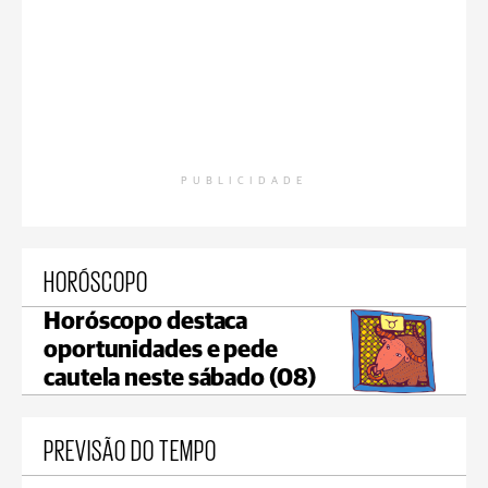
PUBLICIDADE
HORÓSCOPO
Horóscopo destaca
oportunidades e pede
cautela neste sábado (08)
PREVISÃO DO TEMPO