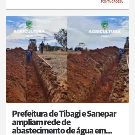
PONTA GROSSA
Prefeitura de Tibagi e Sanepar
ampliam rede de
abastecimento de água em