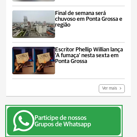
Final de semana será
chuvoso em Ponta Grossa e
região
Escritor Phellip Willian lança
'A fumaça' nesta sexta em
Ponta Grossa
Ver mais
Participe de nossos
Grupos de Whatsapp