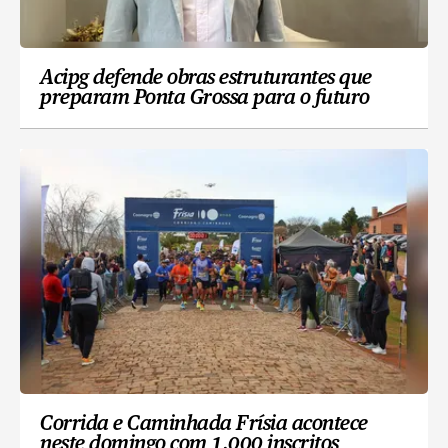
Acipg defende obras estruturantes que
preparam Ponta Grossa para o futuro
Corrida e Caminhada Frísia acontece
neste domingo com 1.000 inscritos