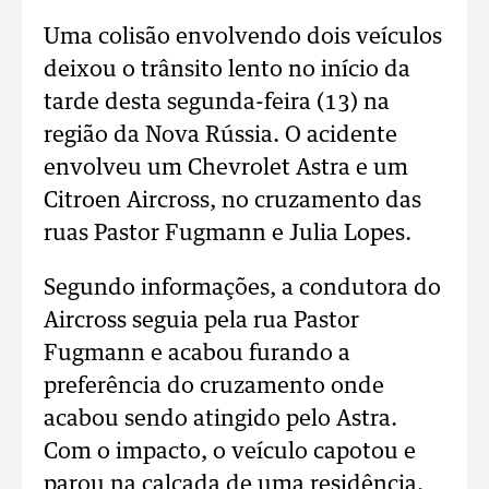
Uma colisão envolvendo dois veículos
deixou o trânsito lento no início da
tarde desta segunda-feira (13) na
região da Nova Rússia. O acidente
envolveu um Chevrolet Astra e um
Citroen Aircross, no cruzamento das
ruas Pastor Fugmann e Julia Lopes.
Segundo informações, a condutora do
Aircross seguia pela rua Pastor
Fugmann e acabou furando a
preferência do cruzamento onde
acabou sendo atingido pelo Astra.
Com o impacto, o veículo capotou e
parou na calçada de uma residência.