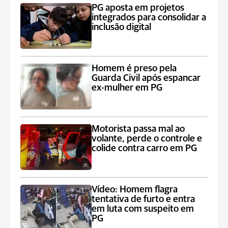
PG aposta em projetos
integrados para consolidar a
inclusão digital
Homem é preso pela
Guarda Civil após espancar
ex-mulher em PG
Motorista passa mal ao
volante, perde o controle e
colide contra carro em PG
Vídeo: Homem flagra
tentativa de furto e entra
em luta com suspeito em
PG