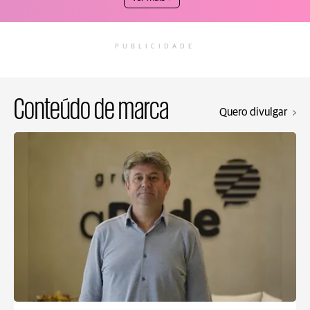
PUBLICIDADE
Conteúdo de marca
Quero divulgar