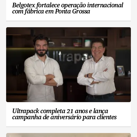
Belgotex fortalece operação internacional
com fábrica em Ponta Grossa
Ultrapack completa 21 anos e lança
campanha de aniversário para clientes