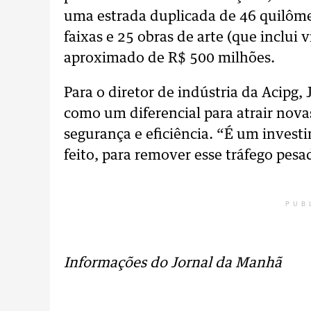
uma estrada duplicada de 46 quilôme
faixas e 25 obras de arte (que inclui 
aproximado de R$ 500 milhões.
Para o diretor de indústria da Acipg,
como um diferencial para atrair nova
segurança e eficiência. “É um invest
feito, para remover esse tráfego pesad
PUB
Informações do Jornal da Manhã