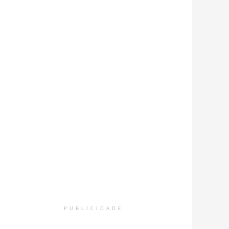
PUBLICIDADE