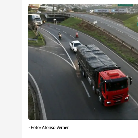
-
Foto: Afonso Verner