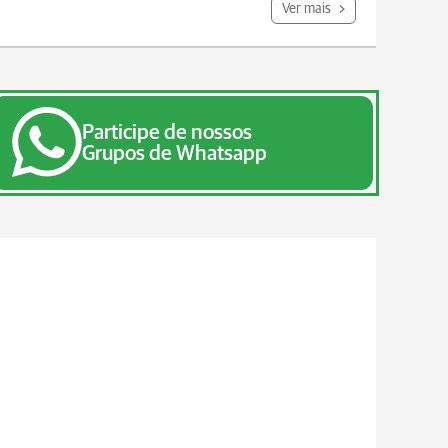
Ver mais
Participe de nossos
Grupos de Whatsapp