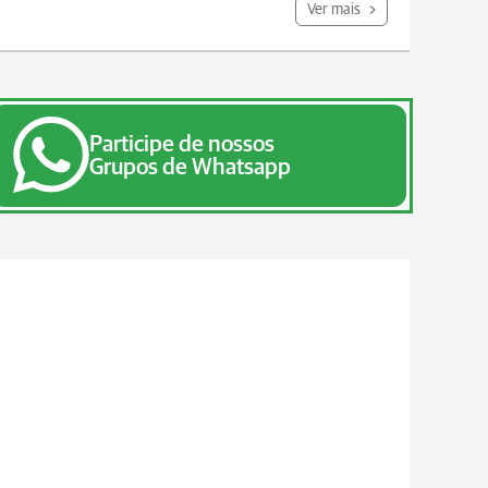
Ver mais
Participe de nossos
Grupos de Whatsapp