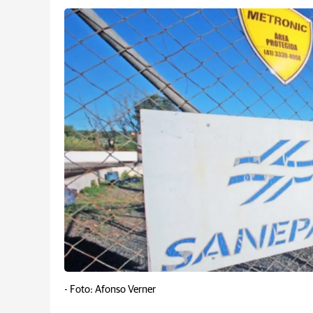
-
Foto: Afonso Verner