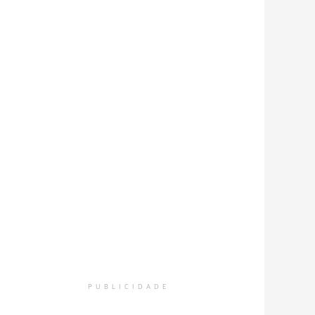
PUBLICIDADE