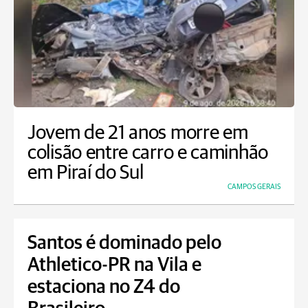
Jovem de 21 anos morre em
colisão entre carro e caminhão
em Piraí do Sul
CAMPOS GERAIS
Santos é dominado pelo
Athletico-PR na Vila e
estaciona no Z4 do