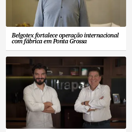
Belgotex fortalece operação internacional
com fábrica em Ponta Grossa