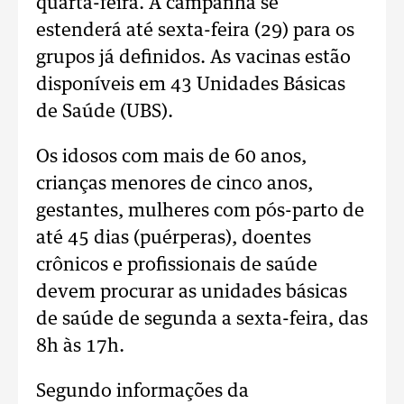
quarta-feira. A campanha se
estenderá até sexta-feira (29) para os
grupos já definidos. As vacinas estão
disponíveis em 43 Unidades Básicas
de Saúde (UBS).
Os idosos com mais de 60 anos,
crianças menores de cinco anos,
gestantes, mulheres com pós-parto de
até 45 dias (puérperas), doentes
crônicos e profissionais de saúde
devem procurar as unidades básicas
de saúde de segunda a sexta-feira, das
8h às 17h.
Segundo informações da