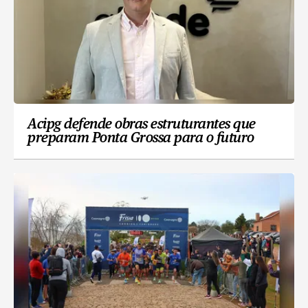
Acipg defende obras estruturantes que
preparam Ponta Grossa para o futuro