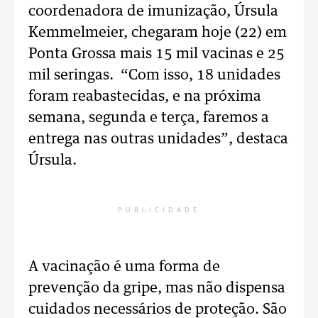
coordenadora de imunização, Úrsula
Kemmelmeier, chegaram hoje (22) em
Ponta Grossa mais 15 mil vacinas e 25
mil seringas. “Com isso, 18 unidades
foram reabastecidas, e na próxima
semana, segunda e terça, faremos a
entrega nas outras unidades”, destaca
Úrsula.
PUBLICIDADE
A vacinação é uma forma de
prevenção da gripe, mas não dispensa
cuidados necessários de proteção. São