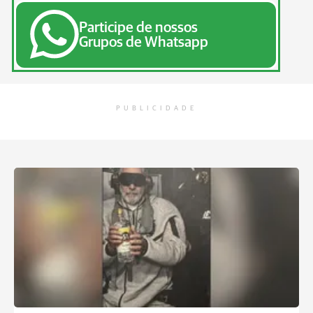
Participe de nossos
Grupos de Whatsapp
PUBLICIDADE