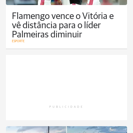
Flamengo vence o Vitória e
vê distância para o líder
Palmeiras diminuir
ESPORTE
PUBLICIDADE