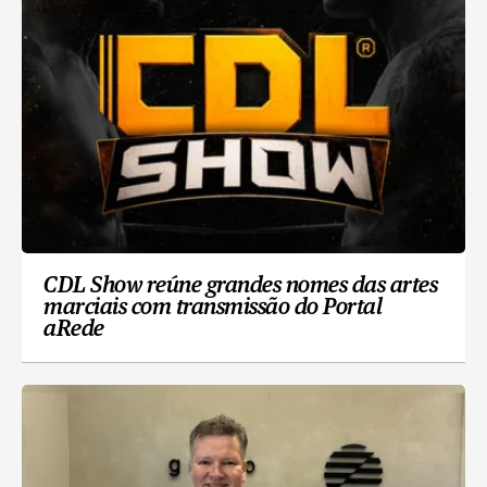
CDL Show reúne grandes nomes das artes
marciais com transmissão do Portal
aRede