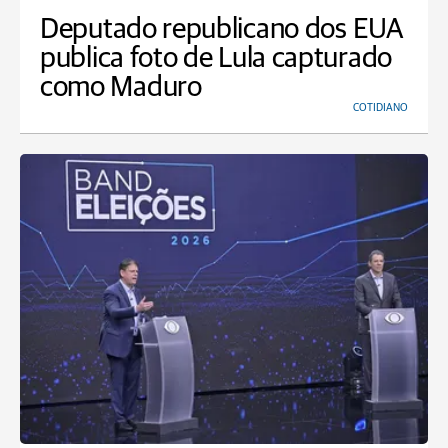
Deputado republicano dos EUA
publica foto de Lula capturado
como Maduro
COTIDIANO