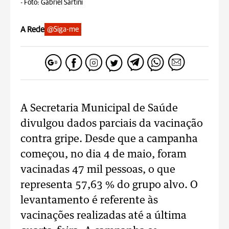
-
Foto: Gabriel Sartini
A Rede
@Siga-me
A Secretaria Municipal de Saúde
divulgou dados parciais da vacinação
contra gripe. Desde que a campanha
começou, no dia 4 de maio, foram
vacinadas 47 mil pessoas, o que
representa 57,63 % do grupo alvo. O
levantamento é referente às
vacinações realizadas até a última