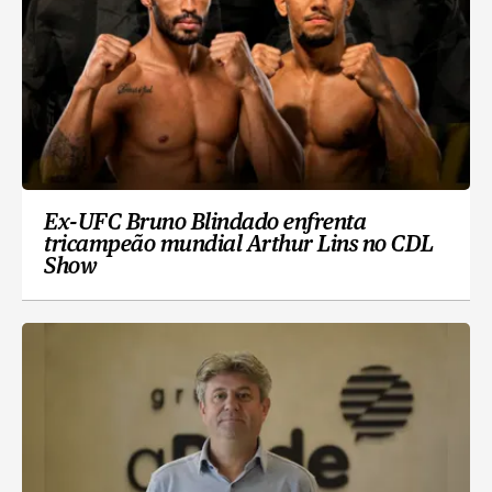
Ex-UFC Bruno Blindado enfrenta
tricampeão mundial Arthur Lins no CDL
Show