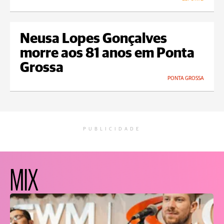
Neusa Lopes Gonçalves
morre aos 81 anos em Ponta
Grossa
PONTA GROSSA
PUBLICIDADE
MIX