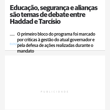
Educação, segurança e alianças
são temas de debate entre
Haddad e Tarcísio
O primeiro bloco do programa foi marcado
por criticas à gestão do atual governador e
ELEIÇÕES
pela defesa de ações realizadas durante o
mandato
PUBLICIDADE