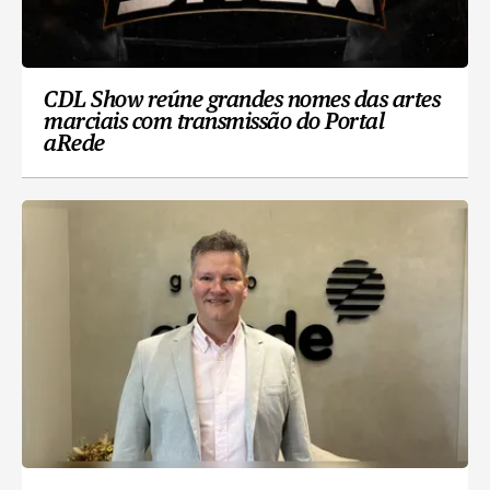
CDL Show reúne grandes nomes das artes
marciais com transmissão do Portal
aRede