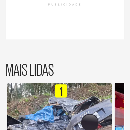
PUBLICIDADE
MAIS LIDAS
1