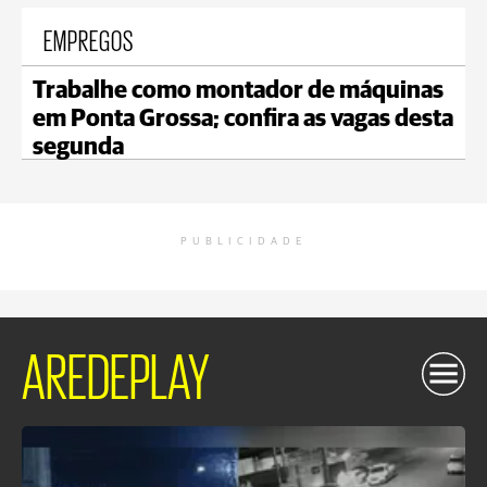
EMPREGOS
Trabalhe como montador de máquinas
em Ponta Grossa; confira as vagas desta
segunda
PUBLICIDADE
AREDEPLAY