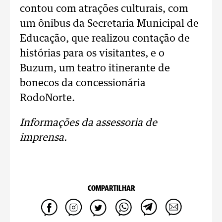
contou com atrações culturais, com
um ônibus da Secretaria Municipal de
Educação, que realizou contação de
histórias para os visitantes, e o
Buzum, um teatro itinerante de
bonecos da concessionária
RodoNorte.
Informações da assessoria de
imprensa.
COMPARTILHAR