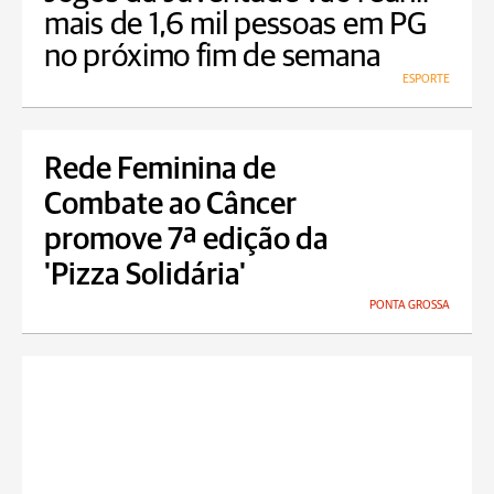
mais de 1,6 mil pessoas em PG
no próximo fim de semana
ESPORTE
Rede Feminina de
Combate ao Câncer
promove 7ª edição da
'Pizza Solidária'
PONTA GROSSA