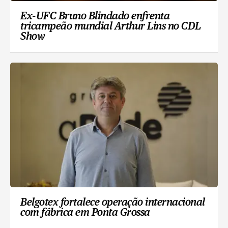
Ex-UFC Bruno Blindado enfrenta
tricampeão mundial Arthur Lins no CDL
Show
Belgotex fortalece operação internacional
com fábrica em Ponta Grossa