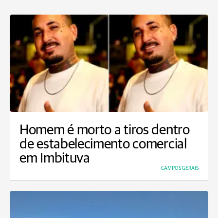
Homem é morto a tiros dentro
de estabelecimento comercial
em Imbituva
CAMPOS GERAIS