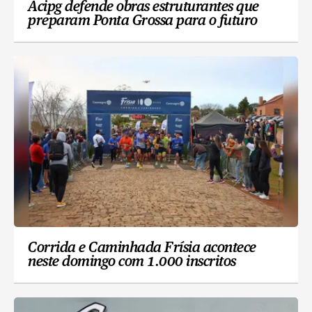
Acipg defende obras estruturantes que
preparam Ponta Grossa para o futuro
Corrida e Caminhada Frísia acontece
neste domingo com 1.000 inscritos