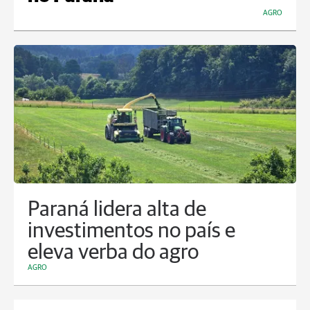
AGRO
Paraná lidera alta de
investimentos no país e
eleva verba do agro
AGRO