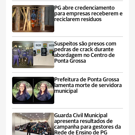
PG abre credenciamento
para empresas receberem e
reciclarem resíduos
Suspeitos são presos com
pedras de crack durante
abordagem no Centro de
Ponta Grossa
Prefeitura de Ponta Grossa
lamenta morte de servidora
municipal
Guarda Civil Municipal
apresenta resultados de
campanha para gestores da
Rede de Ensino de PG