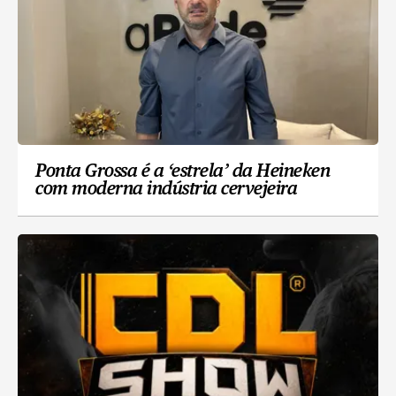
Ponta Grossa é a ‘estrela’ da Heineken
com moderna indústria cervejeira