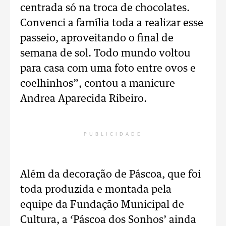
centrada só na troca de chocolates.
Convenci a família toda a realizar esse
passeio, aproveitando o final de
semana de sol. Todo mundo voltou
para casa com uma foto entre ovos e
coelhinhos”, contou a manicure
Andrea Aparecida Ribeiro.
PUBLICIDADE
Além da decoração de Páscoa, que foi
toda produzida e montada pela
equipe da Fundação Municipal de
Cultura, a ‘Páscoa dos Sonhos’ ainda