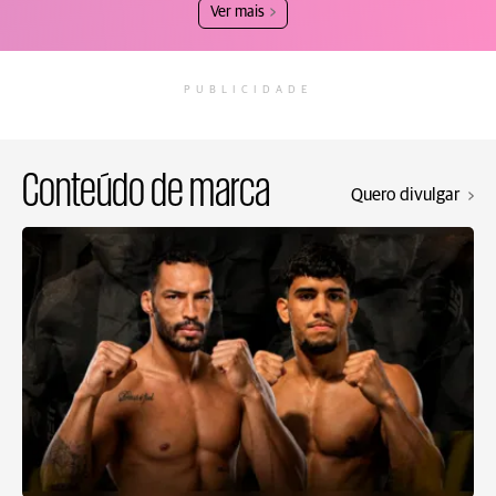
Ver mais
PUBLICIDADE
Conteúdo de marca
Quero divulgar