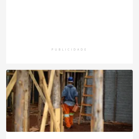
PUBLICIDADE