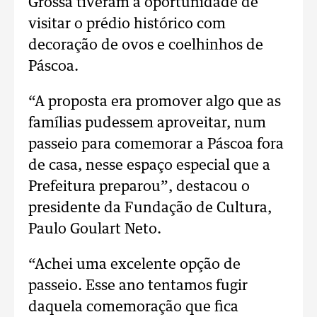
Grossa tiveram a oportunidade de
visitar o prédio histórico com
decoração de ovos e coelhinhos de
Páscoa.
“A proposta era promover algo que as
famílias pudessem aproveitar, num
passeio para comemorar a Páscoa fora
de casa, nesse espaço especial que a
Prefeitura preparou”, destacou o
presidente da Fundação de Cultura,
Paulo Goulart Neto.
“Achei uma excelente opção de
passeio. Esse ano tentamos fugir
daquela comemoração que fica