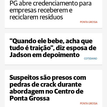
PG abre credenciamento para
empresas receberem e
reciclarem resíduos
PONTA GROSSA
"Quando ele bebe, acha que
tudo é traição", diz esposa de
Jadson em depoimento
COTIDIANO
Suspeitos são presos com
pedras de crack durante
abordagem no Centro de
Ponta Grossa
PONTA GROSSA