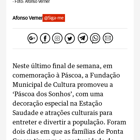
-
Foto: Afonso Verner
Afonso Verner
@Siga-me
Neste último final de semana, em
comemoração à Páscoa, a Fundação
Municipal de Cultura promoveu a
‘Páscoa dos Sonhos’, com uma
decoração especial na Estação
Saudade e atrações culturais para
entreter e divertir a população. Foram
dois dias em que as famílias de Ponta