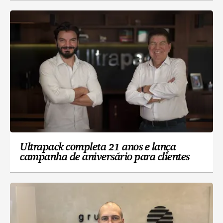
Ultrapack completa 21 anos e lança
campanha de aniversário para clientes