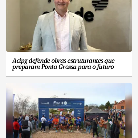
Acipg defende obras estruturantes que
preparam Ponta Grossa para o futuro