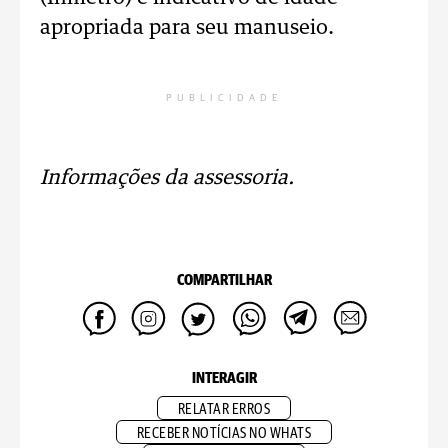
apropriada para seu manuseio.
PUBLICIDADE
Informações da assessoria.
COMPARTILHAR
INTERAGIR
RELATAR ERROS
RECEBER NOTÍCIAS NO WHATS