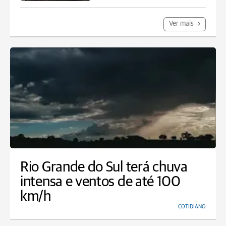
Ver mais
Rio Grande do Sul terá chuva
intensa e ventos de até 100
km/h
COTIDIANO