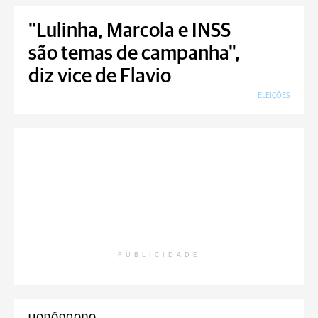
"Lulinha, Marcola e INSS
são temas de campanha",
diz vice de Flavio
ELEIÇÕES
PUBLICIDADE