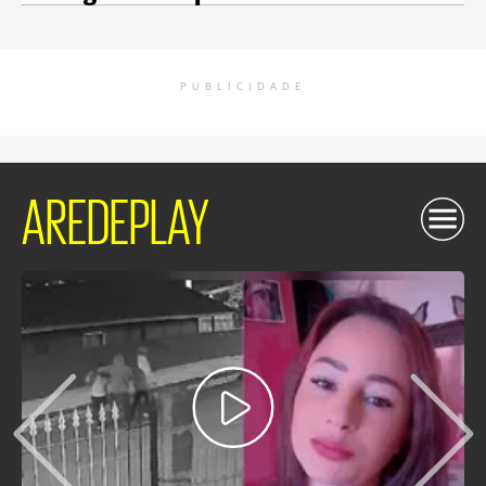
PUBLICIDADE
AREDEPLAY