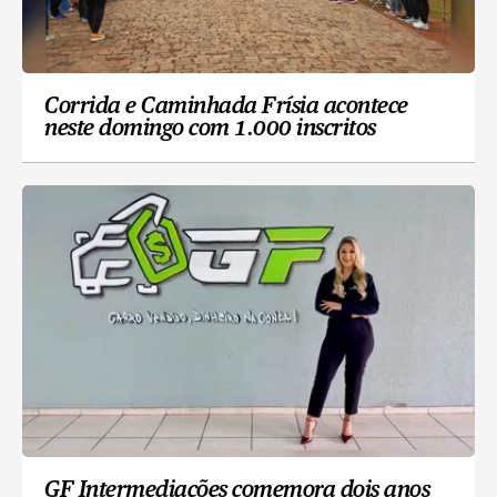
Corrida e Caminhada Frísia acontece
neste domingo com 1.000 inscritos
GF Intermediações comemora dois anos