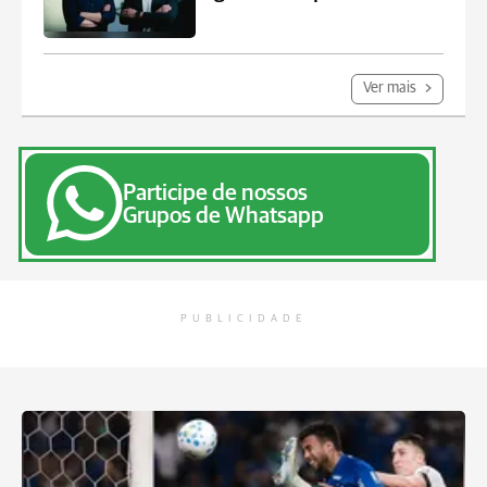
Ver mais
Participe de nossos
Grupos de Whatsapp
PUBLICIDADE