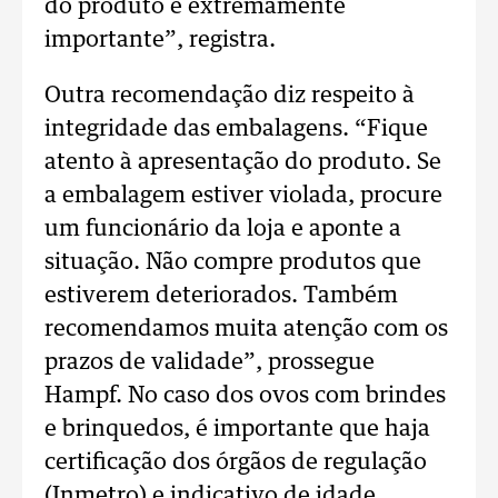
do produto é extremamente
importante”, registra.
Outra recomendação diz respeito à
integridade das embalagens. “Fique
atento à apresentação do produto. Se
a embalagem estiver violada, procure
um funcionário da loja e aponte a
situação. Não compre produtos que
estiverem deteriorados. Também
recomendamos muita atenção com os
prazos de validade”, prossegue
Hampf. No caso dos ovos com brindes
e brinquedos, é importante que haja
certificação dos órgãos de regulação
(Inmetro) e indicativo de idade