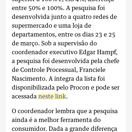
entre 50% e 100%. A pesquisa foi
desenvolvida junto a quatro redes de
supermercado e uma loja de
departamentos, entre os dias 23 e 25
de março. Sob a supervisão do
coordenador executivo Edgar Hampf,
a pesquisa foi desenvolvida pela chefe
de Controle Processual, Franciele
Nascimento. A íntegra da lista foi
disponibilizada pelo Procon e pode ser
acessada
neste link
.
O coordenador lembra que a pesquisa
ainda é a melhor ferramenta do
consumidor. Dada a grande diferença