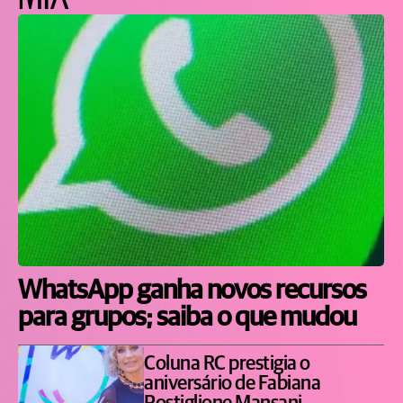
WhatsApp ganha novos recursos
para grupos; saiba o que mudou
Coluna RC prestigia o
aniversário de Fabiana