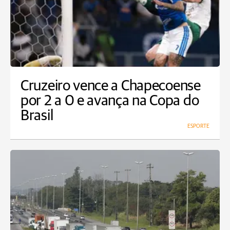
Cruzeiro vence a Chapecoense
por 2 a 0 e avança na Copa do
Brasil
ESPORTE