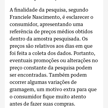
A finalidade da pesquisa, segundo
Franciele Nascimento, é esclarecer o
consumidor, apresentando uma
referência de preços médios obtidos
dentro da amostra pesquisada. Os
preços são relativos aos dias em que
foi feita a coleta dos dados. Portanto,
eventuais promoções ou alterações no
preço constante da pesquisa podem
ser encontradas. Também podem
ocorrer algumas variações de
gramagem, um motivo extra para que
o consumidor fique muito atento
antes de fazer suas compras.