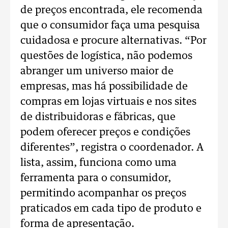
de preços encontrada, ele recomenda
que o consumidor faça uma pesquisa
cuidadosa e procure alternativas. “Por
questões de logística, não podemos
abranger um universo maior de
empresas, mas há possibilidade de
compras em lojas virtuais e nos sites
de distribuidoras e fábricas, que
podem oferecer preços e condições
diferentes”, registra o coordenador. A
lista, assim, funciona como uma
ferramenta para o consumidor,
permitindo acompanhar os preços
praticados em cada tipo de produto e
forma de apresentação.