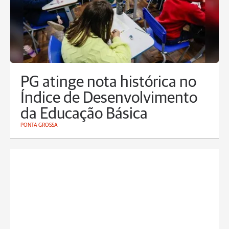
PG atinge nota histórica no
Índice de Desenvolvimento
da Educação Básica
PONTA GROSSA