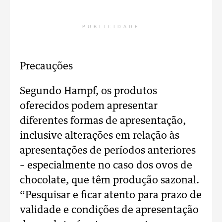
PUBLICIDADE
Precauções
Segundo Hampf, os produtos
oferecidos podem apresentar
diferentes formas de apresentação,
inclusive alterações em relação às
apresentações de períodos anteriores
– especialmente no caso dos ovos de
chocolate, que têm produção sazonal.
“Pesquisar e ficar atento para prazo de
validade e condições de apresentação