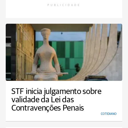
PUBLICIDADE
STF inicia julgamento sobre
validade da Lei das
Contravenções Penais
COTIDIANO