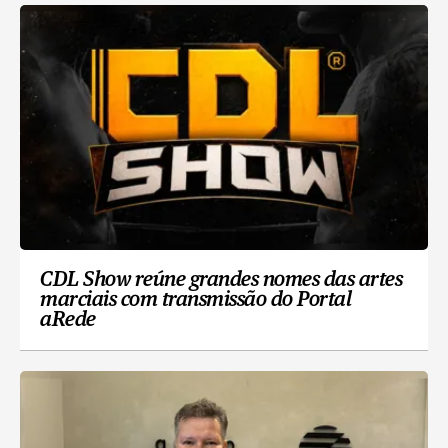
CDL Show reúne grandes nomes das artes
marciais com transmissão do Portal
aRede