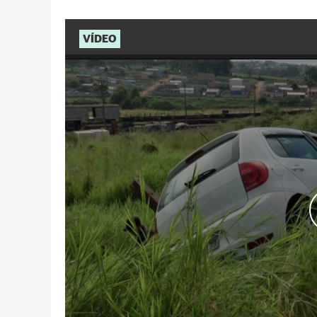
VÍDEO