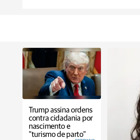
Trump assina ordens
contra cidadania por
nascimento e
"turismo de parto"