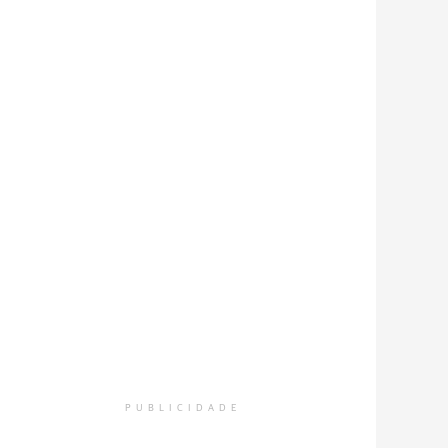
PUBLICIDADE