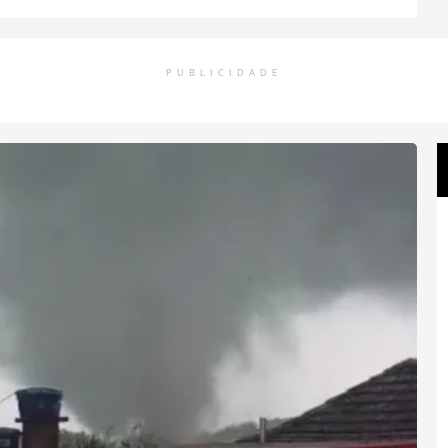
PUBLICIDADE