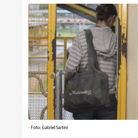
-
Foto: Gabriel Sartini