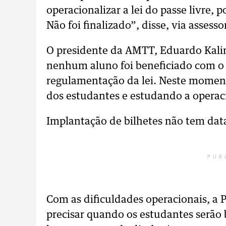
operacionalizar a lei do passe livre,
Não foi finalizado”, disse, via assess
O presidente da AMTT, Eduardo Kali
nenhum aluno foi beneficiado com o 
regulamentação da lei. Neste momen
dos estudantes e estudando a operaci
Implantação de bilhetes não tem dat
PUB
Com as dificuldades operacionais, a 
precisar quando os estudantes serão 