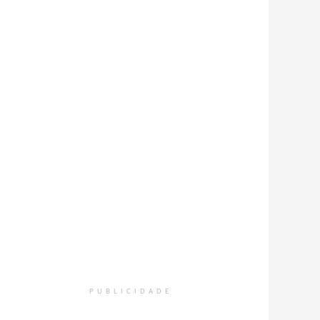
PUBLICIDADE