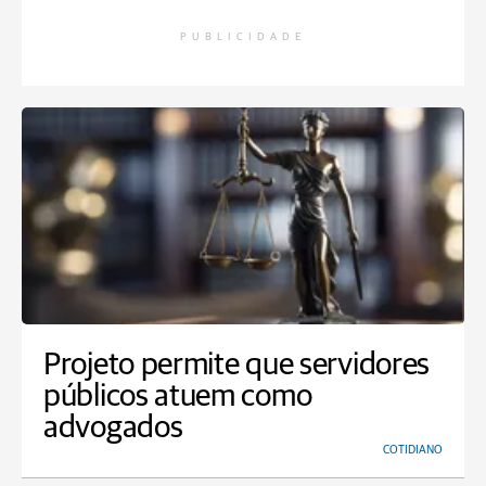
PUBLICIDADE
Projeto permite que servidores
públicos atuem como
advogados
COTIDIANO