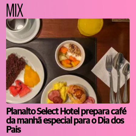
MIX
Planalto Select Hotel prepara café
da manhã especial para o Dia dos
Pais