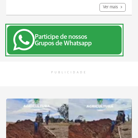
Ver mais
Participe de nossos
Grupos de Whatsapp
PUBLICIDADE