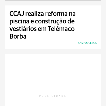
CCAJ realiza reforma na
piscina e construção de
vestiários em Telêmaco
Borba
CAMPOS GERAIS
PUBLICIDADE