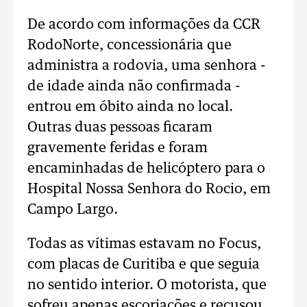
De acordo com informações da CCR
RodoNorte, concessionária que
administra a rodovia, uma senhora -
de idade ainda não confirmada -
entrou em óbito ainda no local.
Outras duas pessoas ficaram
gravemente feridas e foram
encaminhadas de helicóptero para o
Hospital Nossa Senhora do Rocio, em
Campo Largo.
Todas as vítimas estavam no Focus,
com placas de Curitiba e que seguia
no sentido interior. O motorista, que
sofreu apenas escoriações e recusou