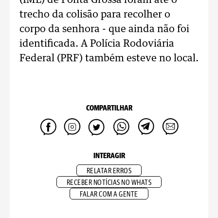
(IML) de Ponta Grossa foram até o
trecho da colisão para recolher o
corpo da senhora - que ainda não foi
identificada. A Polícia Rodoviária
Federal (PRF) também esteve no local.
COMPARTILHAR
INTERAGIR
RELATAR ERROS
RECEBER NOTÍCIAS NO WHATS
FALAR COM A GENTE