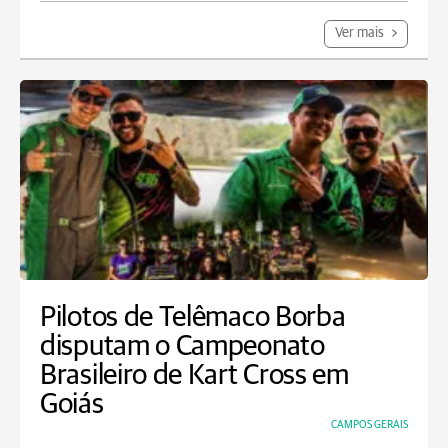
Ver mais
Pilotos de Telêmaco Borba
disputam o Campeonato
Brasileiro de Kart Cross em
Goiás
CAMPOS GERAIS