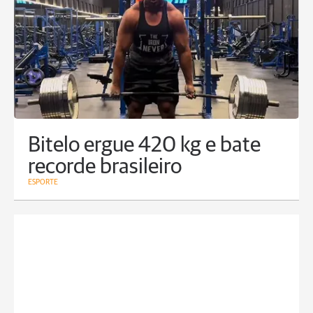
Bitelo ergue 420 kg e bate
recorde brasileiro
ESPORTE