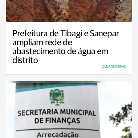
Prefeitura de Tibagi e Sanepar
ampliam rede de
abastecimento de água em
distrito
CAMPOS GERAIS