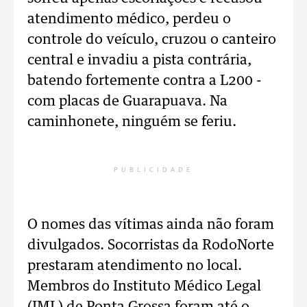
atendimento médico, perdeu o
controle do veículo, cruzou o canteiro
central e invadiu a pista contrária,
batendo fortemente contra a L200 -
com placas de Guarapuava. Na
caminhonete, ninguém se feriu.
PUBLICIDADE
O nomes das vítimas ainda não foram
divulgados. Socorristas da RodoNorte
prestaram atendimento no local.
Membros do Instituto Médico Legal