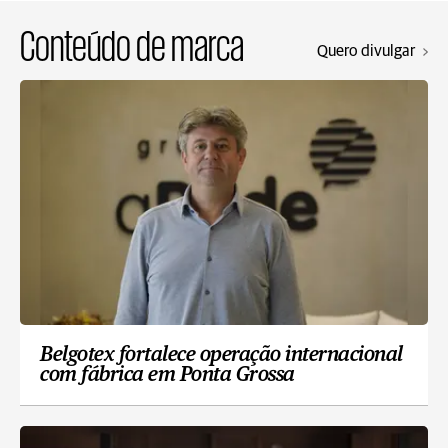
Conteúdo de marca
Quero divulgar
Belgotex fortalece operação internacional
com fábrica em Ponta Grossa