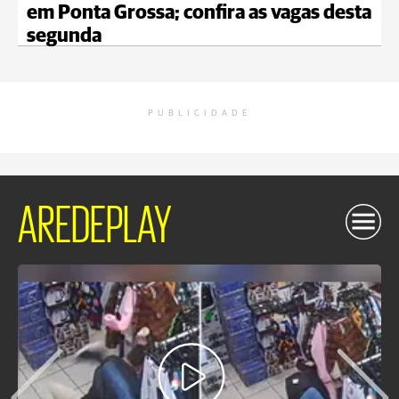
em Ponta Grossa; confira as vagas desta
segunda
PUBLICIDADE
AREDEPLAY