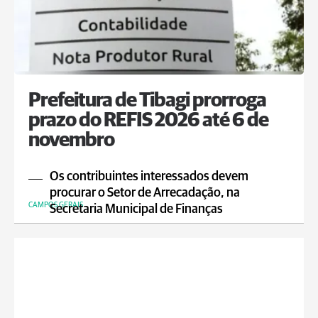
Prefeitura de Tibagi prorroga
prazo do REFIS 2026 até 6 de
novembro
Os contribuintes interessados devem
procurar o Setor de Arrecadação, na
CAMPOS GERAIS
Secretaria Municipal de Finanças