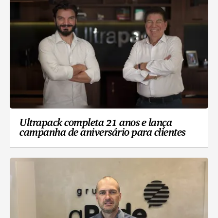
Ultrapack completa 21 anos e lança
campanha de aniversário para clientes