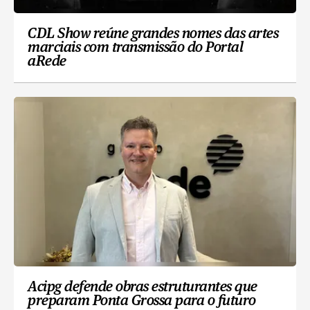
CDL Show reúne grandes nomes das artes
marciais com transmissão do Portal
aRede
Acipg defende obras estruturantes que
preparam Ponta Grossa para o futuro