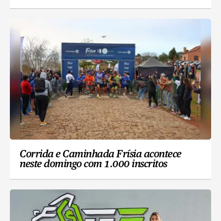
Corrida e Caminhada Frísia acontece
neste domingo com 1.000 inscritos