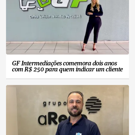
GF Intermediações comemora dois anos
com R$ 250 para quem indicar um cliente