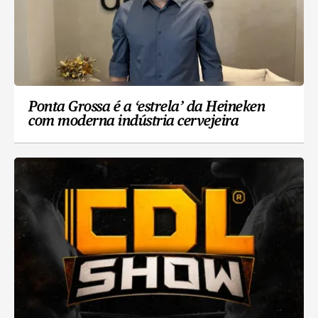
Ponta Grossa é a ‘estrela’ da Heineken
com moderna indústria cervejeira