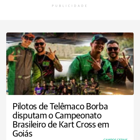
PUBLICIDADE
Pilotos de Telêmaco Borba
disputam o Campeonato
Brasileiro de Kart Cross em
Goiás