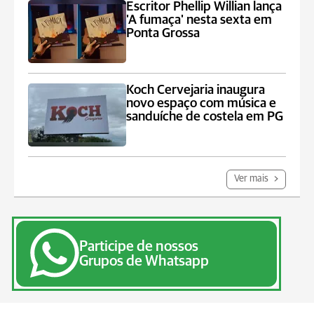
Escritor Phellip Willian lança
'A fumaça' nesta sexta em
Ponta Grossa
Koch Cervejaria inaugura
novo espaço com música e
sanduíche de costela em PG
Ver mais
Participe de nossos
Grupos de Whatsapp