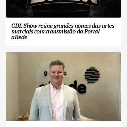
CDL Show reúne grandes nomes das artes
marciais com transmissão do Portal
aRede