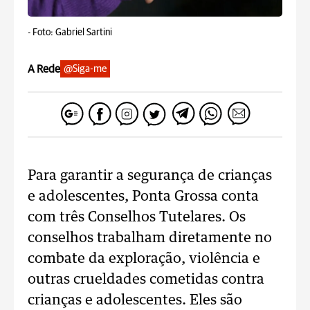
-
Foto: Gabriel Sartini
A Rede
@Siga-me
Para garantir a segurança de crianças
e adolescentes, Ponta Grossa conta
com três Conselhos Tutelares. Os
conselhos trabalham diretamente no
combate da exploração, violência e
outras crueldades cometidas contra
crianças e adolescentes. Eles são