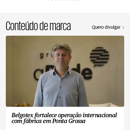
Conteúdo de marca
Quero divulgar
Belgotex fortalece operação internacional
com fábrica em Ponta Grossa