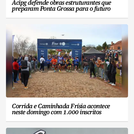
Acipg defende obras estruturantes que
preparam Ponta Grossa para o futuro
Corrida e Caminhada Frísia acontece
neste domingo com 1.000 inscritos