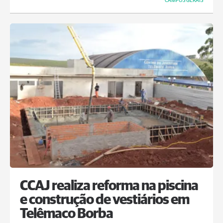
CAMPOS GERAIS
CCAJ realiza reforma na piscina
e construção de vestiários em
Telêmaco Borba