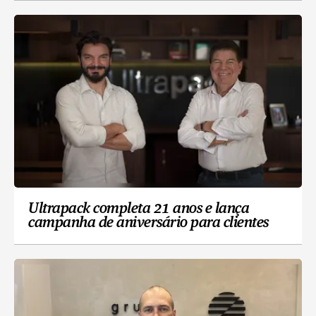
Ultrapack completa 21 anos e lança
campanha de aniversário para clientes