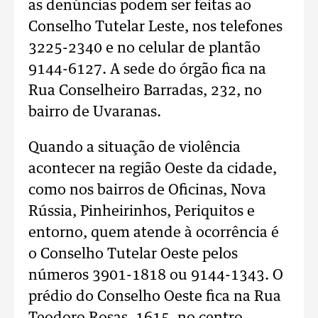
as denúncias podem ser feitas ao
Conselho Tutelar Leste, nos telefones
3225-2340 e no celular de plantão
9144-6127. A sede do órgão fica na
Rua Conselheiro Barradas, 232, no
bairro de Uvaranas.
Quando a situação de violência
acontecer na região Oeste da cidade,
como nos bairros de Oficinas, Nova
Rússia, Pinheirinhos, Periquitos e
entorno, quem atende à ocorrência é
o Conselho Tutelar Oeste pelos
números 3901-1818 ou 9144-1343. O
prédio do Conselho Oeste fica na Rua