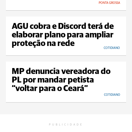
PONTA GROSSA
AGU cobra e Discord terá de
elaborar plano para ampliar
proteção na rede
COTIDIANO
MP denuncia vereadora do
PL por mandar petista
“voltar para o Ceará”
COTIDIANO
PUBLICIDADE