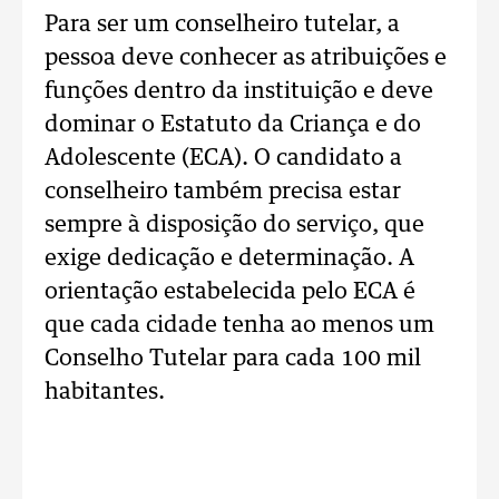
Para ser um conselheiro tutelar, a
pessoa deve conhecer as atribuições e
funções dentro da instituição e deve
dominar o Estatuto da Criança e do
Adolescente (ECA). O candidato a
conselheiro também precisa estar
sempre à disposição do serviço, que
exige dedicação e determinação. A
orientação estabelecida pelo ECA é
que cada cidade tenha ao menos um
Conselho Tutelar para cada 100 mil
habitantes.