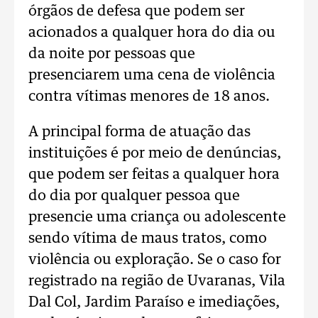
órgãos de defesa que podem ser
acionados a qualquer hora do dia ou
da noite por pessoas que
presenciarem uma cena de violência
contra vítimas menores de 18 anos.
A principal forma de atuação das
instituições é por meio de denúncias,
que podem ser feitas a qualquer hora
do dia por qualquer pessoa que
presencie uma criança ou adolescente
sendo vítima de maus tratos, como
violência ou exploração. Se o caso for
registrado na região de Uvaranas, Vila
Dal Col, Jardim Paraíso e imediações,