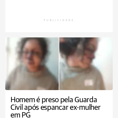
PUBLICIDADE
Homem é preso pela Guarda
Civil após espancar ex-mulher
em PG