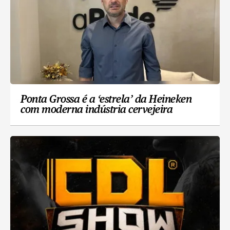
Ponta Grossa é a ‘estrela’ da Heineken
com moderna indústria cervejeira