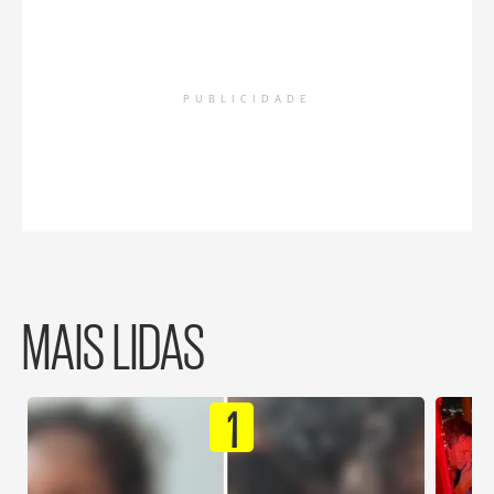
PUBLICIDADE
MAIS LIDAS
1