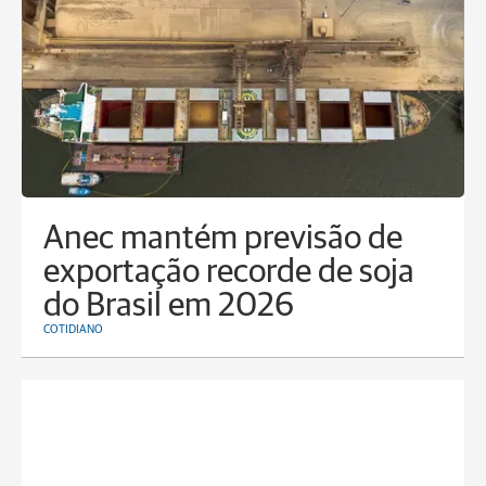
Anec mantém previsão de
exportação recorde de soja
do Brasil em 2026
COTIDIANO