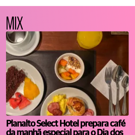
MIX
Planalto Select Hotel prepara café
da manhã especial para o Dia dos