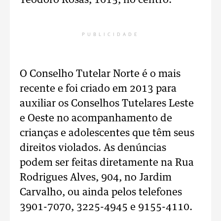
Teodoro Rosas, 1615, no centro.
PUBLICIDADE
O Conselho Tutelar Norte é o mais
recente e foi criado em 2013 para
auxiliar os Conselhos Tutelares Leste
e Oeste no acompanhamento de
crianças e adolescentes que têm seus
direitos violados. As denúncias
podem ser feitas diretamente na Rua
Rodrigues Alves, 904, no Jardim
Carvalho, ou ainda pelos telefones
3901-7070, 3225-4945 e 9155-4110.