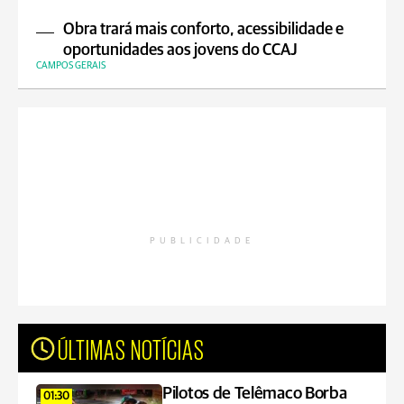
Obra trará mais conforto, acessibilidade e
oportunidades aos jovens do CCAJ
CAMPOS GERAIS
PUBLICIDADE
ÚLTIMAS NOTÍCIAS
Pilotos de Telêmaco Borba
01:30