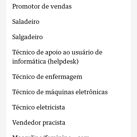
Promotor de vendas
Saladeiro
Salgadeiro
Técnico de apoio ao usuário de
informática (helpdesk)
Técnico de enfermagem
Técnico de máquinas eletrônicas
Técnico eletricista
Vendedor pracista