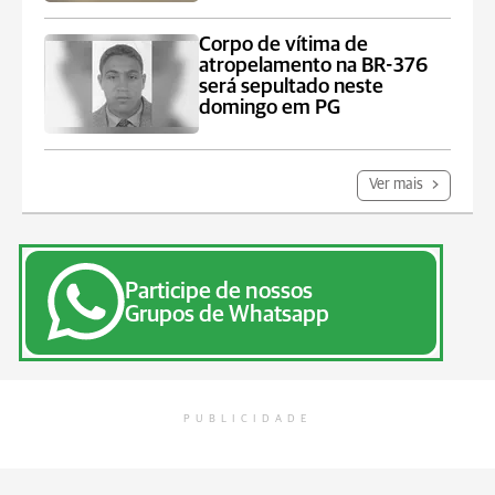
Corpo de vítima de
atropelamento na BR-376
será sepultado neste
domingo em PG
Ver mais
Participe de nossos
Grupos de Whatsapp
PUBLICIDADE