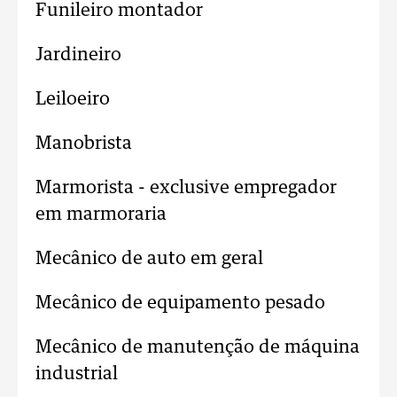
Funileiro montador
Jardineiro
Leiloeiro
Manobrista
Marmorista - exclusive empregador
em marmoraria
Mecânico de auto em geral
Mecânico de equipamento pesado
Mecânico de manutenção de máquina
industrial