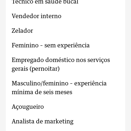
Técnico em saúde bucal
Vendedor interno
Zelador
Feminino – sem experiência
Empregado doméstico nos serviços
gerais (pernoitar)
Masculino/feminino – experiência
mínima de seis meses
Açougueiro
Analista de marketing