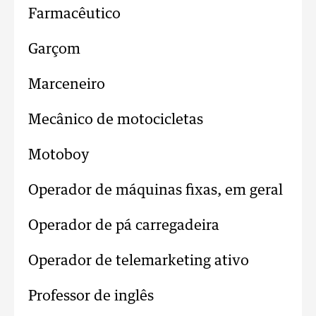
Farmacêutico
Garçom
Marceneiro
Mecânico de motocicletas
Motoboy
Operador de máquinas fixas, em geral
Operador de pá carregadeira
Operador de telemarketing ativo
Professor de inglês