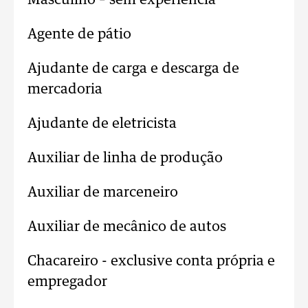
Masculino – sem experiência
Agente de pátio
Ajudante de carga e descarga de
mercadoria
Ajudante de eletricista
Auxiliar de linha de produção
Auxiliar de marceneiro
Auxiliar de mecânico de autos
Chacareiro - exclusive conta própria e
empregador