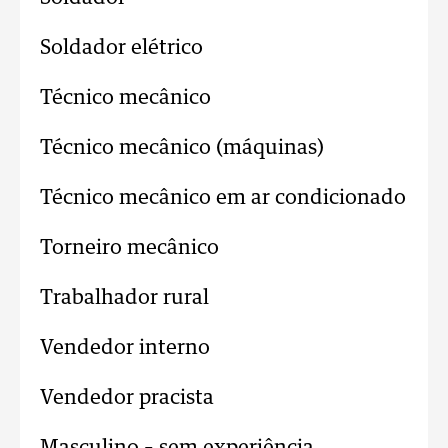
Soldador elétrico
Técnico mecânico
Técnico mecânico (máquinas)
Técnico mecânico em ar condicionado
Torneiro mecânico
Trabalhador rural
Vendedor interno
Vendedor pracista