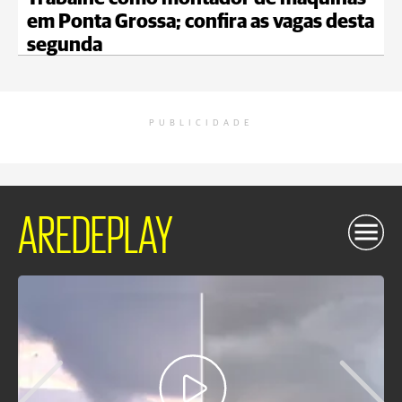
em Ponta Grossa; confira as vagas desta
segunda
PUBLICIDADE
AREDEPLAY