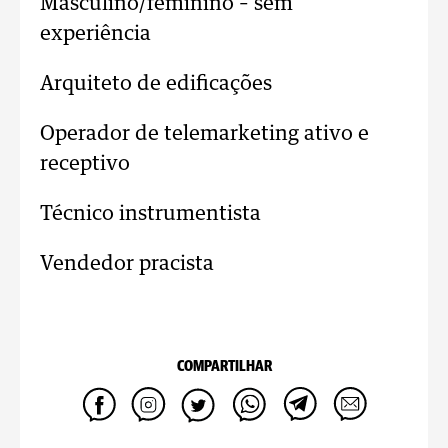
Masculino/feminino – sem
experiência
Arquiteto de edificações
Operador de telemarketing ativo e
receptivo
Técnico instrumentista
Vendedor pracista
COMPARTILHAR