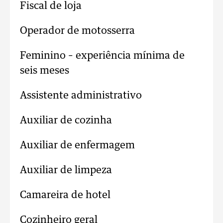
Fiscal de loja
Operador de motosserra
Feminino – experiência mínima de
seis meses
Assistente administrativo
Auxiliar de cozinha
Auxiliar de enfermagem
Auxiliar de limpeza
Camareira de hotel
Cozinheiro geral