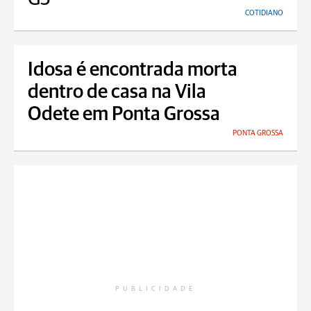
COTIDIANO
Idosa é encontrada morta
dentro de casa na Vila
Odete em Ponta Grossa
PONTA GROSSA
PUBLICIDADE