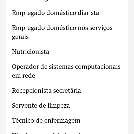
Empregado doméstico diarista
Empregado doméstico nos serviços
gerais
Nutricionista
Operador de sistemas computacionais
em rede
Recepcionista secretária
Servente de limpeza
Técnico de enfermagem