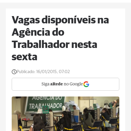
Vagas disponíveis na
Agência do
Trabalhador nesta
sexta
Publicado:
16/01/2015, 07:02
Siga
aRede
no Google