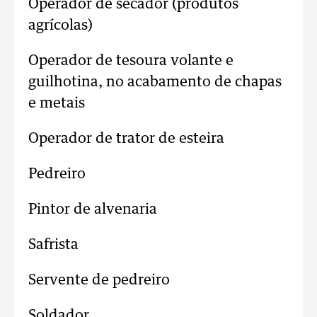
Operador de secador (produtos
agrícolas)
Operador de tesoura volante e
guilhotina, no acabamento de chapas
e metais
Operador de trator de esteira
Pedreiro
Pintor de alvenaria
Safrista
Servente de pedreiro
Soldador