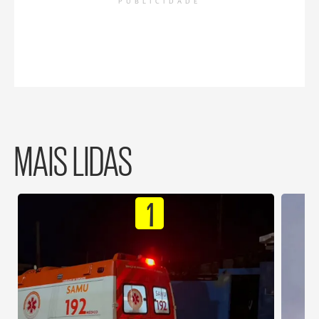
PUBLICIDADE
MAIS LIDAS
1