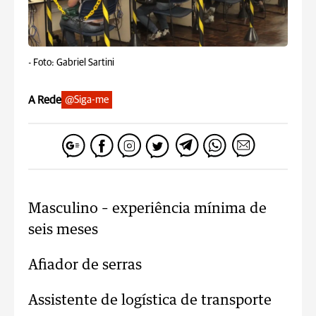
-
Foto: Gabriel Sartini
A Rede
@Siga-me
Masculino – experiência mínima de
seis meses
Afiador de serras
Assistente de logística de transporte