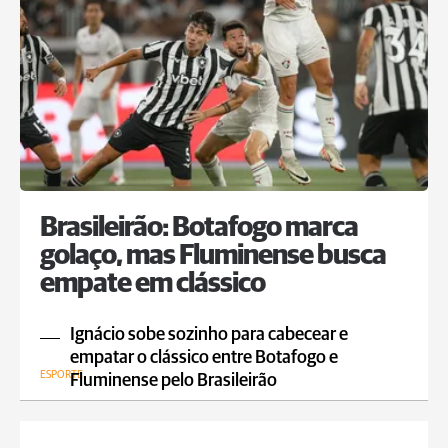
Brasileirão: Botafogo marca
golaço, mas Fluminense busca
empate em clássico
Ignácio sobe sozinho para cabecear e
empatar o clássico entre Botafogo e
ESPORTE
Fluminense pelo Brasileirão