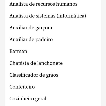
Analista de recursos humanos
Analista de sistemas (informática)
Auxiliar de garçom
Auxiliar de padeiro
Barman
Chapista de lanchonete
Classificador de grãos
Confeiteiro
Cozinheiro geral