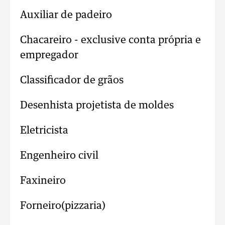
Auxiliar de padeiro
Chacareiro - exclusive conta própria e
empregador
Classificador de grãos
Desenhista projetista de moldes
Eletricista
Engenheiro civil
Faxineiro
Forneiro(pizzaria)