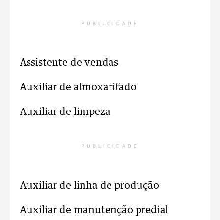
PUBLICIDADE
Assistente de vendas
Auxiliar de almoxarifado
Auxiliar de limpeza
PUBLICIDADE
Auxiliar de linha de produção
Auxiliar de manutenção predial