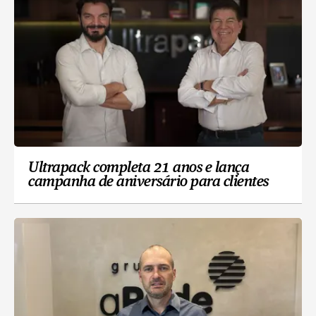
Ultrapack completa 21 anos e lança
campanha de aniversário para clientes