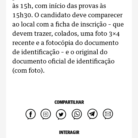
às 15h, com início das provas às
15h30. O candidato deve comparecer
ao local com a ficha de inscrição – que
devem trazer, colados, uma foto 3×4
recente e a fotocópia do documento
de identificação – e o original do
documento oficial de identificação
(com foto).
COMPARTILHAR
INTERAGIR