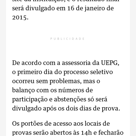
será divulgado em 16 de janeiro de
2015.
PUBLICIDADE
De acordo com a assessoria da UEPG,
o primeiro dia do processo seletivo
ocorreu sem problemas, mas o
balanço com os números de
participação e abstenções só será
divulgado após os dois dias de prova.
Os portões de acesso aos locais de
provas serão abertos às 14h e fecharão