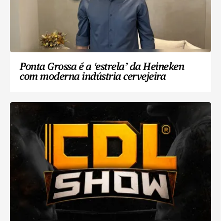
Ponta Grossa é a ‘estrela’ da Heineken
com moderna indústria cervejeira