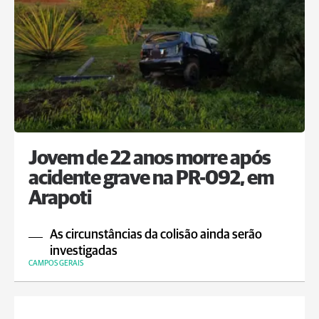
Jovem de 22 anos morre após
acidente grave na PR-092, em
Arapoti
As circunstâncias da colisão ainda serão
investigadas
CAMPOS GERAIS