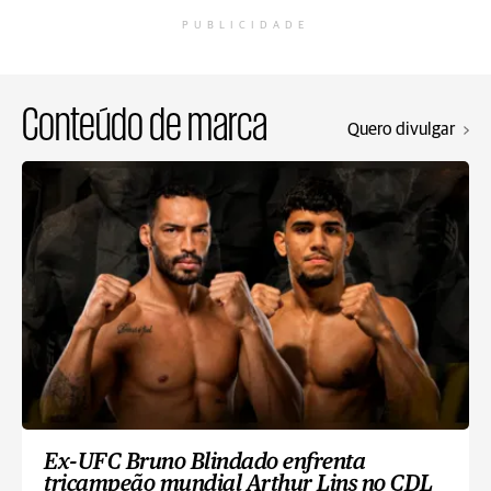
PUBLICIDADE
Conteúdo de marca
Quero divulgar
Ex-UFC Bruno Blindado enfrenta
tricampeão mundial Arthur Lins no CDL