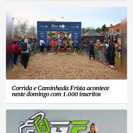
Corrida e Caminhada Frísia acontece
neste domingo com 1.000 inscritos