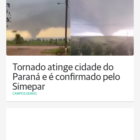
Tornado atinge cidade do
Paraná e é confirmado pelo
Simepar
CAMPOS GERAIS