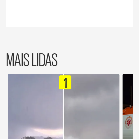
MAIS LIDAS
1