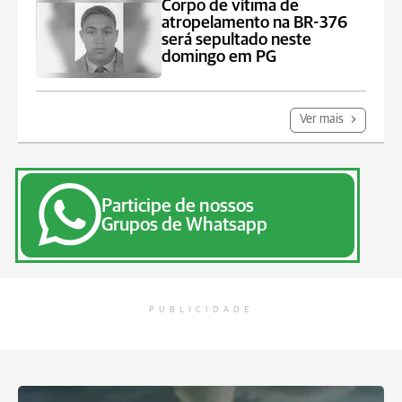
Corpo de vítima de
atropelamento na BR-376
será sepultado neste
domingo em PG
Ver mais
Participe de nossos
Grupos de Whatsapp
PUBLICIDADE