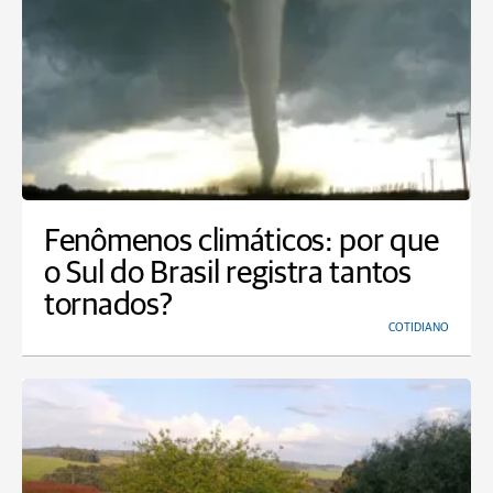
Fenômenos climáticos: por que
o Sul do Brasil registra tantos
tornados?
COTIDIANO