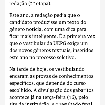
redação (2° etapa).
Este ano, a redação pedia que o
candidato produzisse um texto do
gênero notícia, com uma dica para
ficar mais inteligente. É a primeira vez
que o vestibular da UEPG exige um
dos novos gêneros textuais, inseridos
este ano no processo seletivo.
Na tarde de hoje, os vestibulando
encaram as provas de conhecimentos
específicos, que depende do curso
escolhido. A divulgação dos gabaritos
acontece já na terça-feira (16), pelo
site da instituição, e o resultado final