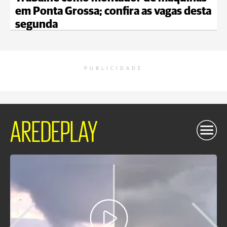
em Ponta Grossa; confira as vagas desta
segunda
PUBLICIDADE
AREDEPLAY