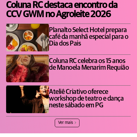
Coluna RC destaca encontro da
CCV GWM no Agroleite 2026
Planalto Select Hotel prepara
café da manhã especial para o
Dia dos Pais
Coluna RC celebra os 15 anos
de Manoela Menarim Requião
Ateliê Criativo oferece
workshop de teatro e dança
neste sábado em PG
Ver mais