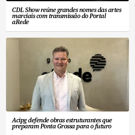
CDL Show reúne grandes nomes das artes
marciais com transmissão do Portal
aRede
Acipg defende obras estruturantes que
preparam Ponta Grossa para o futuro