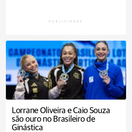
PUBLICIDADE
Lorrane Oliveira e Caio Souza
são ouro no Brasileiro de
Ginástica