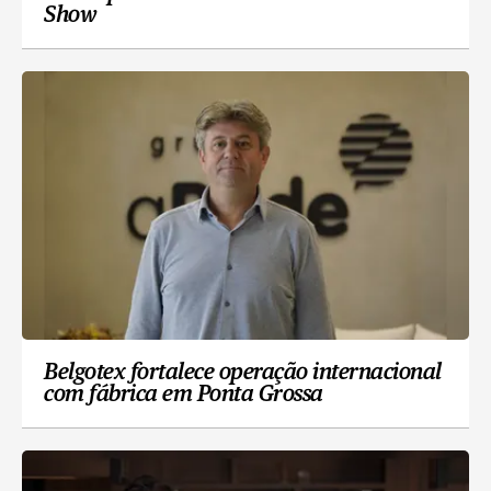
Show
Belgotex fortalece operação internacional
com fábrica em Ponta Grossa