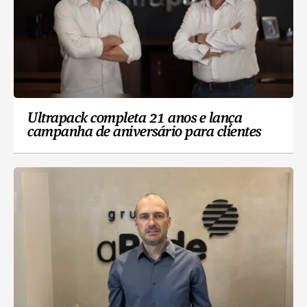
Ultrapack completa 21 anos e lança
campanha de aniversário para clientes