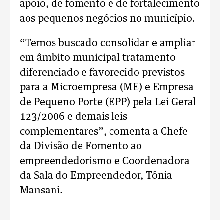
apoio, de fomento e de fortalecimento
aos pequenos negócios no município.
“Temos buscado consolidar e ampliar
em âmbito municipal tratamento
diferenciado e favorecido previstos
para a Microempresa (ME) e Empresa
de Pequeno Porte (EPP) pela Lei Geral
123/2006 e demais leis
complementares”, comenta a Chefe
da Divisão de Fomento ao
empreendedorismo e Coordenadora
da Sala do Empreendedor, Tônia
Mansani.