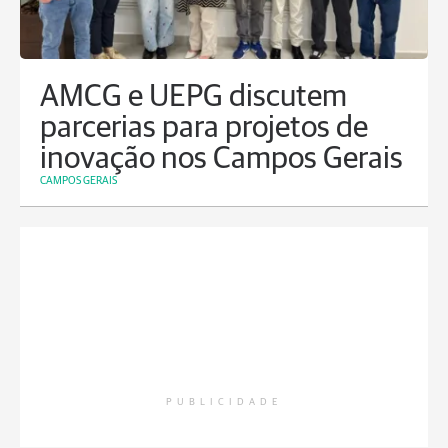
AMCG e UEPG discutem
parcerias para projetos de
inovação nos Campos Gerais
CAMPOS GERAIS
PUBLICIDADE