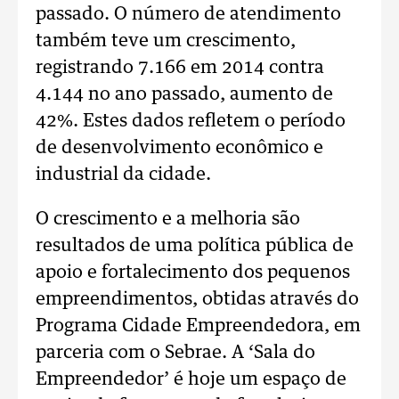
passado. O número de atendimento
também teve um crescimento,
registrando 7.166 em 2014 contra
4.144 no ano passado, aumento de
42%. Estes dados refletem o período
de desenvolvimento econômico e
industrial da cidade.
O crescimento e a melhoria são
resultados de uma política pública de
apoio e fortalecimento dos pequenos
empreendimentos, obtidas através do
Programa Cidade Empreendedora, em
parceria com o Sebrae. A ‘Sala do
Empreendedor’ é hoje um espaço de