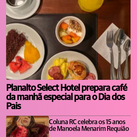
Planalto Select Hotel prepara café
da manhã especial para o Dia dos
Pais
Coluna RC celebra os 15 anos
de Manoela Menarim Requião