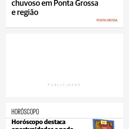
chuvoso em Ponta Grossa
e região
PONTA GROSSA
PUBLICIDADE
HORÓSCOPO
Horóscopo destaca