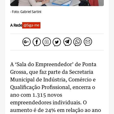
-
Foto: Gabriel Sartini
A Rede
@Siga-me
A ‘Sala do Empreendedor’ de Ponta
Grossa, que faz parte da Secretaria
Municipal de Indústria, Comércio e
Qualificação Profissional, encerra o
ano com 1.315 novos
empreendedores individuais. O
aumento é de 24% em relação ao ano