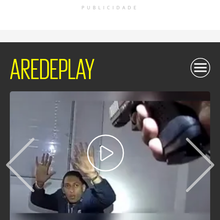
PUBLICIDADE
AREDEPLAY