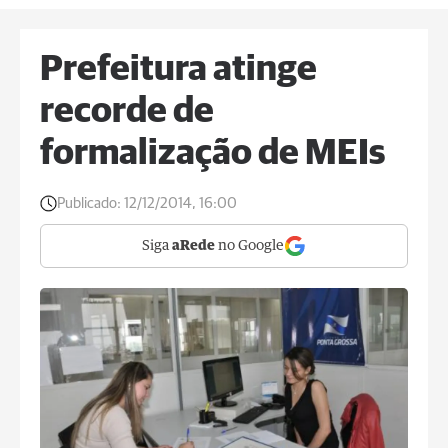
Prefeitura atinge
recorde de
formalização de MEIs
Publicado:
12/12/2014, 16:00
Siga
aRede
no Google