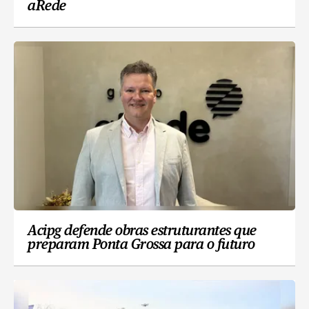
aRede
Acipg defende obras estruturantes que
preparam Ponta Grossa para o futuro