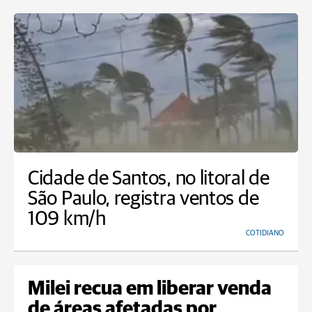
Cidade de Santos, no litoral de
São Paulo, registra ventos de
109 km/h
COTIDIANO
Milei recua em liberar venda
de áreas afetadas por