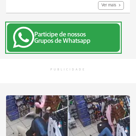
Ver mais
Participe de nossos
Grupos de Whatsapp
PUBLICIDADE