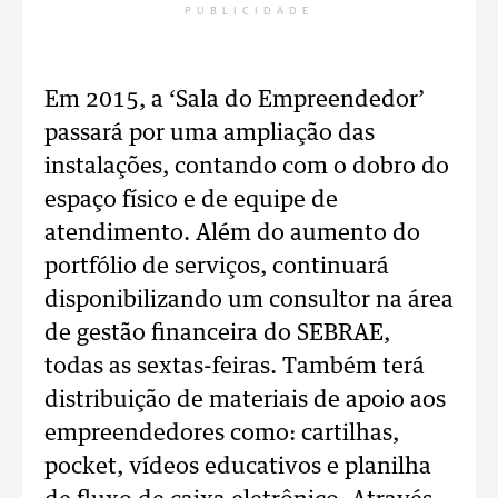
PUBLICIDADE
Em 2015, a ‘Sala do Empreendedor’
passará por uma ampliação das
instalações, contando com o dobro do
espaço físico e de equipe de
atendimento. Além do aumento do
portfólio de serviços, continuará
disponibilizando um consultor na área
de gestão financeira do SEBRAE,
todas as sextas-feiras. Também terá
distribuição de materiais de apoio aos
empreendedores como: cartilhas,
pocket, vídeos educativos e planilha