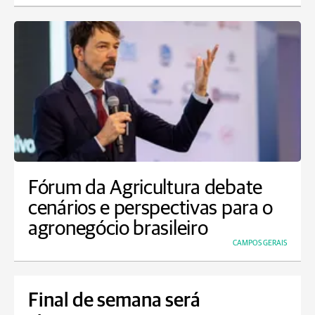
Fórum da Agricultura debate
cenários e perspectivas para o
agronegócio brasileiro
CAMPOS GERAIS
Final de semana será