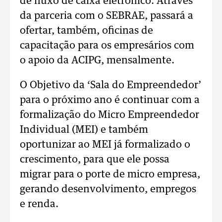
de fluxo de caixa eletrônico. Através
da parceria com o SEBRAE, passará a
ofertar, também, oficinas de
capacitação para os empresários com
o apoio da ACIPG, mensalmente.
O Objetivo da ‘Sala do Empreendedor’
para o próximo ano é continuar com a
formalização do Micro Empreendedor
Individual (MEI) e também
oportunizar ao MEI já formalizado o
crescimento, para que ele possa
migrar para o porte de micro empresa,
gerando desenvolvimento, empregos
e renda.