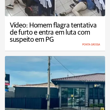
Vídeo: Homem flagra tentativa
de furto e entra em luta com
suspeito em PG
PONTA GROSSA