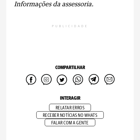
Informações da assessoria.
PUBLICIDADE
COMPARTILHAR
INTERAGIR
RELATAR ERROS
RECEBER NOTÍCIAS NO WHATS
FALAR COM A GENTE