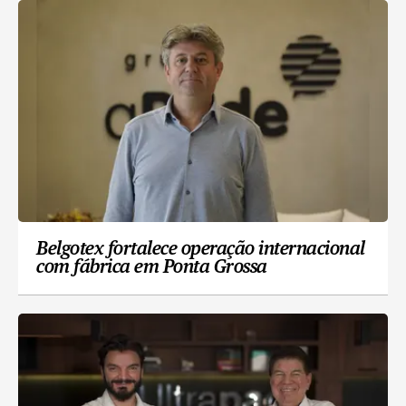
Belgotex fortalece operação internacional
com fábrica em Ponta Grossa