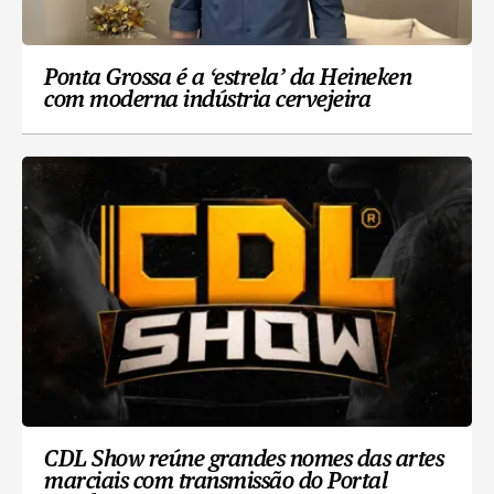
Ponta Grossa é a ‘estrela’ da Heineken
com moderna indústria cervejeira
CDL Show reúne grandes nomes das artes
marciais com transmissão do Portal