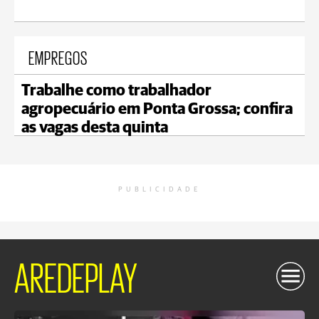
EMPREGOS
Trabalhe como trabalhador
agropecuário em Ponta Grossa; confira
as vagas desta quinta
PUBLICIDADE
AREDEPLAY