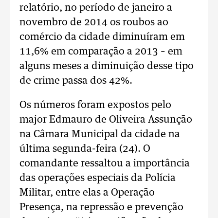
relatório, no período de janeiro a
novembro de 2014 os roubos ao
comércio da cidade diminuíram em
11,6% em comparação a 2013 – em
alguns meses a diminuição desse tipo
de crime passa dos 42%.
Os números foram expostos pelo
major Edmauro de Oliveira Assunção
na Câmara Municipal da cidade na
última segunda-feira (24). O
comandante ressaltou a importância
das operações especiais da Polícia
Militar, entre elas a Operação
Presença, na repressão e prevenção