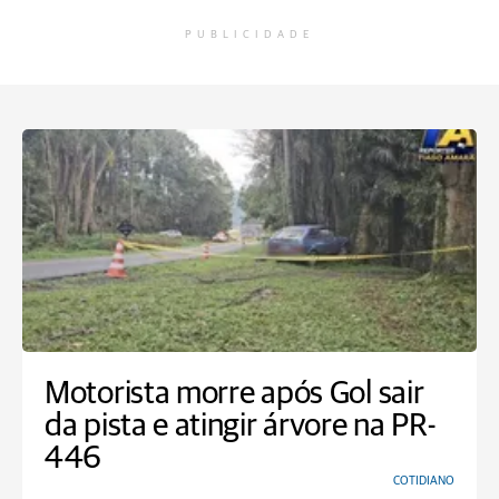
PUBLICIDADE
Motorista morre após Gol sair
da pista e atingir árvore na PR-
446
COTIDIANO