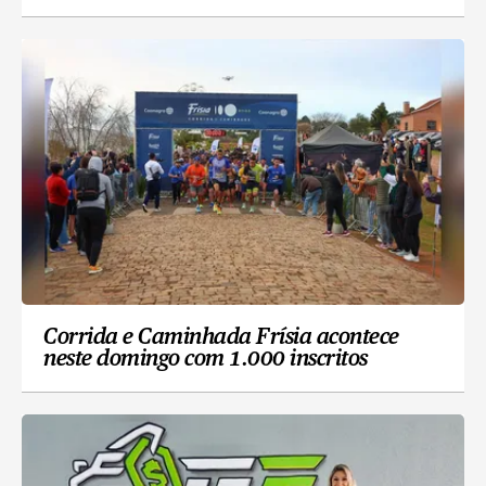
Corrida e Caminhada Frísia acontece
neste domingo com 1.000 inscritos