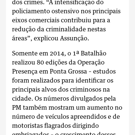
dos crimes. “A intensificação do
policiamento ostensivo nos principais
eixos comerciais contribuiu para a
redução da criminalidade nestas
áreas”, explicou Assunção.
Somente em 2014, o 1ª Batalhão
realizou 80 edições da Operação
Presença em Ponta Grossa – estudos
foram realizados para identificar os
principais alvos dos criminosos na
cidade. Os números divulgados pela
PM também mostram um aumento no
número de veículos apreendidos e de
motoristas flagrados dirigindo