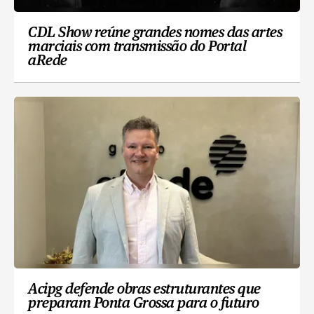
CDL Show reúne grandes nomes das artes
marciais com transmissão do Portal
aRede
Acipg defende obras estruturantes que
preparam Ponta Grossa para o futuro