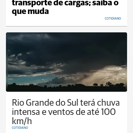
transporte de cargas; saiba o
que muda
COTIDIANO
Rio Grande do Sul terá chuva
intensa e ventos de até 100
km/h
COTIDIANO