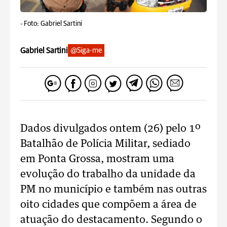
-
Foto: Gabriel Sartini
Gabriel Sartini
@Siga-me
Dados divulgados ontem (26) pelo 1º
Batalhão de Polícia Militar, sediado
em Ponta Grossa, mostram uma
evolução do trabalho da unidade da
PM no município e também nas outras
oito cidades que compõem a área de
atuação do destacamento. Segundo o