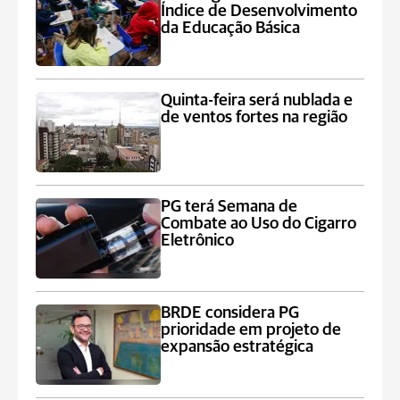
Índice de Desenvolvimento
da Educação Básica
Quinta-feira será nublada e
de ventos fortes na região
PG terá Semana de
Combate ao Uso do Cigarro
Eletrônico
BRDE considera PG
prioridade em projeto de
expansão estratégica