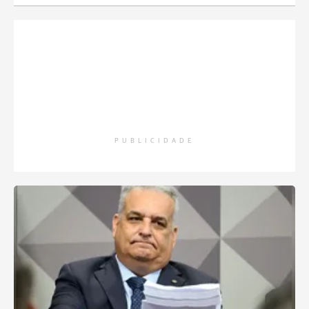
PUBLICIDADE