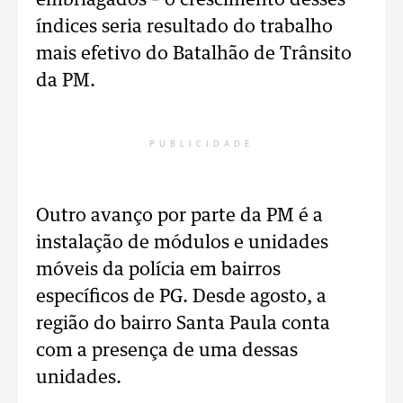
embriagados – o crescimento desses
índices seria resultado do trabalho
mais efetivo do Batalhão de Trânsito
da PM.
PUBLICIDADE
Outro avanço por parte da PM é a
instalação de módulos e unidades
móveis da polícia em bairros
específicos de PG. Desde agosto, a
região do bairro Santa Paula conta
com a presença de uma dessas
unidades.