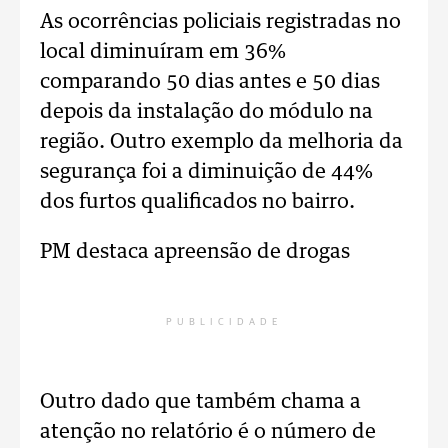
As ocorrências policiais registradas no
local diminuíram em 36%
comparando 50 dias antes e 50 dias
depois da instalação do módulo na
região. Outro exemplo da melhoria da
segurança foi a diminuição de 44%
dos furtos qualificados no bairro.
PM destaca apreensão de drogas
PUBLICIDADE
Outro dado que também chama a
atenção no relatório é o número de