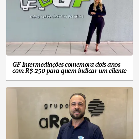
GF Intermediações comemora dois anos
com R$ 250 para quem indicar um cliente