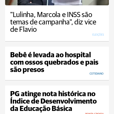
"Lulinha, Marcola e INSS são
temas de campanha", diz vice
de Flavio
ELEIÇÕES
Bebê é levada ao hospital
com ossos quebrados e pais
são presos
COTIDIANO
PG atinge nota histórica no
Índice de Desenvolvimento
da Educação Básica