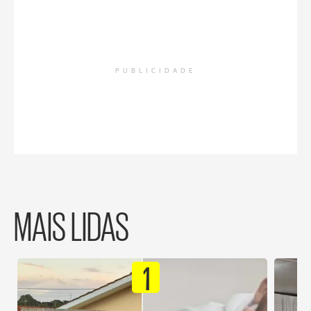
PUBLICIDADE
MAIS LIDAS
1