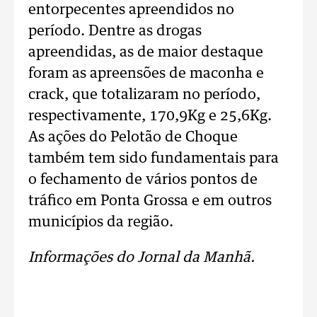
entorpecentes apreendidos no
período. Dentre as drogas
apreendidas, as de maior destaque
foram as apreensões de maconha e
crack, que totalizaram no período,
respectivamente, 170,9Kg e 25,6Kg.
As ações do Pelotão de Choque
também tem sido fundamentais para
o fechamento de vários pontos de
tráfico em Ponta Grossa e em outros
municípios da região.
Informações do Jornal da Manhã.