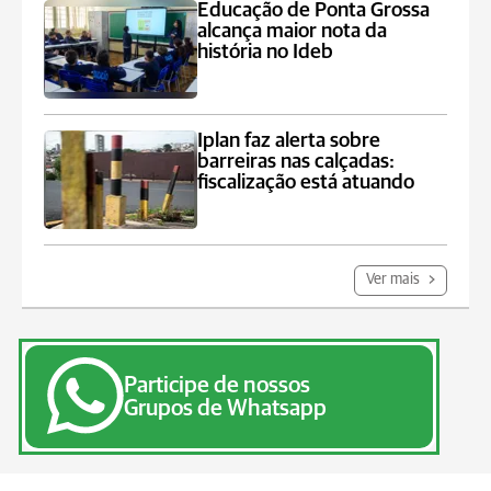
Educação de Ponta Grossa
alcança maior nota da
história no Ideb
Iplan faz alerta sobre
barreiras nas calçadas:
fiscalização está atuando
Ver mais
Participe de nossos
Grupos de Whatsapp