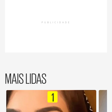
PUBLICIDADE
MAIS LIDAS
1