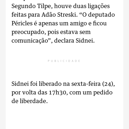
Segundo Tilpe, houve duas ligações
feitas para Adão Streski. “O deputado
Péricles é apenas um amigo e ficou
preocupado, pois estava sem
comunicação”, declara Sidnei.
PUBLICIDADE
Sidnei foi liberado na sexta-feira (24),
por volta das 17h30, com um pedido
de liberdade.