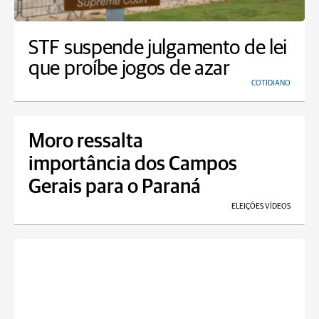
STF suspende julgamento de lei
que proíbe jogos de azar
COTIDIANO
Moro ressalta
importância dos Campos
Gerais para o Paraná
ELEIÇÕES VÍDEOS