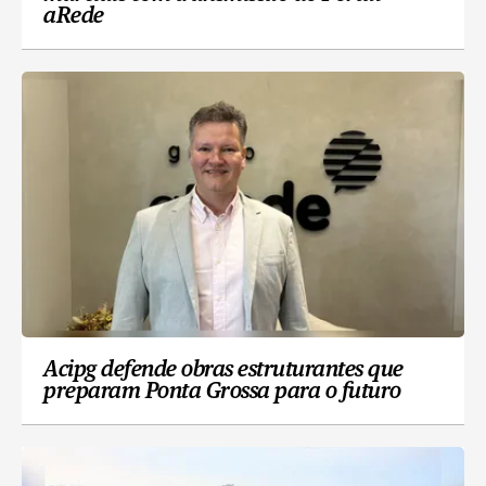
aRede
Acipg defende obras estruturantes que
preparam Ponta Grossa para o futuro