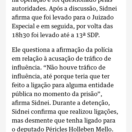
na operação e foi questionado pelas
autoridades. Após a discussão, Sidnei
afirma que foi levado para o Juizado
Especial e em seguida, por volta das
18h30 foi levado até a 13ª SDP.
Ele questiona a afirmação da polícia
em relação à acusação de tráfico de
influência. “Não houve tráfico de
influência, até porque teria que ter
feito a ligação para alguma entidade
pública no momento da prisão”,
afirma Sidnei. Durante a detenção,
Sidnei confirma que realizou ligações,
mas desmente que tenha ligado para
o deputado Péricles Holleben Mello.