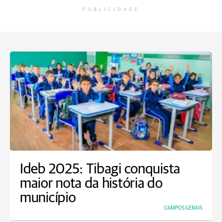
PUBLICIDADE
Ideb 2025: Tibagi conquista
maior nota da história do
município
CAMPOS GERAIS