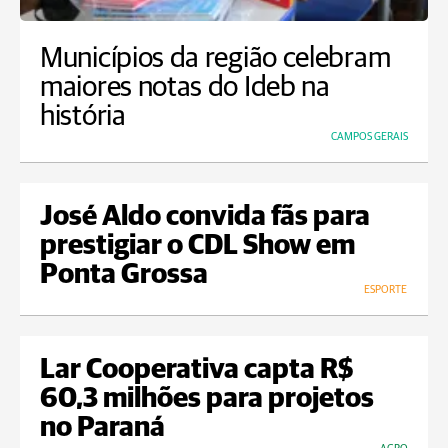
Municípios da região celebram
maiores notas do Ideb na
história
CAMPOS GERAIS
José Aldo convida fãs para
prestigiar o CDL Show em
Ponta Grossa
ESPORTE
Lar Cooperativa capta R$
60,3 milhões para projetos
no Paraná