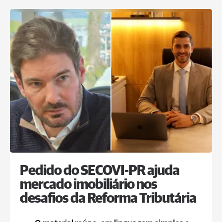
Pedido do SECOVI-PR ajuda
mercado imobiliário nos
desafios da Reforma Tributária