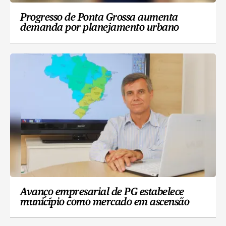
Progresso de Ponta Grossa aumenta
demanda por planejamento urbano
Avanço empresarial de PG estabelece
município como mercado em ascensão