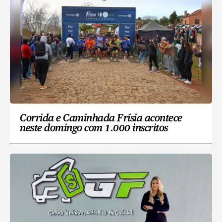
Corrida e Caminhada Frísia acontece
neste domingo com 1.000 inscritos