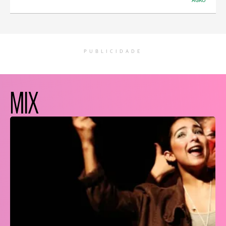
AGRO
PUBLICIDADE
MIX