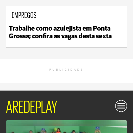
EMPREGOS
Trabalhe como azulejista em Ponta
Grossa; confira as vagas desta sexta
PUBLICIDADE
AREDEPLAY