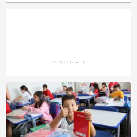
PUBLICIDADE