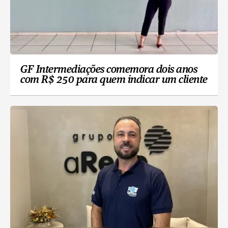
GF Intermediações comemora dois anos
com R$ 250 para quem indicar um cliente