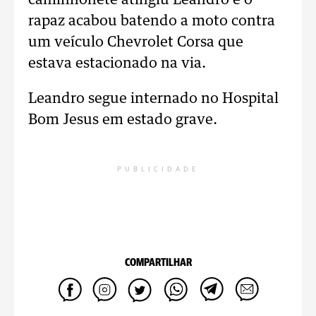
caminhonete atingiu Leandro e o
rapaz acabou batendo a moto contra
um veículo Chevrolet Corsa que
estava estacionado na via.
Leandro segue internado no Hospital
Bom Jesus em estado grave.
PUBLICIDADE
COMPARTILHAR