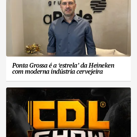
Ponta Grossa é a ‘estrela’ da Heineken
com moderna indústria cervejeira