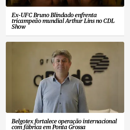
Ex-UFC Bruno Blindado enfrenta
tricampeão mundial Arthur Lins no CDL
Show
Belgotex fortalece operação internacional
com fábrica em Ponta Grossa