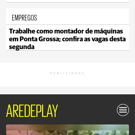
EMPREGOS
Trabalhe como montador de máquinas
em Ponta Grossa; confira as vagas desta
segunda
PUBLICIDADE
AREDEPLAY