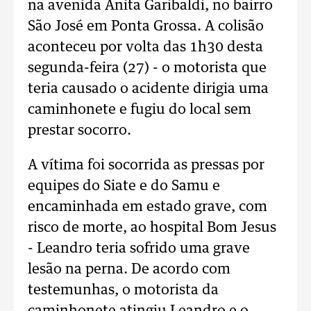
na avenida Anita Garibaldi, no bairro
São José em Ponta Grossa. A colisão
aconteceu por volta das 1h30 desta
segunda-feira (27) - o motorista que
teria causado o acidente dirigia uma
caminhonete e fugiu do local sem
prestar socorro.
A vítima foi socorrida as pressas por
equipes do Siate e do Samu e
encaminhada em estado grave, com
risco de morte, ao hospital Bom Jesus
- Leandro teria sofrido uma grave
lesão na perna. De acordo com
testemunhas, o motorista da