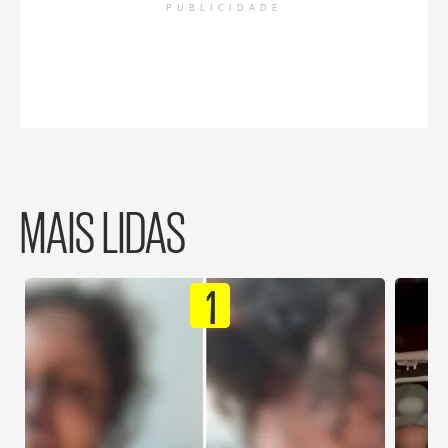
PUBLICIDADE
MAIS LIDAS
1