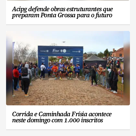
Acipg defende obras estruturantes que
preparam Ponta Grossa para o futuro
Corrida e Caminhada Frísia acontece
neste domingo com 1.000 inscritos