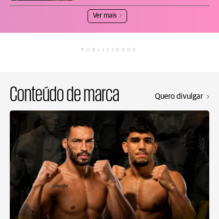
Ver mais
PUBLICIDADE
Conteúdo de marca
Quero divulgar