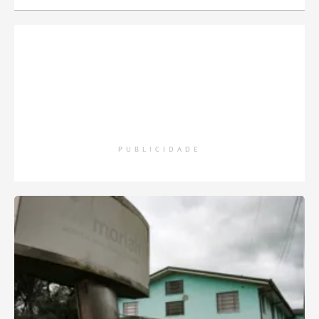
PUBLICIDADE