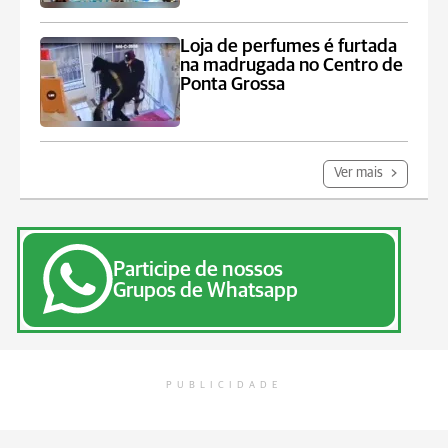
Loja de perfumes é furtada
na madrugada no Centro de
Ponta Grossa
Ver mais
Participe de nossos
Grupos de Whatsapp
PUBLICIDADE