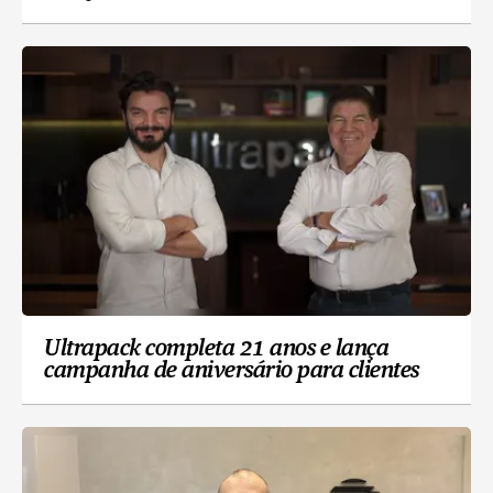
Ultrapack completa 21 anos e lança
campanha de aniversário para clientes