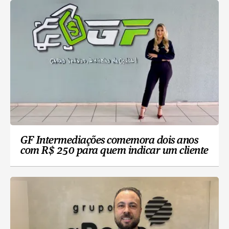
GF Intermediações comemora dois anos
com R$ 250 para quem indicar um cliente