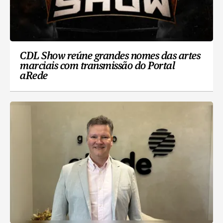
CDL Show reúne grandes nomes das artes
marciais com transmissão do Portal
aRede