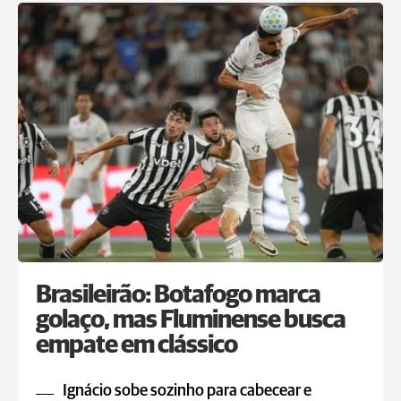
Brasileirão: Botafogo marca
golaço, mas Fluminense busca
empate em clássico
Ignácio sobe sozinho para cabecear e