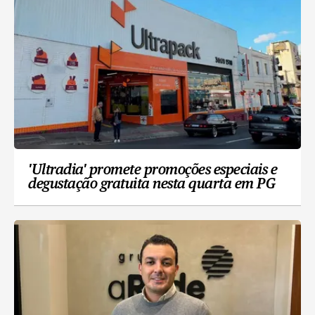
'Ultradia' promete promoções especiais e
degustação gratuita nesta quarta em PG