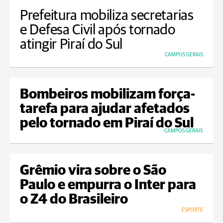
Prefeitura mobiliza secretarias
e Defesa Civil após tornado
atingir Piraí do Sul
CAMPOS GERAIS
Bombeiros mobilizam força-
tarefa para ajudar afetados
pelo tornado em Piraí do Sul
CAMPOS GERAIS
Grêmio vira sobre o São
Paulo e empurra o Inter para
o Z4 do Brasileiro
ESPORTE