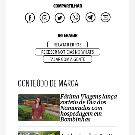
COMPARTILHAR
INTERAGIR
RELATAR ERROS
RECEBER NOTÍCIAS NO WHATS
FALAR COM A GENTE
CONTEÚDO DE MARCA
Fátima Viagens lança
sorteio de Dia dos
Namorados com
hospedagem em
Bombinhas