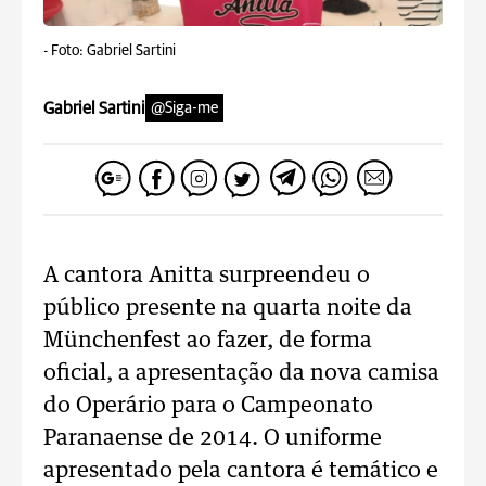
-
Foto: Gabriel Sartini
Gabriel Sartini
@Siga-me
A cantora Anitta surpreendeu o
público presente na quarta noite da
Münchenfest ao fazer, de forma
oficial, a apresentação da nova camisa
do Operário para o Campeonato
Paranaense de 2014. O uniforme
apresentado pela cantora é temático e