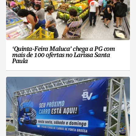
‘Quinta-Feira Maluca’ chega a PG com
mais de 100 ofertas no Larissa Santa
Paula