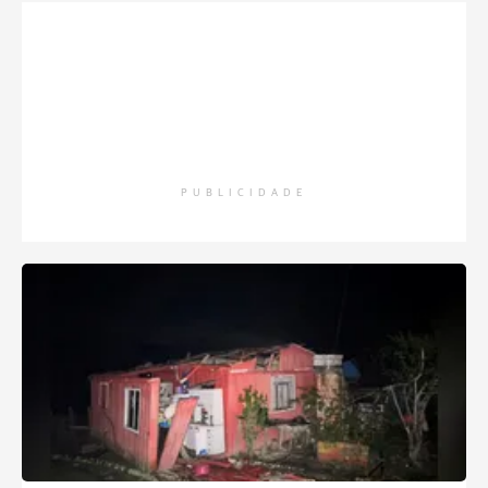
PUBLICIDADE