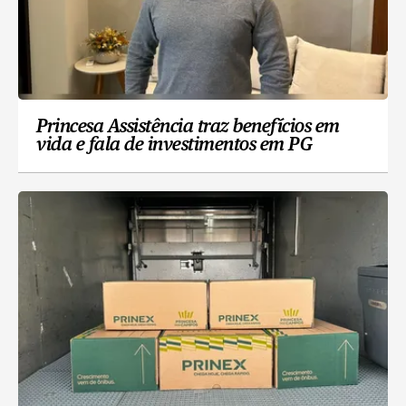
Princesa Assistência traz benefícios em
vida e fala de investimentos em PG