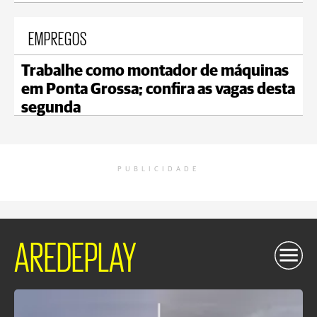
EMPREGOS
Trabalhe como montador de máquinas
em Ponta Grossa; confira as vagas desta
segunda
PUBLICIDADE
AREDEPLAY