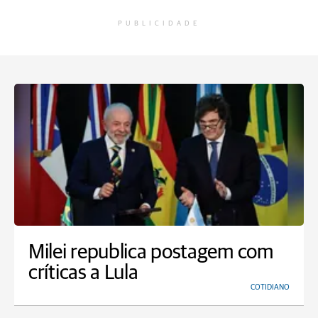
PUBLICIDADE
Milei republica postagem com
críticas a Lula
COTIDIANO