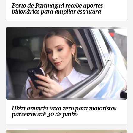
Porto de Paranaguá recebe aportes
bilionários para ampliar estrutura
Ubirt anuncia taxa zero para motoristas
parceiros até 30 de junho