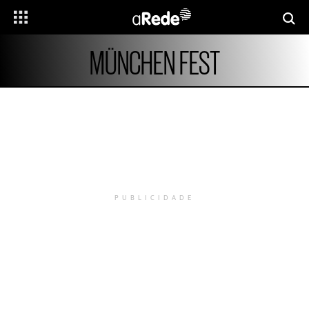
MÜNCHEN FEST
PUBLICIDADE