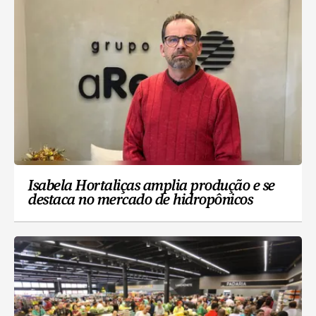
Isabela Hortaliças amplia produção e se
destaca no mercado de hidropônicos