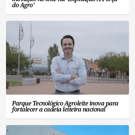
do Agro’
Parque Tecnológico Agroleite inova para
fortalecer a cadeia leiteira nacional