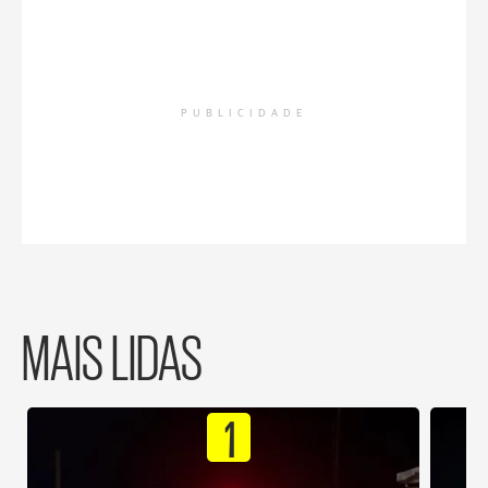
PUBLICIDADE
MAIS LIDAS
1