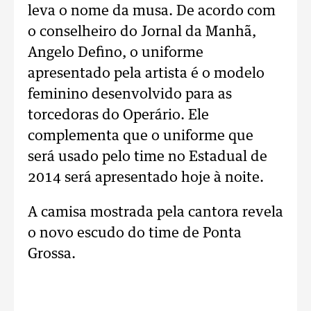
leva o nome da musa. De acordo com
o conselheiro do Jornal da Manhã,
Angelo Defino, o uniforme
apresentado pela artista é o modelo
feminino desenvolvido para as
torcedoras do Operário. Ele
complementa que o uniforme que
será usado pelo time no Estadual de
2014 será apresentado hoje à noite.
A camisa mostrada pela cantora revela
o novo escudo do time de Ponta
Grossa.