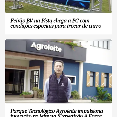
Feirão BV na Pista chega a PG com
condições especiais para trocar de carro
Parque Tecnológico Agroleite impulsiona
inovação no leite na ‘Expedição A Força