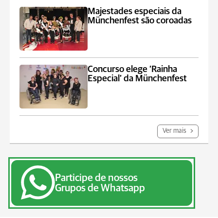
Majestades especiais da
Münchenfest são coroadas
Concurso elege ‘Rainha
Especial’ da Münchenfest
Ver mais
Participe de nossos
Grupos de Whatsapp