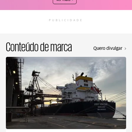
PUBLICIDADE
Conteúdo de marca
Quero divulgar