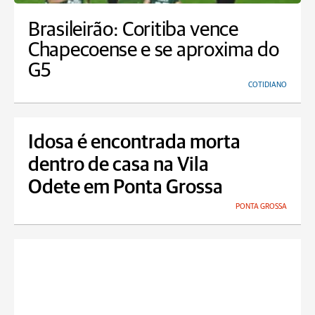
Brasileirão: Coritiba vence
Chapecoense e se aproxima do
G5
COTIDIANO
Idosa é encontrada morta
dentro de casa na Vila
Odete em Ponta Grossa
PONTA GROSSA