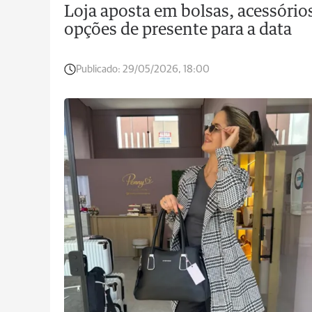
Loja aposta em bolsas, acessóri
opções de presente para a data
Publicado:
29/05/2026, 18:00