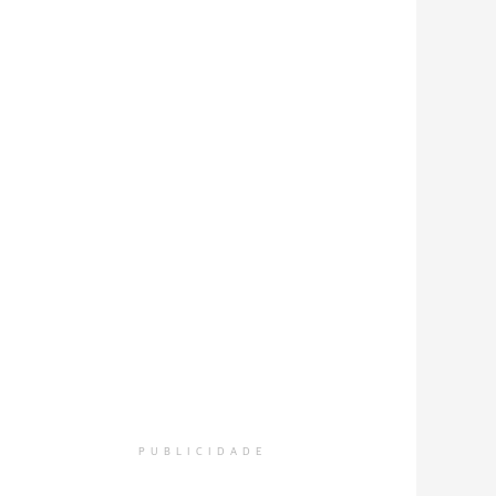
PUBLICIDADE