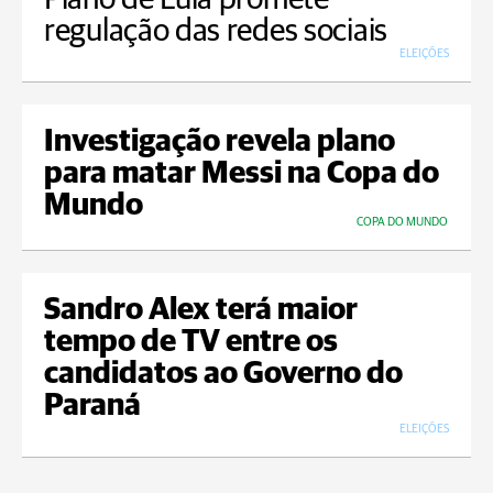
regulação das redes sociais
ELEIÇÕES
Investigação revela plano
para matar Messi na Copa do
Mundo
COPA DO MUNDO
Sandro Alex terá maior
tempo de TV entre os
candidatos ao Governo do
Paraná
ELEIÇÕES