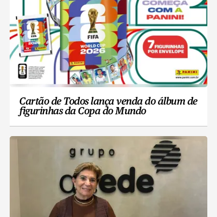
Cartão de Todos lança venda do álbum de
figurinhas da Copa do Mundo