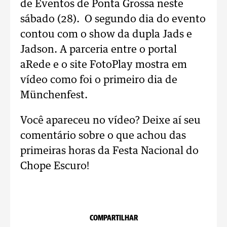
de Eventos de Ponta Grossa neste
sábado (28). O segundo dia do evento
contou com o show da dupla Jads e
Jadson. A parceria entre o portal
aRede e o site FotoPlay mostra em
vídeo como foi o primeiro dia de
Münchenfest.
Você apareceu no vídeo? Deixe aí seu
comentário sobre o que achou das
primeiras horas da Festa Nacional do
Chope Escuro!
COMPARTILHAR