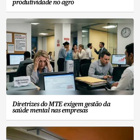
produtividade no agro
Diretrizes do MTE exigem gestão da
saúde mental nas empresas