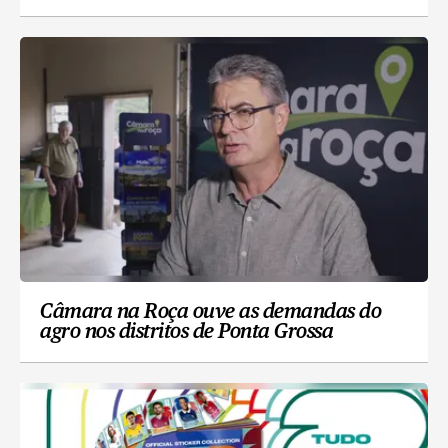
Câmara na Roça ouve as demandas do
agro nos distritos de Ponta Grossa