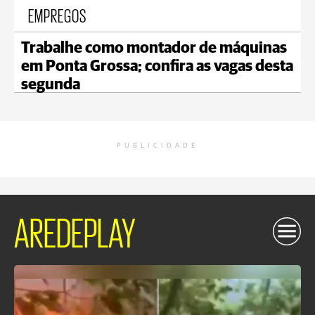
EMPREGOS
Trabalhe como montador de máquinas
em Ponta Grossa; confira as vagas desta
segunda
PUBLICIDADE
AREDEPLAY