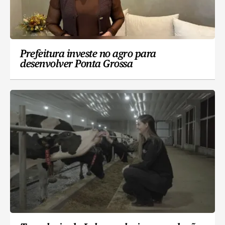
Prefeitura investe no agro para
desenvolver Ponta Grossa