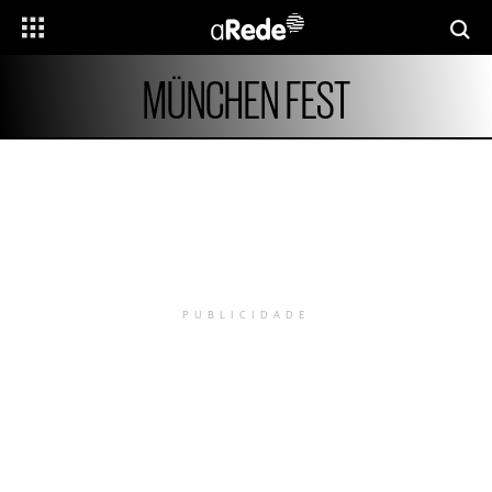
MÜNCHEN FEST
PUBLICIDADE