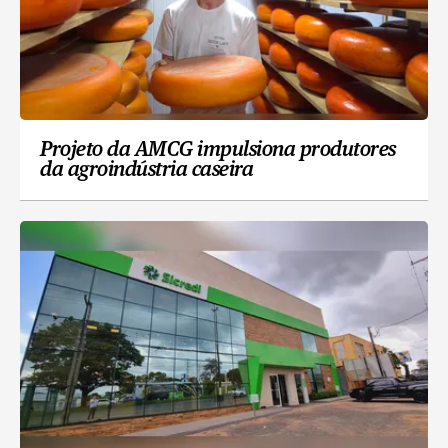
Projeto da AMCG impulsiona produtores
da agroindústria caseira