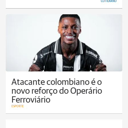
COTIDIANO
Atacante colombiano é o
novo reforço do Operário
Ferroviário
ESPORTE