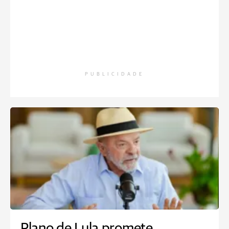
PUBLICIDADE
Plano de Lula promete