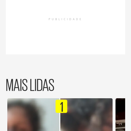
PUBLICIDADE
MAIS LIDAS
1