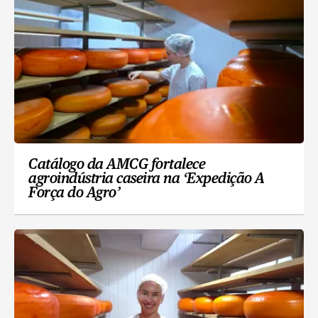
Catálogo da AMCG fortalece
agroindústria caseira na ‘Expedição A
Força do Agro’