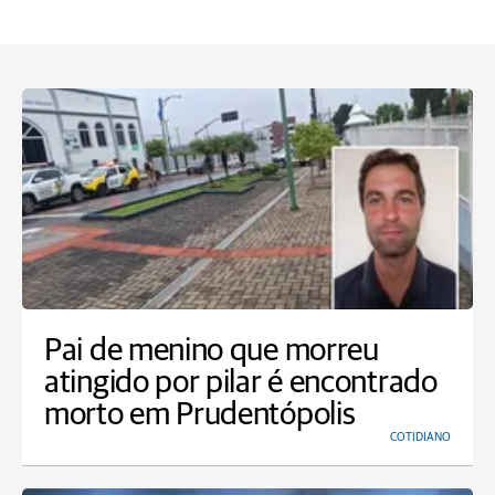
Pai de menino que morreu
atingido por pilar é encontrado
morto em Prudentópolis
COTIDIANO