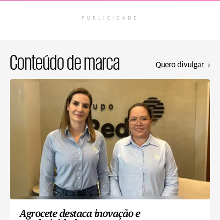
PUBLICIDADE
Conteúdo de marca
Quero divulgar
Agrocete destaca inovação e