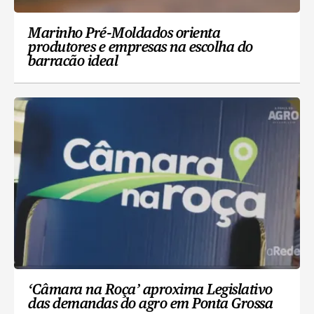
Marinho Pré-Moldados orienta
produtores e empresas na escolha do
barracão ideal
‘Câmara na Roça’ aproxima Legislativo
das demandas do agro em Ponta Grossa