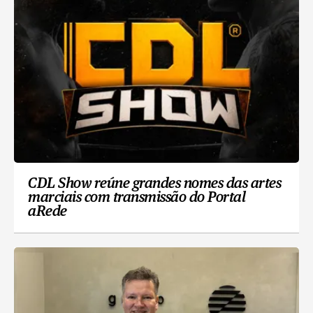
CDL Show reúne grandes nomes das artes
marciais com transmissão do Portal
aRede