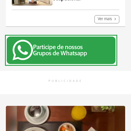
Ver mais
Participe de nossos
Grupos de Whatsapp
PUBLICIDADE