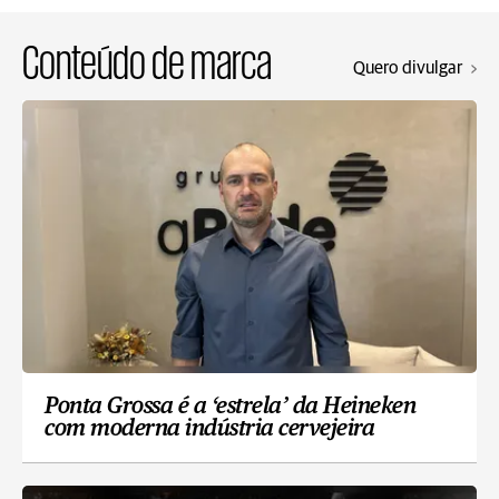
Conteúdo de marca
Quero divulgar
Ponta Grossa é a ‘estrela’ da Heineken
com moderna indústria cervejeira