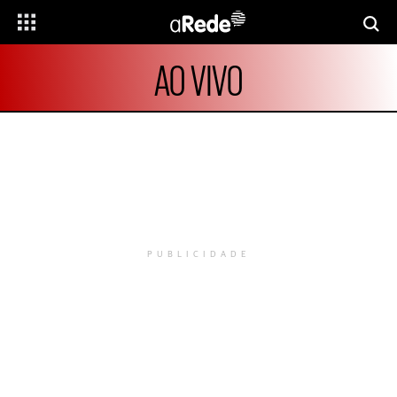
AO VIVO
PUBLICIDADE