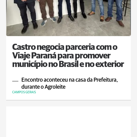
Castro negocia parceria com o
Viaje Paraná para promover
município no Brasil e no exterior
Encontro aconteceu na casa da Prefeitura,
durante o Agroleite
CAMPOS GERAIS