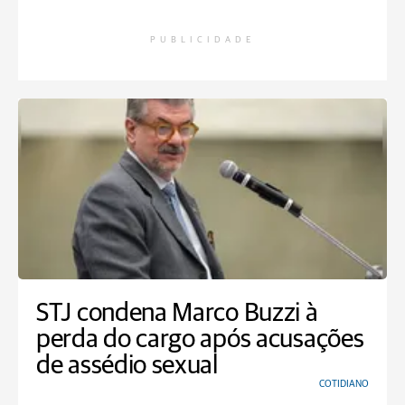
PUBLICIDADE
STJ condena Marco Buzzi à
perda do cargo após acusações
de assédio sexual
COTIDIANO