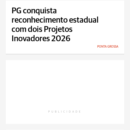
PG conquista
reconhecimento estadual
com dois Projetos
Inovadores 2026
PONTA GROSSA
PUBLICIDADE