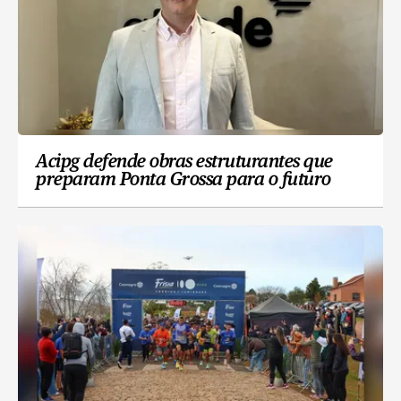
Acipg defende obras estruturantes que
preparam Ponta Grossa para o futuro