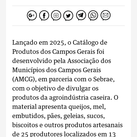
Lançado em 2025, o Catálogo de
Produtos dos Campos Gerais foi
desenvolvido pela Associação dos
Municípios dos Campos Gerais
(AMCG), em parceria com o Sebrae,
com o objetivo de divulgar os
produtos da agroindústria caseira. O
material apresenta queijos, mel,
embutidos, pães, geleias, sucos,
biscoitos e outros produtos artesanais
de 25 produtores localizados em 13