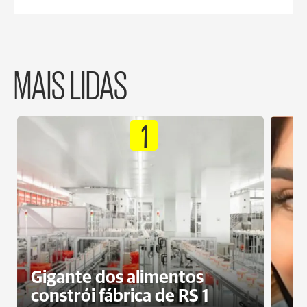
MAIS LIDAS
1
Gigante dos alimentos
constrói fábrica de RS 1