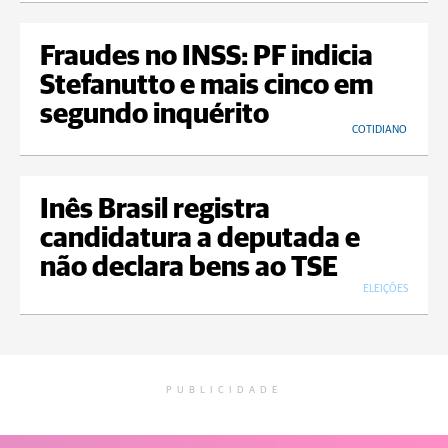
Fraudes no INSS: PF indicia
Stefanutto e mais cinco em
segundo inquérito
COTIDIANO
Inês Brasil registra
candidatura a deputada e
não declara bens ao TSE
ELEIÇÕES
PUBLICIDADE