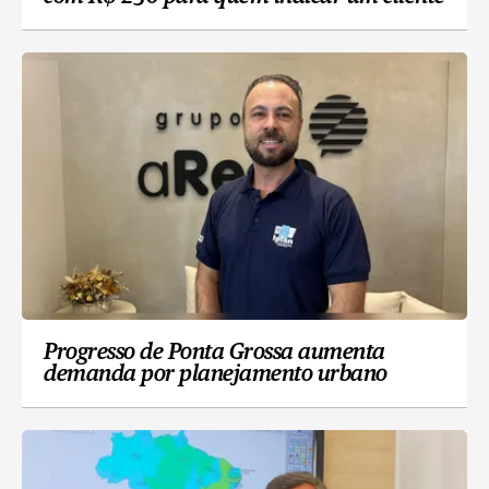
Progresso de Ponta Grossa aumenta
demanda por planejamento urbano