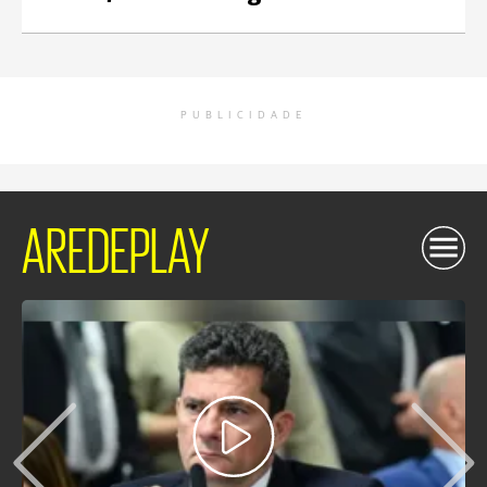
PUBLICIDADE
AREDEPLAY