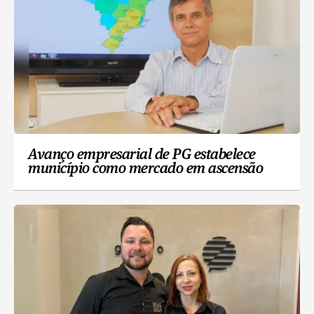
Avanço empresarial de PG estabelece
município como mercado em ascensão