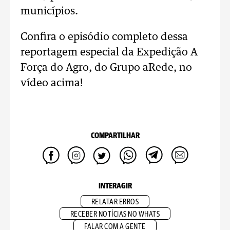
municípios.
Confira o episódio completo dessa
reportagem especial da Expedição A
Força do Agro, do Grupo aRede, no
vídeo acima!
COMPARTILHAR
INTERAGIR
RELATAR ERROS
RECEBER NOTÍCIAS NO WHATS
FALAR COM A GENTE