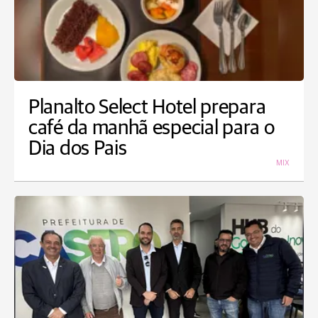
Planalto Select Hotel prepara
café da manhã especial para o
Dia dos Pais
MIX