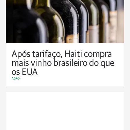
Após tarifaço, Haiti compra
mais vinho brasileiro do que
os EUA
AGRO