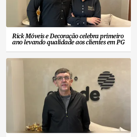
Rick Móveis e Decoração celebra primeiro
ano levando qualidade aos clientes em PG