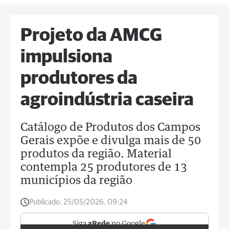
Projeto da AMCG
impulsiona
produtores da
agroindústria caseira
Catálogo de Produtos dos Campos
Gerais expõe e divulga mais de 50
produtos da região. Material
contempla 25 produtores de 13
municípios da região
Publicado:
25/05/2026, 09:24
Siga
aRede
no Google